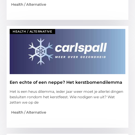
Health / Alternative
HEALTH / ALTERNATIVE
Een echte of een neppe? Het kerstbomendilemma
Het is een heus dilemma, ieder jaar weer moet je allerlei dingen
besluiten rondom het kerstfeest. Wie nodigen we uit? Wat
zetten we op de
Health / Alternative