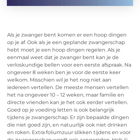
Als je zwanger bent komen er een hoop dingen
op je af. Ook als je een geplande zwangerschap
hebt moet je een hoop dingen regelen. Als je
eenmaal weet dat je zwanger bent kan je de
verloskundige bellen voor een eerste afspraak. Na
ongeveer 8 weken ben je voor de eerste keer
welkom. Misschien wil je het nog niet aan
iedereen vertellen. De meeste mensen vertellen
het na ongeveer 10 – 12 weken, maar familie en
directe vrienden kan je het ook eerder vertellen.
Goed op je voeding letten is ook belangrijk
tijdens je zwangerschap. Er zijn bepaalde dingen
die niet goed zijn, en natuurlijk ook niet drinken
en roken. Extra foliumzuur slikken tijdens en voor
de zwangerschap wordt ook aangeraden. Heb jij