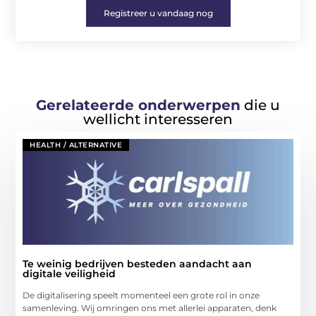
Registreer u vandaag nog
Gerelateerde onderwerpen
die u
wellicht interesseren
HEALTH / ALTERNATIVE
Te weinig bedrijven besteden aandacht aan
digitale veiligheid
De digitalisering speelt momenteel een grote rol in onze
samenleving. Wij omringen ons met allerlei apparaten, denk