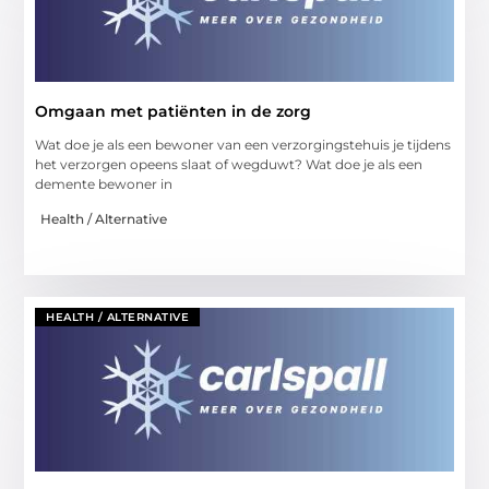
Omgaan met patiënten in de zorg
Wat doe je als een bewoner van een verzorgingstehuis je tijdens
het verzorgen opeens slaat of wegduwt? Wat doe je als een
demente bewoner in
Health / Alternative
HEALTH / ALTERNATIVE