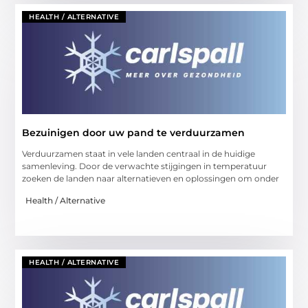
HEALTH / ALTERNATIVE
Bezuinigen door uw pand te verduurzamen
Verduurzamen staat in vele landen centraal in de huidige
samenleving. Door de verwachte stijgingen in temperatuur
zoeken de landen naar alternatieven en oplossingen om onder
Health / Alternative
HEALTH / ALTERNATIVE