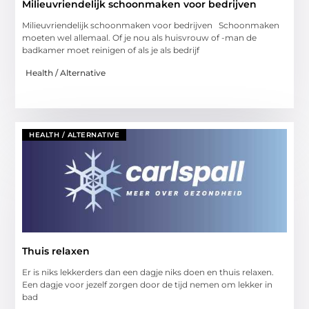
Milieuvriendelijk schoonmaken voor bedrijven
Milieuvriendelijk schoonmaken voor bedrijven Schoonmaken
moeten wel allemaal. Of je nou als huisvrouw of -man de
badkamer moet reinigen of als je als bedrijf
Health / Alternative
HEALTH / ALTERNATIVE
Thuis relaxen
Er is niks lekkerders dan een dagje niks doen en thuis relaxen.
Een dagje voor jezelf zorgen door de tijd nemen om lekker in
bad