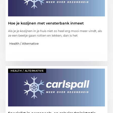
Hoe je kozijnen met vensterbank inmeet
Als je je kozijnen in je huis niet zo heel erg mooi meer vindt, als
ze een beetje gaan rotten en lekken, dan is het
Health / Alternative
HEALTH / ALTERNATIVE