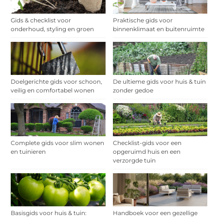
Gids & checklist voor
Praktische gids voor
onderhoud, styling en groen
binnenklimaat en buitenruimte
Doelgerichte gids voor schoon,
De ultieme gids voor huis & tuin
veilig en comfortabel wonen
zonder gedoe
Complete gids voor slim wonen
Checklist-gids voor een
en tuinieren
opgeruimd huis en een
verzorgde tuin
Basisgids voor huis & tuin:
Handboek voor een gezellige