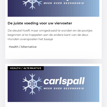
De juiste voeding voor uw viervoeter
De sleutel hoeft maar omgedraaid te worden en de pootjes
beginnen al te trappelen aan de andere kant van de deur.
Honden overspoelen het baasje
Health / Alternative
HEALTH / ALTERNATIVE