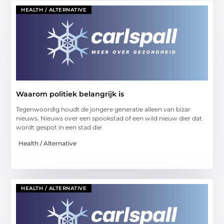
HEALTH / ALTERNATIVE
Waarom politiek belangrijk is
Tegenwoordig houdt de jongere generatie alleen van bizar
nieuws. Nieuws over een spookstad of een wild nieuw dier dat
wordt gespot in een stad die
Health / Alternative
HEALTH / ALTERNATIVE