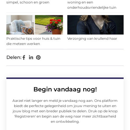
simpel, schoon en groen
woning en een
onderhoudsvriendelijke tuin
Praktische tips voor huis & tuin
Verzorging van krullend haar
die meteen werken
Delen:
Begin vandaag nog!
Aarzel niet langer en meld je vandaag nog aan. Ons platform
biedt de perfecte gelegenheid om jouw mening te uiten en
jouw blog met een breder publiek te delen. Druk op de knop
'Registreren' en begin aan de weg naar meer zichtbaarheid
en ontwikkeling.