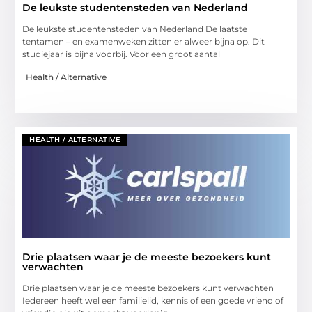
De leukste studentensteden van Nederland
De leukste studentensteden van Nederland De laatste
tentamen – en examenweken zitten er alweer bijna op. Dit
studiejaar is bijna voorbij. Voor een groot aantal
Health / Alternative
HEALTH / ALTERNATIVE
Drie plaatsen waar je de meeste bezoekers kunt
verwachten
Drie plaatsen waar je de meeste bezoekers kunt verwachten
Iedereen heeft wel een familielid, kennis of een goede vriend of