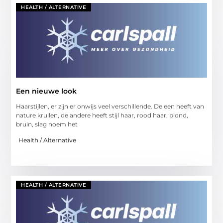
HEALTH / ALTERNATIVE
Een nieuwe look
Haarstijlen, er zijn er onwijs veel verschillende. De een heeft van
nature krullen, de andere heeft stijl haar, rood haar, blond,
bruin, slag noem het
Health / Alternative
HEALTH / ALTERNATIVE