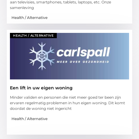
aan televisies, smartphones, tablets, laptops, etc. Onze
samenleving
Health / Alternative
HEALTH / ALTERNATIVE
Een lift in uw eigen woning
Minder validen en personen die niet meer goed ter been zijn
ervaren regelmatig problemen in hun eigen woning. Dit komt
doordat de woning niet ingericht
Health / Alternative