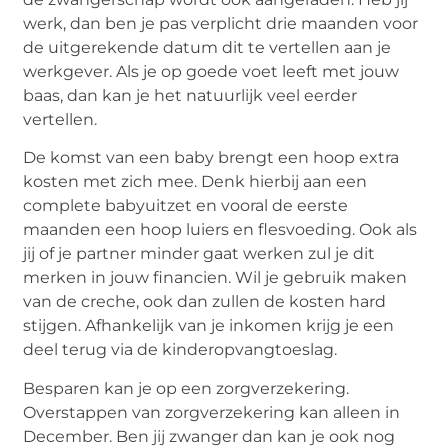
werk, dan ben je pas verplicht drie maanden voor
de uitgerekende datum dit te vertellen aan je
werkgever. Als je op goede voet leeft met jouw
baas, dan kan je het natuurlijk veel eerder
vertellen.
De komst van een baby brengt een hoop extra
kosten met zich mee. Denk hierbij aan een
complete babyuitzet en vooral de eerste
maanden een hoop luiers en flesvoeding. Ook als
jij of je partner minder gaat werken zul je dit
merken in jouw financien. Wil je gebruik maken
van de creche, ook dan zullen de kosten hard
stijgen. Afhankelijk van je inkomen krijg je een
deel terug via de kinderopvangtoeslag.
Besparen kan je op een zorgverzekering.
Overstappen van zorgverzekering kan alleen in
December. Ben jij zwanger dan kan je ook nog