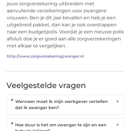
jouw zorgverzekering uitbreiden met
aanvullende verzekeringen voor zwangere
vrouwen. Ben je dit jaar bevallen en heb je een
uitgebreid pakket, dan kan je ook overstappen
naar een budgetpolis. Voordat je een nieuwe polis
aflsluit doe je er goed aan alle zorgverzekeringen
met elkaar te vergelijken.
http://www.zorgverzekeringzwanger.nl
Veelgestelde vragen
Wanneer moet ik mijn werkgever vertellen
▼
dat ik zwanger ben?
Hoe duur is het om zwanger te zijn en een
▼
baby te krijgen?