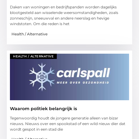
Daken van woningen en bedrijfspanden worden dagelijks
blootgesteld aan wisselende weersomstandigheden, zoals
zonneschijn, sneeuwval en andere neerslag en hevige
windstoten. Om die reden is het
Health / Alternative
HEALTH / ALTERNATIVE
Waarom politiek belangrijk is
Tegenwoordig houdt de jongere generatie alleen van bizar
nieuws. Nieuws over een spookstad of een wild nieuw dier dat
wordt gespot in een stad die