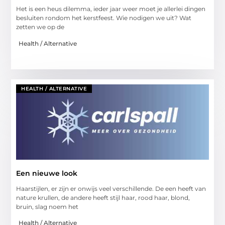
Het is een heus dilemma, ieder jaar weer moet je allerlei dingen
besluiten rondom het kerstfeest. Wie nodigen we uit? Wat
zetten we op de
Health / Alternative
HEALTH / ALTERNATIVE
Een nieuwe look
Haarstijlen, er zijn er onwijs veel verschillende. De een heeft van
nature krullen, de andere heeft stijl haar, rood haar, blond,
bruin, slag noem het
Health / Alternative