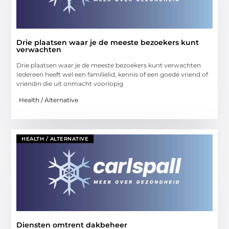
Drie plaatsen waar je de meeste bezoekers kunt
verwachten
Drie plaatsen waar je de meeste bezoekers kunt verwachten
Iedereen heeft wel een familielid, kennis of een goede vriend of
vriendin die uit onmacht voorlopig
Health / Alternative
HEALTH / ALTERNATIVE
Diensten omtrent dakbeheer