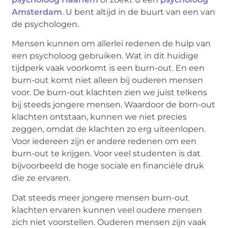
Amsterdam
. U bent altijd in de buurt van een van
de psychologen.
Mensen kunnen om allerlei redenen de hulp van
een psycholoog gebruiken. Wat in dit huidige
tijdperk vaak voorkomt is een burn-out. En een
burn-out komt niet alleen bij ouderen mensen
voor. De burn-out klachten zien we juist telkens
bij steeds jongere mensen. Waardoor de born-out
klachten ontstaan, kunnen we niet precies
zeggen, omdat de klachten zo erg uiteenlopen.
Voor iedereen zijn er andere redenen om een
burn-out te krijgen. Voor veel studenten is dat
bijvoorbeeld de hoge sociale en financiële druk
die ze ervaren.
Dat steeds meer jongere mensen burn-out
klachten ervaren kunnen veel oudere mensen
zich niet voorstellen. Ouderen mensen zijn vaak