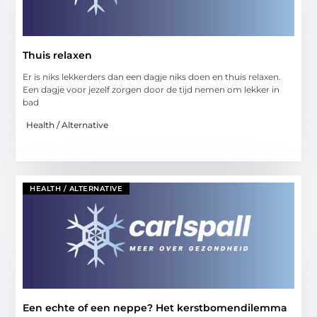
Thuis relaxen
Er is niks lekkerders dan een dagje niks doen en thuis relaxen.
Een dagje voor jezelf zorgen door de tijd nemen om lekker in
bad
Health / Alternative
HEALTH / ALTERNATIVE
Een echte of een neppe? Het kerstbomendilemma