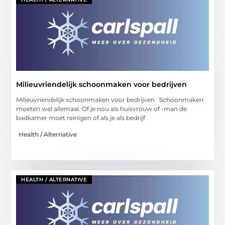
Milieuvriendelijk schoonmaken voor bedrijven
Milieuvriendelijk schoonmaken voor bedrijven Schoonmaken
moeten wel allemaal. Of je nou als huisvrouw of -man de
badkamer moet reinigen of als je als bedrijf
Health / Alternative
HEALTH / ALTERNATIVE