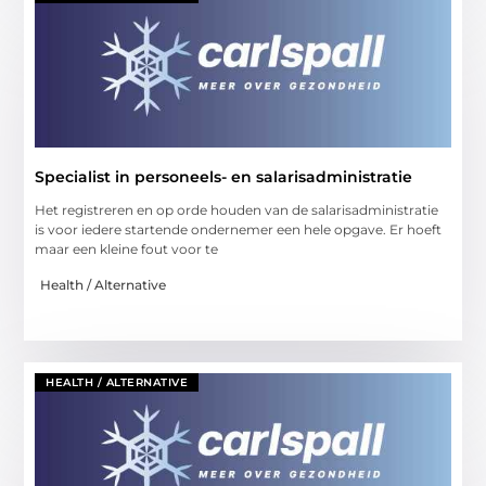
Specialist in personeels- en salarisadministratie
Het registreren en op orde houden van de salarisadministratie
is voor iedere startende ondernemer een hele opgave. Er hoeft
maar een kleine fout voor te
Health / Alternative
HEALTH / ALTERNATIVE