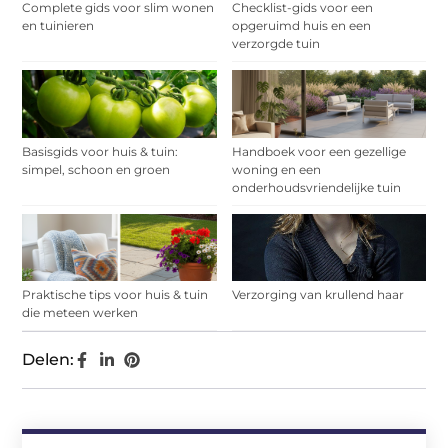
Complete gids voor slim wonen
Checklist-gids voor een
en tuinieren
opgeruimd huis en een
verzorgde tuin
Basisgids voor huis & tuin:
Handboek voor een gezellige
simpel, schoon en groen
woning en een
onderhoudsvriendelijke tuin
Praktische tips voor huis & tuin
Verzorging van krullend haar
die meteen werken
Delen: