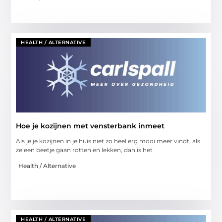
HEALTH / ALTERNATIVE
Hoe je kozijnen met vensterbank inmeet
Als je je kozijnen in je huis niet zo heel erg mooi meer vindt, als
ze een beetje gaan rotten en lekken, dan is het
Health / Alternative
HEALTH / ALTERNATIVE