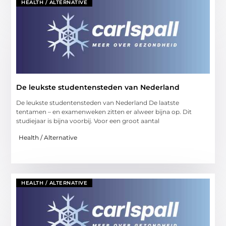
HEALTH / ALTERNATIVE
De leukste studentensteden van Nederland
De leukste studentensteden van Nederland De laatste
tentamen – en examenweken zitten er alweer bijna op. Dit
studiejaar is bijna voorbij. Voor een groot aantal
Health / Alternative
HEALTH / ALTERNATIVE