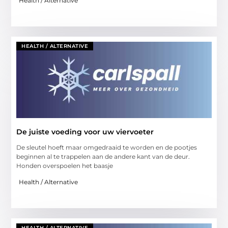
Health / Alternative
HEALTH / ALTERNATIVE
De juiste voeding voor uw viervoeter
De sleutel hoeft maar omgedraaid te worden en de pootjes
beginnen al te trappelen aan de andere kant van de deur.
Honden overspoelen het baasje
Health / Alternative
HEALTH / ALTERNATIVE