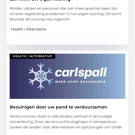
Minder validen en personen die niet meer goed ter been zijn
ervaren regelmatig problemen in hun eigen woning. Dit komt
doordat de woning niet ingericht
Health / Alternative
HEALTH / ALTERNATIVE
Bezuinigen door uw pand te verduurzamen
Verduurzamen staat in vele landen centraal in de huidige
samenleving. Door de verwachte stijgingen in temperatuur
zoeken de landen naar alternatieven en oplossingen om onder