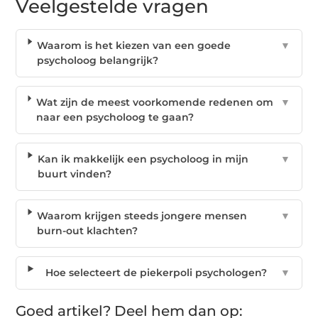
Veelgestelde vragen
Waarom is het kiezen van een goede
▼
psycholoog belangrijk?
Wat zijn de meest voorkomende redenen om
▼
naar een psycholoog te gaan?
Kan ik makkelijk een psycholoog in mijn
▼
buurt vinden?
Waarom krijgen steeds jongere mensen
▼
burn-out klachten?
Hoe selecteert de piekerpoli psychologen?
▼
Goed artikel? Deel hem dan op: