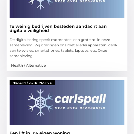
Te weinig bedrijven besteden aandacht aan
digitale veiligheid
De digitalisering speelt momenteel een grote rol in onze
samenleving. Wij omringen ons met allerlei apparaten, denk
aan televisies, smartphones, tablets, laptops, etc. Onze
samenleving
Health / Alternative
HEALTH / ALTERNATIVE
Een lift in uw eigen woning