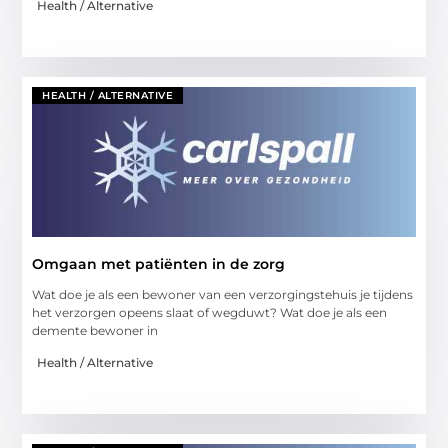
Health / Alternative
HEALTH / ALTERNATIVE
Omgaan met patiënten in de zorg
Wat doe je als een bewoner van een verzorgingstehuis je tijdens
het verzorgen opeens slaat of wegduwt? Wat doe je als een
demente bewoner in
Health / Alternative