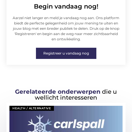
Begin vandaag nog!
Aarzel niet langer en meld je vandaag nog aan. Ons platform
biedt de perfecte gelegenheid om jouw mening te uiten en
jouw blog met een breder publiek te delen. Druk op de knop
'Registreren' en begin aan de weg naar meer zichtbaarheid
en ontwikkeling.
Registreer u vandaag nog
Gerelateerde onderwerpen
die u
wellicht interesseren
HEALTH / ALTERNATIVE