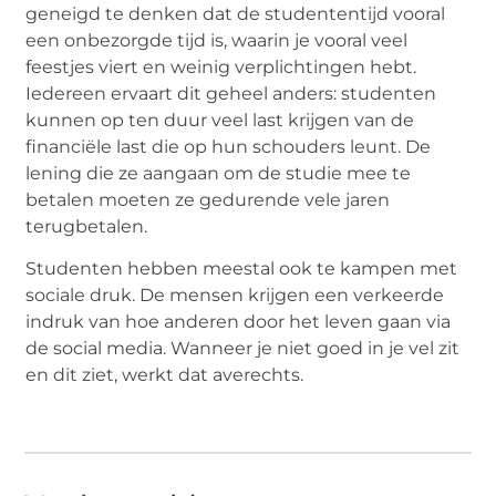
geneigd te denken dat de studententijd vooral
een onbezorgde tijd is, waarin je vooral veel
feestjes viert en weinig verplichtingen hebt.
Iedereen ervaart dit geheel anders: studenten
kunnen op ten duur veel last krijgen van de
financiële last die op hun schouders leunt. De
lening die ze aangaan om de studie mee te
betalen moeten ze gedurende vele jaren
terugbetalen.
Studenten hebben meestal ook te kampen met
sociale druk. De mensen krijgen een verkeerde
indruk van hoe anderen door het leven gaan via
de social media. Wanneer je niet goed in je vel zit
en dit ziet, werkt dat averechts.