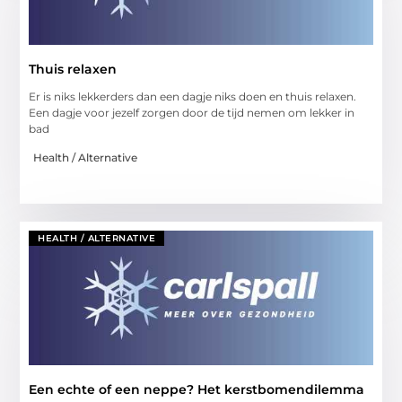
Thuis relaxen
Er is niks lekkerders dan een dagje niks doen en thuis relaxen.
Een dagje voor jezelf zorgen door de tijd nemen om lekker in
bad
Health / Alternative
HEALTH / ALTERNATIVE
Een echte of een neppe? Het kerstbomendilemma