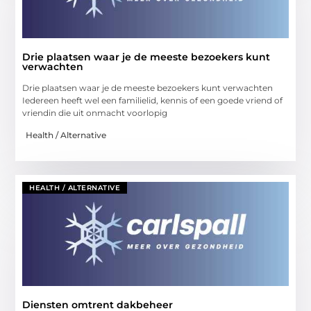
Drie plaatsen waar je de meeste bezoekers kunt
verwachten
Drie plaatsen waar je de meeste bezoekers kunt verwachten
Iedereen heeft wel een familielid, kennis of een goede vriend of
vriendin die uit onmacht voorlopig
Health / Alternative
HEALTH / ALTERNATIVE
Diensten omtrent dakbeheer