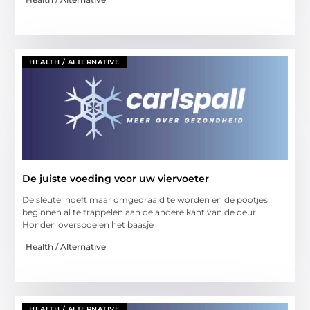
HEALTH / ALTERNATIVE
De juiste voeding voor uw viervoeter
De sleutel hoeft maar omgedraaid te worden en de pootjes
beginnen al te trappelen aan de andere kant van de deur.
Honden overspoelen het baasje
Health / Alternative
HEALTH / ALTERNATIVE