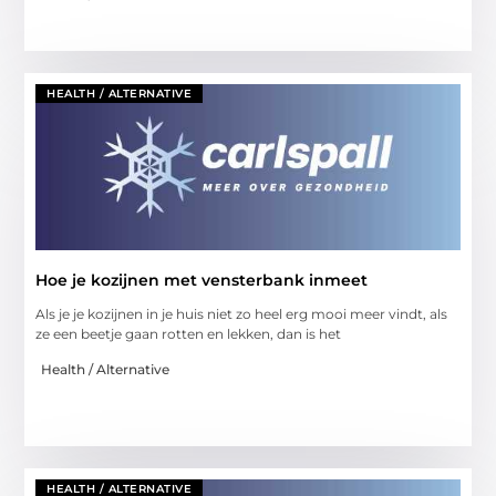
HEALTH / ALTERNATIVE
Hoe je kozijnen met vensterbank inmeet
Als je je kozijnen in je huis niet zo heel erg mooi meer vindt, als
ze een beetje gaan rotten en lekken, dan is het
Health / Alternative
HEALTH / ALTERNATIVE