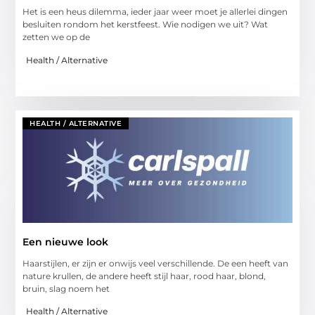
Het is een heus dilemma, ieder jaar weer moet je allerlei dingen
besluiten rondom het kerstfeest. Wie nodigen we uit? Wat
zetten we op de
Health / Alternative
HEALTH / ALTERNATIVE
Een nieuwe look
Haarstijlen, er zijn er onwijs veel verschillende. De een heeft van
nature krullen, de andere heeft stijl haar, rood haar, blond,
bruin, slag noem het
Health / Alternative