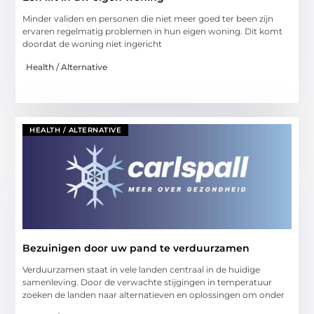
Minder validen en personen die niet meer goed ter been zijn
ervaren regelmatig problemen in hun eigen woning. Dit komt
doordat de woning niet ingericht
Health / Alternative
HEALTH / ALTERNATIVE
Bezuinigen door uw pand te verduurzamen
Verduurzamen staat in vele landen centraal in de huidige
samenleving. Door de verwachte stijgingen in temperatuur
zoeken de landen naar alternatieven en oplossingen om onder