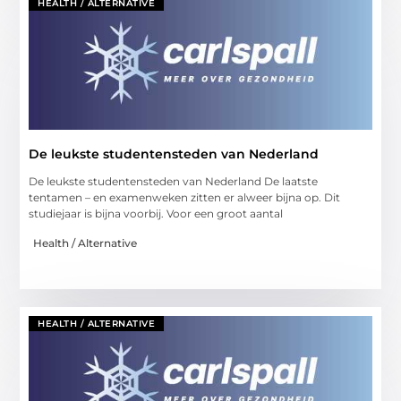
HEALTH / ALTERNATIVE
De leukste studentensteden van Nederland
De leukste studentensteden van Nederland De laatste
tentamen – en examenweken zitten er alweer bijna op. Dit
studiejaar is bijna voorbij. Voor een groot aantal
Health / Alternative
HEALTH / ALTERNATIVE