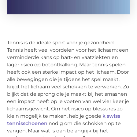
Tennis is de ideale sport voor je gezondheid.
Tennis heeft veel voordelen voor het lichaam: een
verminderde kans op hart- en vaatziekten en
lager risico op botontkalking. Maar tennis spelen
heeft ook een sterke impact op het lichaam. Door
alle bewegingen die je tijdens het spel maakt,
krijgt het lichaam veel schokken te verwerken. Zo
blijkt dat de sprong die je maakt bij het smashen
een impact heeft op je voeten van wel vier keer je
lichaamsgewicht. Om het risico op blessures zo
klein mogelijk te maken, heb je goede
k swiss
tennisschoenen
nodig om die schokken op te
vangen. Maar wat is dan belangrijk bij het