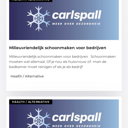
Milieuvriendelijk schoonmaken voor bedrijven
Milieuvriendelijk schoonmaken voor bedrijven Schoonmaken
moeten wel allemaal. Of je nou als huisvrouw of -man de
badkamer moet reinigen of als je als bedrijf
Health / Alternative
HEALTH / ALTERNATIVE