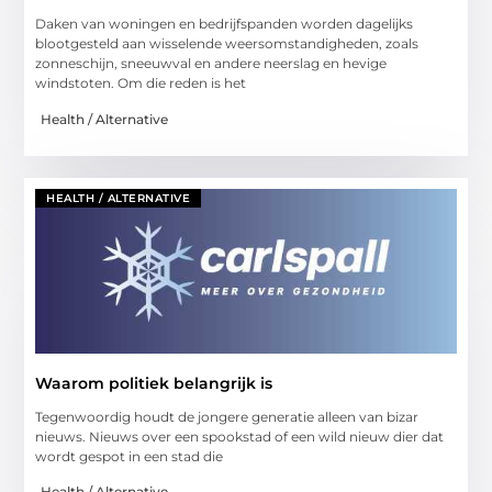
Daken van woningen en bedrijfspanden worden dagelijks
blootgesteld aan wisselende weersomstandigheden, zoals
zonneschijn, sneeuwval en andere neerslag en hevige
windstoten. Om die reden is het
Health / Alternative
HEALTH / ALTERNATIVE
Waarom politiek belangrijk is
Tegenwoordig houdt de jongere generatie alleen van bizar
nieuws. Nieuws over een spookstad of een wild nieuw dier dat
wordt gespot in een stad die
Health / Alternative