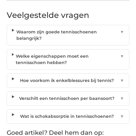
Veelgestelde vragen
Waarom zijn goede tennisschoenen
▼
belangrijk?
Welke eigenschappen moet een
▼
tennisschoen hebben?
Hoe voorkom ik enkelblessures bij tennis?
▼
Verschilt een tennisschoen per baansoort?
▼
Wat is schokabsorptie in tennisschoenen?
▼
Goed artikel? Deel hem dan op: