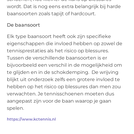
wordt. Dat is nog eens extra belangrijk bij harde
baansoorten zoals tapijt of hardcourt.
De baansoort
Elk type baansoort heeft ook zijn specifieke
eigenschappen die invloed hebben op zowel de
tennisprestaties als het risico op blessures.
Tussen de verschillende baansoorten is er
bijvoorbeeld een verschil in de mogelijkheid om
te glijden en in de schokdemping. De wrijving
blijkt uit onderzoek zelfs een grotere invloed te
hebben op het risico op blessures dan men zou
verwachten. Je tennisschoenen moeten dus
aangepast zijn voor de baan waarop je gaan
spelen.
https://www.kctennis.nl