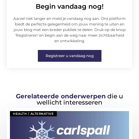
Begin vandaag nog!
Aarzel niet langer en meld je vandaag nog aan. Ons platform
biedt de perfecte gelegenheid om jouw mening te uiten en
jouw blog met een breder publiek te delen. Druk op de knop
'Registreren' en begin aan de weg naar meer zichtbaarheid
en ontwikkeling.
Registreer u vandaag nog
Gerelateerde onderwerpen
die u
wellicht interesseren
HEALTH / ALTERNATIVE