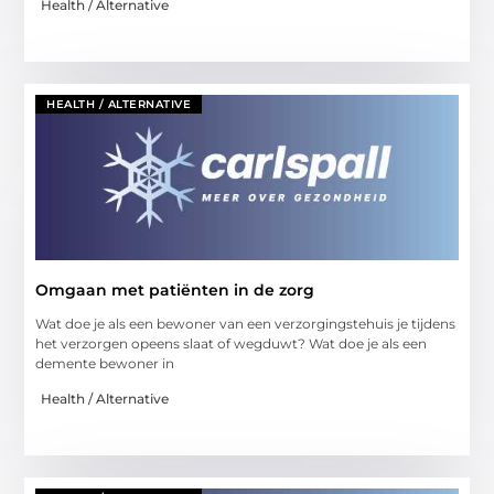
Health / Alternative
HEALTH / ALTERNATIVE
Omgaan met patiënten in de zorg
Wat doe je als een bewoner van een verzorgingstehuis je tijdens
het verzorgen opeens slaat of wegduwt? Wat doe je als een
demente bewoner in
Health / Alternative