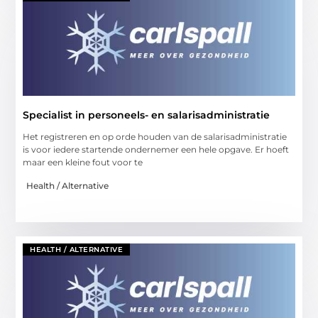
Specialist in personeels- en salarisadministratie
Het registreren en op orde houden van de salarisadministratie
is voor iedere startende ondernemer een hele opgave. Er hoeft
maar een kleine fout voor te
Health / Alternative
HEALTH / ALTERNATIVE