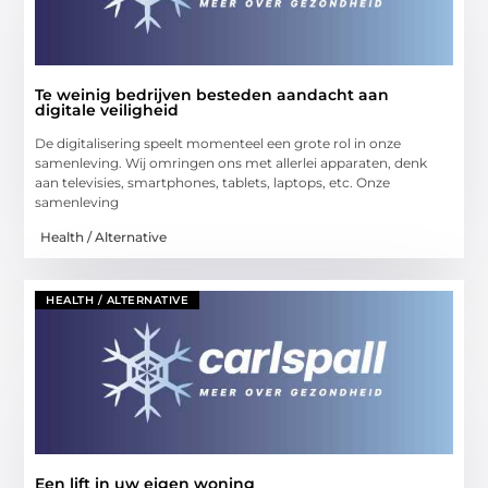
Te weinig bedrijven besteden aandacht aan
digitale veiligheid
De digitalisering speelt momenteel een grote rol in onze
samenleving. Wij omringen ons met allerlei apparaten, denk
aan televisies, smartphones, tablets, laptops, etc. Onze
samenleving
Health / Alternative
HEALTH / ALTERNATIVE
Een lift in uw eigen woning