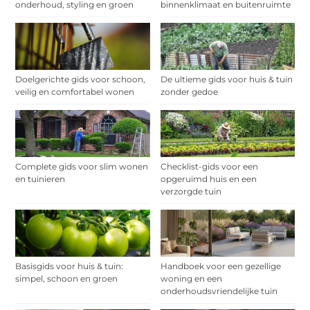
onderhoud, styling en groen
binnenklimaat en buitenruimte
Doelgerichte gids voor schoon,
De ultieme gids voor huis & tuin
veilig en comfortabel wonen
zonder gedoe
Complete gids voor slim wonen
Checklist-gids voor een
en tuinieren
opgeruimd huis en een
verzorgde tuin
Basisgids voor huis & tuin:
Handboek voor een gezellige
simpel, schoon en groen
woning en een
onderhoudsvriendelijke tuin