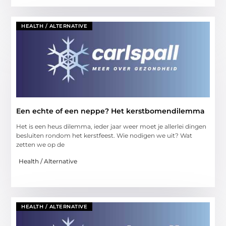
HEALTH / ALTERNATIVE
Een echte of een neppe? Het kerstbomendilemma
Het is een heus dilemma, ieder jaar weer moet je allerlei dingen
besluiten rondom het kerstfeest. Wie nodigen we uit? Wat
zetten we op de
Health / Alternative
HEALTH / ALTERNATIVE