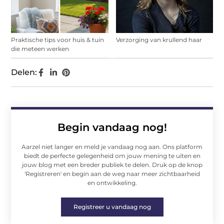
Praktische tips voor huis & tuin
Verzorging van krullend haar
die meteen werken
Delen:
Begin vandaag nog!
Aarzel niet langer en meld je vandaag nog aan. Ons platform
biedt de perfecte gelegenheid om jouw mening te uiten en
jouw blog met een breder publiek te delen. Druk op de knop
'Registreren' en begin aan de weg naar meer zichtbaarheid
en ontwikkeling.
Registreer u vandaag nog