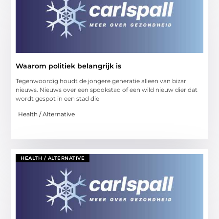
Waarom politiek belangrijk is
Tegenwoordig houdt de jongere generatie alleen van bizar
nieuws. Nieuws over een spookstad of een wild nieuw dier dat
wordt gespot in een stad die
Health / Alternative
HEALTH / ALTERNATIVE