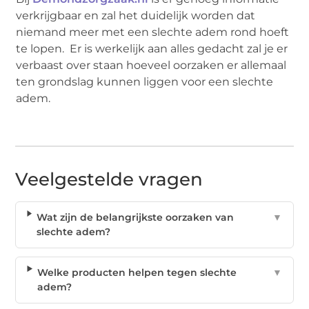
verkrijgbaar en zal het duidelijk worden dat
niemand meer met een slechte adem rond hoeft
te lopen. Er is werkelijk aan alles gedacht zal je er
verbaast over staan hoeveel oorzaken er allemaal
ten grondslag kunnen liggen voor een slechte
adem.
Veelgestelde vragen
Wat zijn de belangrijkste oorzaken van
▼
slechte adem?
Welke producten helpen tegen slechte
▼
adem?