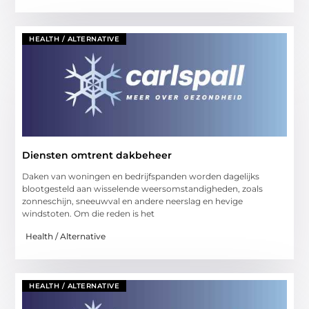
HEALTH / ALTERNATIVE
Diensten omtrent dakbeheer
Daken van woningen en bedrijfspanden worden dagelijks
blootgesteld aan wisselende weersomstandigheden, zoals
zonneschijn, sneeuwval en andere neerslag en hevige
windstoten. Om die reden is het
Health / Alternative
HEALTH / ALTERNATIVE