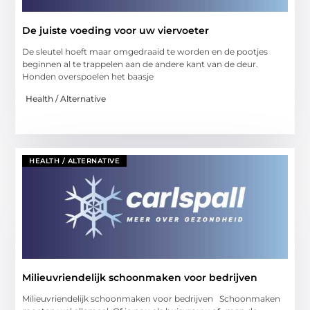
De juiste voeding voor uw viervoeter
De sleutel hoeft maar omgedraaid te worden en de pootjes
beginnen al te trappelen aan de andere kant van de deur.
Honden overspoelen het baasje
Health / Alternative
HEALTH / ALTERNATIVE
Milieuvriendelijk schoonmaken voor bedrijven
Milieuvriendelijk schoonmaken voor bedrijven Schoonmaken