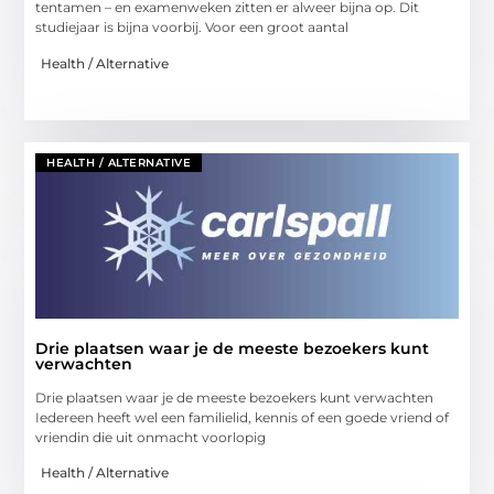
tentamen – en examenweken zitten er alweer bijna op. Dit
studiejaar is bijna voorbij. Voor een groot aantal
Health / Alternative
HEALTH / ALTERNATIVE
Drie plaatsen waar je de meeste bezoekers kunt
verwachten
Drie plaatsen waar je de meeste bezoekers kunt verwachten
Iedereen heeft wel een familielid, kennis of een goede vriend of
vriendin die uit onmacht voorlopig
Health / Alternative