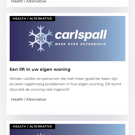
Health / Alternative
HEALTH / ALTERNATIVE
Een lift in uw eigen woning
Minder validen en personen die niet meer goed ter been zijn
ervaren regelmatig problemen in hun eigen woning. Dit komt
doordat de woning niet ingericht
Health / Alternative
HEALTH / ALTERNATIVE