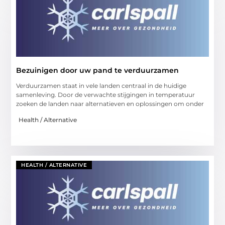
Bezuinigen door uw pand te verduurzamen
Verduurzamen staat in vele landen centraal in de huidige
samenleving. Door de verwachte stijgingen in temperatuur
zoeken de landen naar alternatieven en oplossingen om onder
Health / Alternative
HEALTH / ALTERNATIVE