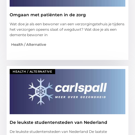
Omgaan met patiënten in de zorg
Wat doe je als een bewoner van een verzorgingstehuis je tijdens
het verzorgen opeens slaat of wegduwt? Wat doe je als een
demente bewoner in
Health / Alternative
HEALTH / ALTERNATIVE
De leukste studentensteden van Nederland
De leukste studentensteden van Nederland De laatste