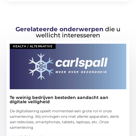
Gerelateerde onderwerpen
die u
wellicht interesseren
HEALTH / ALTERNATIVE
Te weinig bedrijven besteden aandacht aan
digitale veiligheid
De digitalisering speelt momenteel een grote rol in onze
samenleving. Wij omringen ons met allerlei apparaten, denk
aan televisies, smartphones, tablets, laptops, etc. Onze
samenleving