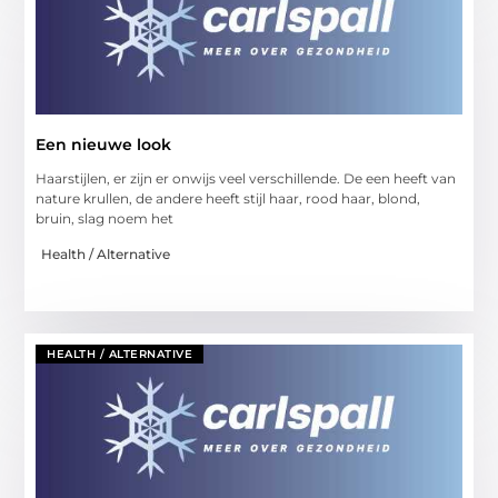
Een nieuwe look
Haarstijlen, er zijn er onwijs veel verschillende. De een heeft van
nature krullen, de andere heeft stijl haar, rood haar, blond,
bruin, slag noem het
Health / Alternative
HEALTH / ALTERNATIVE