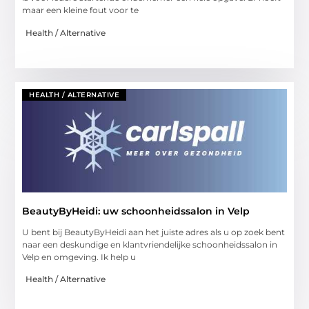
maar een kleine fout voor te
Health / Alternative
HEALTH / ALTERNATIVE
BeautyByHeidi: uw schoonheidssalon in Velp
U bent bij BeautyByHeidi aan het juiste adres als u op zoek bent
naar een deskundige en klantvriendelijke schoonheidssalon in
Velp en omgeving. Ik help u
Health / Alternative