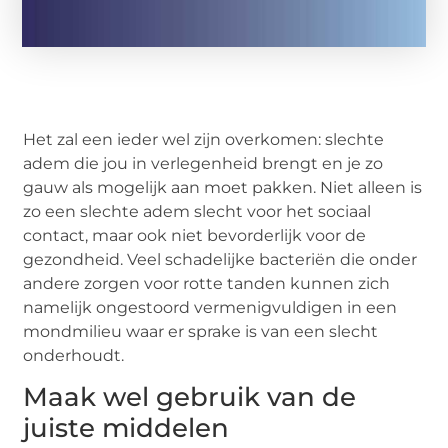
Het zal een ieder wel zijn overkomen: slechte
adem die jou in verlegenheid brengt en je zo
gauw als mogelijk aan moet pakken. Niet alleen is
zo een slechte adem slecht voor het sociaal
contact, maar ook niet bevorderlijk voor de
gezondheid. Veel schadelijke bacteriën die onder
andere zorgen voor rotte tanden kunnen zich
namelijk ongestoord vermenigvuldigen in een
mondmilieu waar er sprake is van een slecht
onderhoudt.
Maak wel gebruik van de
juiste middelen