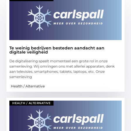
Te weinig bedrijven besteden aandacht aan
digitale veiligheid
De digitalisering speelt momenteel een grote rol in onze
samenleving. Wij omringen ons met allerlei apparaten, denk
aan televisies, smartphones, tablets, laptops, etc. Onze
samenleving
Health / Alternative
HEALTH / ALTERNATIVE