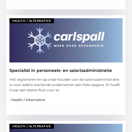
HEALTH / ALTERNATIVE
Specialist in personeels- en salarisadministratie
Het registreren en op orde houden van de salarisadministratie
is voor iedere startende ondernemer een hele opgave. Er hoeft
maar een kleine fout voor te
Health / Alternative
HEALTH / ALTERNATIVE