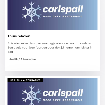
Thuis relaxen
Er is niks lekkerders dan een dagje niks doen en thuis relaxen.
Een dagje voor jezelf zorgen door de tijd nemen om lekker in
bad
Health / Alternative
HEALTH / ALTERNATIVE