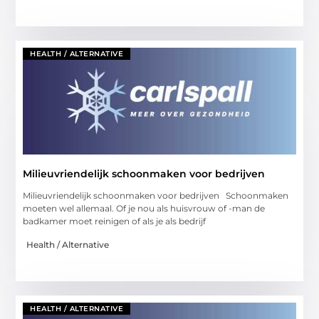
HEALTH / ALTERNATIVE
Milieuvriendelijk schoonmaken voor bedrijven
Milieuvriendelijk schoonmaken voor bedrijven Schoonmaken
moeten wel allemaal. Of je nou als huisvrouw of -man de
badkamer moet reinigen of als je als bedrijf
Health / Alternative
HEALTH / ALTERNATIVE