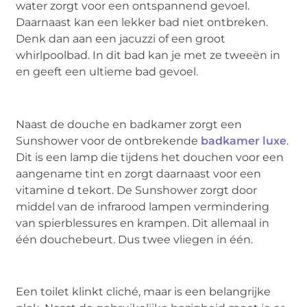
water zorgt voor een ontspannend gevoel.
Daarnaast kan een lekker bad niet ontbreken.
Denk dan aan een jacuzzi of een groot
whirlpoolbad. In dit bad kan je met ze tweeën in
en geeft een ultieme bad gevoel.
Naast de douche en badkamer zorgt een
Sunshower voor de ontbrekende
badkamer luxe
.
Dit is een lamp die tijdens het douchen voor een
aangename tint en zorgt daarnaast voor een
vitamine d tekort. De Sunshower zorgt door
middel van de infrarood lampen vermindering
van spierblessures en krampen. Dit allemaal in
één douchebeurt. Dus twee vliegen in één.
Een toilet klinkt cliché, maar is een belangrijke