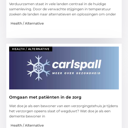
Verduurzamen staat in vele landen centraal in de huidige
samenleving. Door de verwachte stijgingen in temperatuur
zoeken de landen naar alternatieven en oplossingen om onder
Health / Alternative
HEALTH / ALTERNATIVE
Omgaan met patiënten in de zorg
Wat doe je als een bewoner van een verzorgingstehuis je tijdens
het verzorgen opeens slaat of wegduwt? Wat doe je als een
demente bewoner in
Health / Alternative