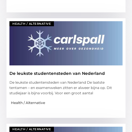
HEALTH / ALTERNATIVE
De leukste studentensteden van Nederland
De leukste studentensteden van Nederland De laatste
tentamen – en examenweken zitten er alweer bijna op. Dit
studiejaar is bijna voorbij. Voor een groot aantal
Health / Alternative
HEALTH / ALTERNATIVE