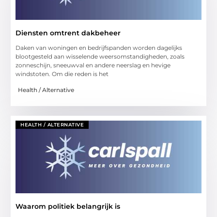
Diensten omtrent dakbeheer
Daken van woningen en bedrijfspanden worden dagelijks
blootgesteld aan wisselende weersomstandigheden, zoals
zonneschijn, sneeuwval en andere neerslag en hevige
windstoten. Om die reden is het
Health / Alternative
HEALTH / ALTERNATIVE
Waarom politiek belangrijk is