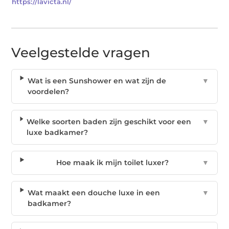
https://lavicta.nl/
Veelgestelde vragen
Wat is een Sunshower en wat zijn de
▼
voordelen?
Welke soorten baden zijn geschikt voor een
▼
luxe badkamer?
Hoe maak ik mijn toilet luxer?
▼
Wat maakt een douche luxe in een
▼
badkamer?