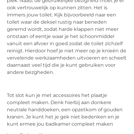
plek. Naast de gebruikelijke bezigheid moet je er
ook vertrouwelijk op kunnen zitten. Het is
immers jouw toilet. Kijk bijvoorbeeld naar een
toilet waar de deksel rustig naar beneden
geremd wordt, zodat harde klappen niet meer
ontstaan of eentje waar je het schoonmiddel
vanuit een afvoer in goed zodat de toilet zichzelf
reinigt. Hierdoor hoef je niet meer op je knieën de
vervelende werkzaamheden uitvoeren en scheelt
daarnaast veel tijd die je kunt gebruiken voor
andere bezgheden.
Tot slot kun je met accessoires het plaatje
compleet maken. Denk hierbij aan donkere
neutrale handdoeken, een opzetkom of gouden
kranen. Je kunt het je gek niet bedenken en je
kunt ermee jou badkamer compleet maken