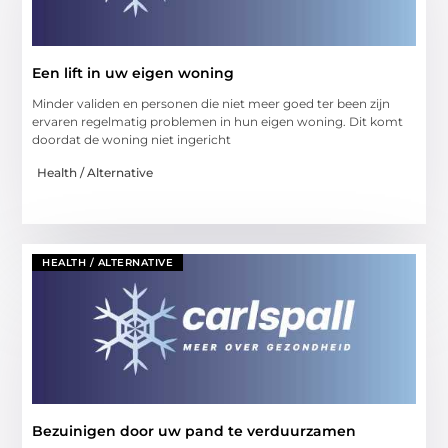
Een lift in uw eigen woning
Minder validen en personen die niet meer goed ter been zijn
ervaren regelmatig problemen in hun eigen woning. Dit komt
doordat de woning niet ingericht
Health / Alternative
HEALTH / ALTERNATIVE
Bezuinigen door uw pand te verduurzamen