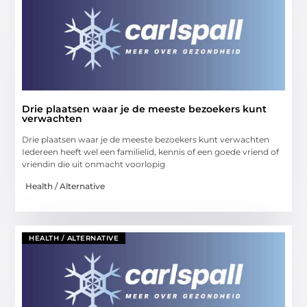
Drie plaatsen waar je de meeste bezoekers kunt
verwachten
Drie plaatsen waar je de meeste bezoekers kunt verwachten
Iedereen heeft wel een familielid, kennis of een goede vriend of
vriendin die uit onmacht voorlopig
Health / Alternative
HEALTH / ALTERNATIVE