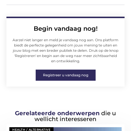
Begin vandaag nog!
Aarzel niet langer en meld je vandaag nog aan. Ons platform
biedt de perfecte gelegenheid om jouw mening te uiten en
jouw blog met een breder publiek te delen. Druk op de knop
'Registreren' en begin aan de weg naar meer zichtbaarheid
en ontwikkeling.
Registreer u vandaag nog
Gerelateerde onderwerpen
die u
wellicht interesseren
HEALTH / ALTERNATIVE