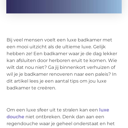
Bij veel mensen voelt een luxe badkamer met
een mooi uitzicht als de ultieme luxe. Gelijk
hebben ze! Een badkamer waar je de dag lekker
kan afsluiten door herboren eruit te komen. Wie
wilt dat nou niet? Ga jij binnenkort verhuizen of
wil je je badkamer renoveren naar een paleis? In
dit artikel lees je een aantal tips om jou luxe
badkamer te creëren.
Om een luxe sfeer uit te stralen kan een
luxe
douche
niet ontbreken. Denk dan aan een
regendouche waar je geheel onderstaat en het