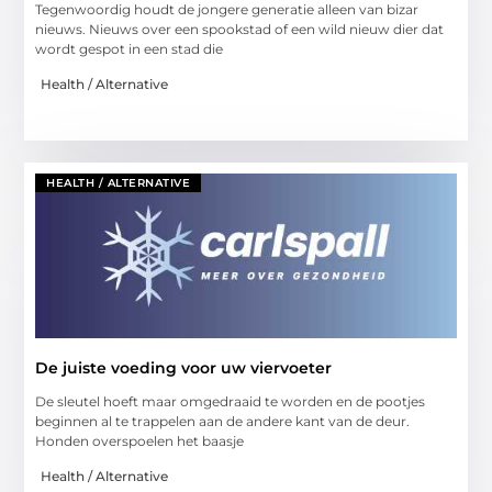
Tegenwoordig houdt de jongere generatie alleen van bizar
nieuws. Nieuws over een spookstad of een wild nieuw dier dat
wordt gespot in een stad die
Health / Alternative
HEALTH / ALTERNATIVE
De juiste voeding voor uw viervoeter
De sleutel hoeft maar omgedraaid te worden en de pootjes
beginnen al te trappelen aan de andere kant van de deur.
Honden overspoelen het baasje
Health / Alternative