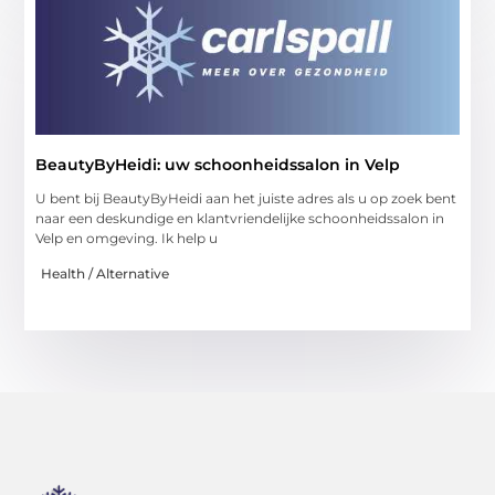
BeautyByHeidi: uw schoonheidssalon in Velp
U bent bij BeautyByHeidi aan het juiste adres als u op zoek bent
naar een deskundige en klantvriendelijke schoonheidssalon in
Velp en omgeving. Ik help u
Health / Alternative