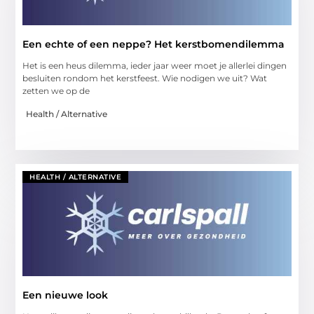
Een echte of een neppe? Het kerstbomendilemma
Het is een heus dilemma, ieder jaar weer moet je allerlei dingen
besluiten rondom het kerstfeest. Wie nodigen we uit? Wat
zetten we op de
Health / Alternative
HEALTH / ALTERNATIVE
Een nieuwe look