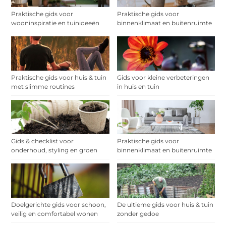
Praktische gids voor
Praktische gids voor
wooninspiratie en tuinideeën
binnenklimaat en buitenruimte
Praktische gids voor huis & tuin
Gids voor kleine verbeteringen
met slimme routines
in huis en tuin
Gids & checklist voor
Praktische gids voor
onderhoud, styling en groen
binnenklimaat en buitenruimte
Doelgerichte gids voor schoon,
De ultieme gids voor huis & tuin
veilig en comfortabel wonen
zonder gedoe