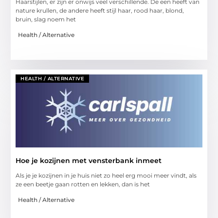
Haarstijlen, er zijn er onwijs veel verschillende. De een heeft van
nature krullen, de andere heeft stijl haar, rood haar, blond,
bruin, slag noem het
Health / Alternative
HEALTH / ALTERNATIVE
Hoe je kozijnen met vensterbank inmeet
Als je je kozijnen in je huis niet zo heel erg mooi meer vindt, als
ze een beetje gaan rotten en lekken, dan is het
Health / Alternative