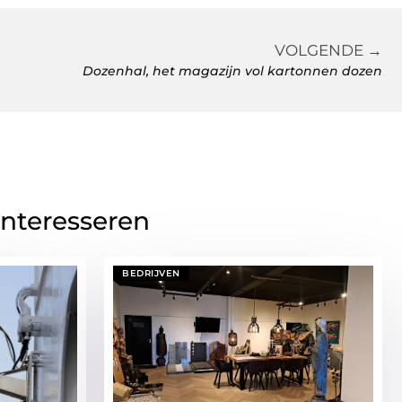
VOLGENDE →
Dozenhal, het magazijn vol kartonnen dozen
interesseren
BEDRIJVEN