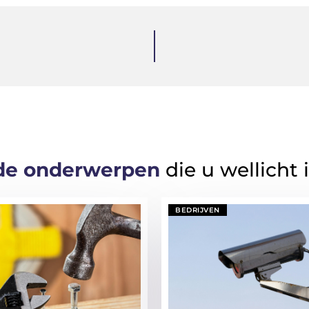
de onderwerpen
die u wellicht 
BEDRIJVEN