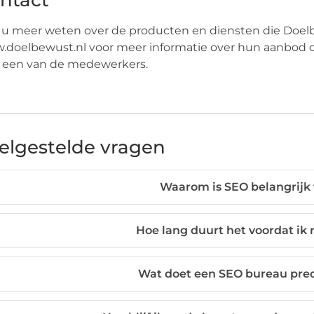
ntact
 u meer weten over de producten en diensten die Doel
doelbewust.nl voor meer informatie over hun aanbod 
 een van de medewerkers.
elgestelde vragen
Waarom is SEO belangrijk 
Hoe lang duurt het voordat ik 
Wat doet een SEO bureau prec