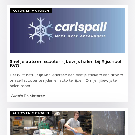
AUTO'S EN MOTOREN
Snel je auto en scooter rijbewijs halen bij Rijschool
BVO
Het blijft natuurlijk van iedereen een beetje stiekem een droom
om zelf scooter te rijden en auto te rijden. Om je rijbewijs te
halen moet
Auto's En Motoren
AUTO'S EN MOTOREN