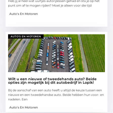
Heb jij al heel wat uurtjes autorijlessen gehad en sta je op het
punt om af te mogen rijden? Moet je alleen voor die tijd
Auto's En Motoren
AUTO'S EN MOTOREN
Wilt u een nieuwe of tweedehands auto? Beide
opties zijn mogelijk bij dit autobedrijf in Lopik!
Bij de aanschaf van een auto heeft u altijd de keuze tussen een
nieuwe en een tweedehandse auto. Beide hebben hun voor- en
nadelen. Een
Auto's En Motoren