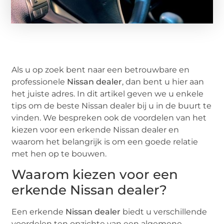
Als u op zoek bent naar een betrouwbare en
professionele
Nissan dealer
, dan bent u hier aan
het juiste adres. In dit artikel geven we u enkele
tips om de beste Nissan dealer bij u in de buurt te
vinden. We bespreken ook de voordelen van het
kiezen voor een erkende Nissan dealer en
waarom het belangrijk is om een goede relatie
met hen op te bouwen.
Waarom kiezen voor een
erkende Nissan dealer?
Een erkende
Nissan dealer
biedt u verschillende
voordelen ten opzichte van een algemene