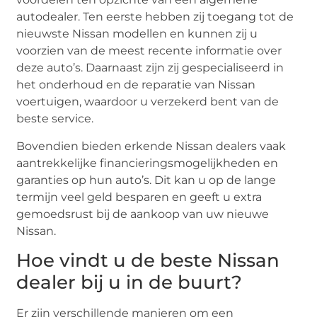
autodealer. Ten eerste hebben zij toegang tot de
nieuwste Nissan modellen en kunnen zij u
voorzien van de meest recente informatie over
deze auto’s. Daarnaast zijn zij gespecialiseerd in
het onderhoud en de reparatie van Nissan
voertuigen, waardoor u verzekerd bent van de
beste service.
Bovendien bieden erkende Nissan dealers vaak
aantrekkelijke financieringsmogelijkheden en
garanties op hun auto’s. Dit kan u op de lange
termijn veel geld besparen en geeft u extra
gemoedsrust bij de aankoop van uw nieuwe
Nissan.
Hoe vindt u de beste Nissan
dealer bij u in de buurt?
Er zijn verschillende manieren om een