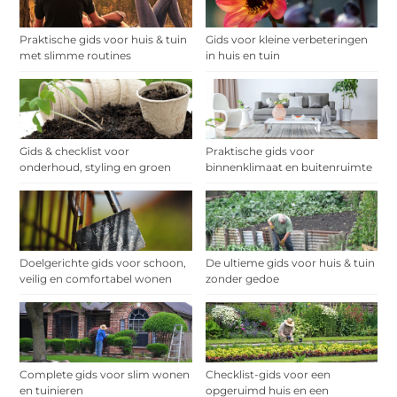
Praktische gids voor huis & tuin
Gids voor kleine verbeteringen
met slimme routines
in huis en tuin
Gids & checklist voor
Praktische gids voor
onderhoud, styling en groen
binnenklimaat en buitenruimte
Doelgerichte gids voor schoon,
De ultieme gids voor huis & tuin
veilig en comfortabel wonen
zonder gedoe
Complete gids voor slim wonen
Checklist-gids voor een
en tuinieren
opgeruimd huis en een