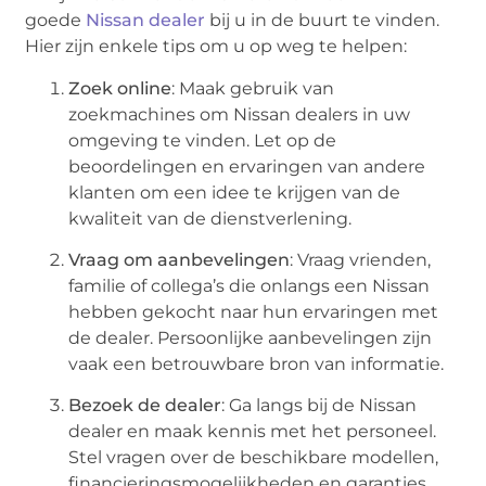
goede
Nissan dealer
bij u in de buurt te vinden.
Hier zijn enkele tips om u op weg te helpen:
Zoek online
: Maak gebruik van
zoekmachines om Nissan dealers in uw
omgeving te vinden. Let op de
beoordelingen en ervaringen van andere
klanten om een idee te krijgen van de
kwaliteit van de dienstverlening.
Vraag om aanbevelingen
: Vraag vrienden,
familie of collega’s die onlangs een Nissan
hebben gekocht naar hun ervaringen met
de dealer. Persoonlijke aanbevelingen zijn
vaak een betrouwbare bron van informatie.
Bezoek de dealer
: Ga langs bij de Nissan
dealer en maak kennis met het personeel.
Stel vragen over de beschikbare modellen,
financieringsmogelijkheden en garanties.