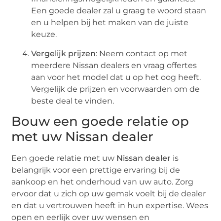
Een goede dealer zal u graag te woord staan
en u helpen bij het maken van de juiste
keuze.
Vergelijk prijzen
: Neem contact op met
meerdere Nissan dealers en vraag offertes
aan voor het model dat u op het oog heeft.
Vergelijk de prijzen en voorwaarden om de
beste deal te vinden.
Bouw een goede relatie op
met uw Nissan dealer
Een goede relatie met uw
Nissan dealer
is
belangrijk voor een prettige ervaring bij de
aankoop en het onderhoud van uw auto. Zorg
ervoor dat u zich op uw gemak voelt bij de dealer
en dat u vertrouwen heeft in hun expertise. Wees
open en eerlijk over uw wensen en