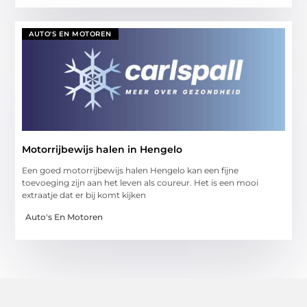
AUTO'S EN MOTOREN
Motorrijbewijs halen in Hengelo
Een goed motorrijbewijs halen Hengelo kan een fijne
toevoeging zijn aan het leven als coureur. Het is een mooi
extraatje dat er bij komt kijken
Auto's En Motoren