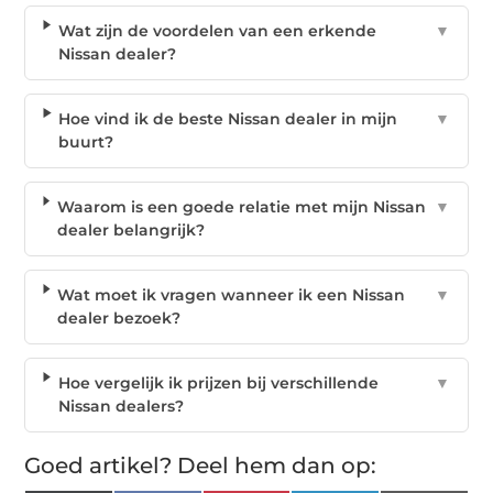
Wat zijn de voordelen van een erkende
▼
Nissan dealer?
Hoe vind ik de beste Nissan dealer in mijn
▼
buurt?
Waarom is een goede relatie met mijn Nissan
▼
dealer belangrijk?
Wat moet ik vragen wanneer ik een Nissan
▼
dealer bezoek?
Hoe vergelijk ik prijzen bij verschillende
▼
Nissan dealers?
Goed artikel? Deel hem dan op: