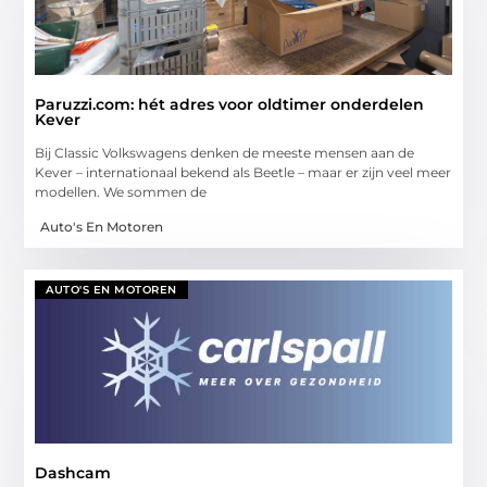
Paruzzi.com: hét adres voor oldtimer onderdelen
Kever
Bij Classic Volkswagens denken de meeste mensen aan de
Kever – internationaal bekend als Beetle – maar er zijn veel meer
modellen. We sommen de
Auto's En Motoren
AUTO'S EN MOTOREN
Dashcam