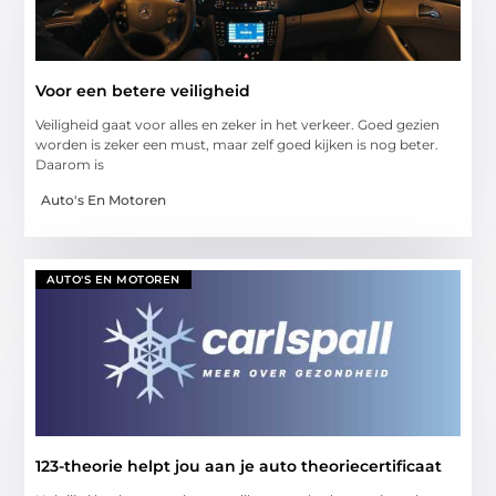
Voor een betere veiligheid
Veiligheid gaat voor alles en zeker in het verkeer. Goed gezien
worden is zeker een must, maar zelf goed kijken is nog beter.
Daarom is
Auto's En Motoren
AUTO'S EN MOTOREN
123-theorie helpt jou aan je auto theoriecertificaat