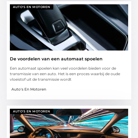
AUTO'S EN MOTOREN
De voordelen van een automaat spoelen
Een automaat spoelen kan veel voordelen bieden voor de
transmissie van een auto. Het is een proces waarbij de oude
vloeistof uit de transmissie wordt
Auto's En Motoren
AUTO'S EN MOTOREN