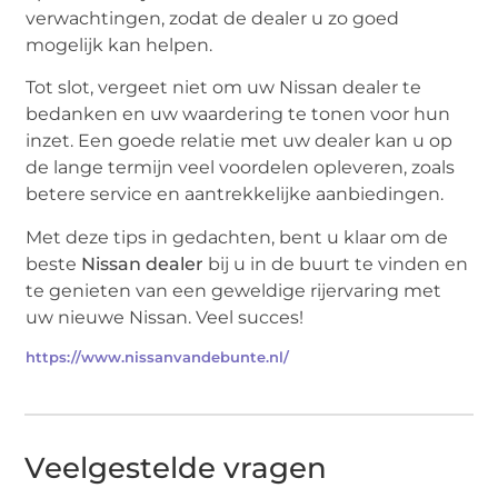
verwachtingen, zodat de dealer u zo goed
mogelijk kan helpen.
Tot slot, vergeet niet om uw Nissan dealer te
bedanken en uw waardering te tonen voor hun
inzet. Een goede relatie met uw dealer kan u op
de lange termijn veel voordelen opleveren, zoals
betere service en aantrekkelijke aanbiedingen.
Met deze tips in gedachten, bent u klaar om de
beste
Nissan dealer
bij u in de buurt te vinden en
te genieten van een geweldige rijervaring met
uw nieuwe Nissan. Veel succes!
https://www.nissanvandebunte.nl/
Veelgestelde vragen