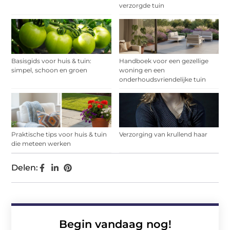
verzorgde tuin
Basisgids voor huis & tuin:
Handboek voor een gezellige
simpel, schoon en groen
woning en een
onderhoudsvriendelijke tuin
Praktische tips voor huis & tuin
Verzorging van krullend haar
die meteen werken
Delen:
Begin vandaag nog!