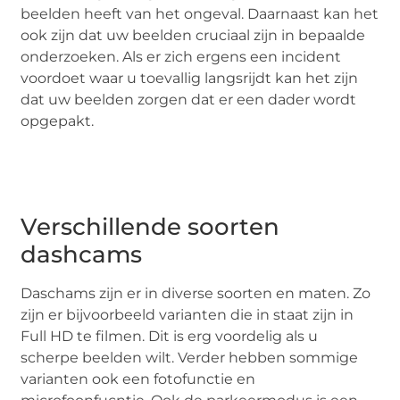
beelden heeft van het ongeval. Daarnaast kan het
ook zijn dat uw beelden cruciaal zijn in bepaalde
onderzoeken. Als er zich ergens een incident
voordoet waar u toevallig langsrijdt kan het zijn
dat uw beelden zorgen dat er een dader wordt
opgepakt.
Verschillende soorten
dashcams
Daschams zijn er in diverse soorten en maten. Zo
zijn er bijvoorbeeld varianten die in staat zijn in
Full HD te filmen. Dit is erg voordelig als u
scherpe beelden wilt. Verder hebben sommige
varianten ook een fotofunctie en