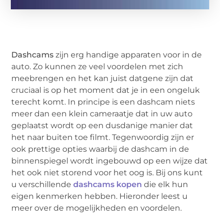
Dashcams
zijn erg handige apparaten voor in de
auto. Zo kunnen ze veel voordelen met zich
meebrengen en het kan juist datgene zijn dat
cruciaal is op het moment dat je in een ongeluk
terecht komt. In principe is een dashcam niets
meer dan een klein cameraatje dat in uw auto
geplaatst wordt op een dusdanige manier dat
het naar buiten toe filmt. Tegenwoordig zijn er
ook prettige opties waarbij de dashcam in de
binnenspiegel wordt ingebouwd op een wijze dat
het ook niet storend voor het oog is. Bij ons kunt
u verschillende
dashcams kopen
die elk hun
eigen kenmerken hebben. Hieronder leest u
meer over de mogelijkheden en voordelen.