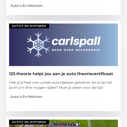
Auto's En Motoren
AUTO'S EN MOTOREN
123-theorie helpt jou aan je auto theoriecertificaat
Heb jij al heel wat uurtjes autorijlessen gehad en sta je op het
punt om af te mogen rijden? Moet je alleen voor die tijd
Auto's En Motoren
AUTO'S EN MOTOREN