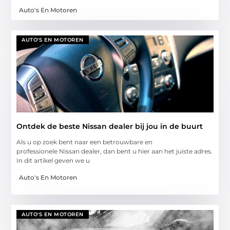
Auto's En Motoren
AUTO'S EN MOTOREN
Ontdek de beste Nissan dealer bij jou in de buurt
Als u op zoek bent naar een betrouwbare en
professionele Nissan dealer, dan bent u hier aan het juiste adres.
In dit artikel geven we u
Auto's En Motoren
AUTO'S EN MOTOREN