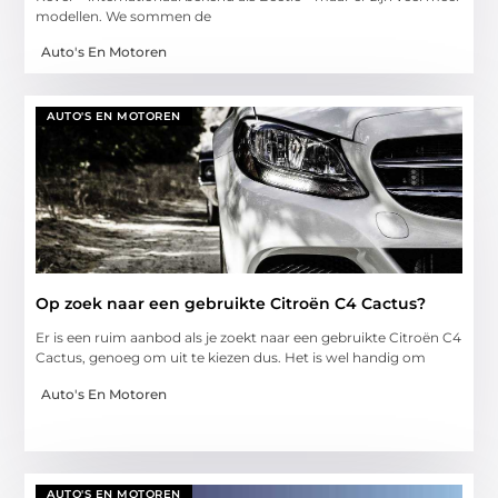
modellen. We sommen de
Auto's En Motoren
AUTO'S EN MOTOREN
Op zoek naar een gebruikte Citroën C4 Cactus?
Er is een ruim aanbod als je zoekt naar een gebruikte Citroën C4
Cactus, genoeg om uit te kiezen dus. Het is wel handig om
Auto's En Motoren
AUTO'S EN MOTOREN