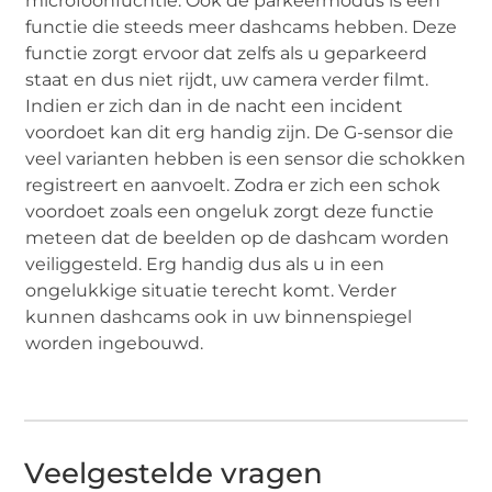
microfoonfucntie. Ook de parkeermodus is een
functie die steeds meer dashcams hebben. Deze
functie zorgt ervoor dat zelfs als u geparkeerd
staat en dus niet rijdt, uw camera verder filmt.
Indien er zich dan in de nacht een incident
voordoet kan dit erg handig zijn. De G-sensor die
veel varianten hebben is een sensor die schokken
registreert en aanvoelt. Zodra er zich een schok
voordoet zoals een ongeluk zorgt deze functie
meteen dat de beelden op de dashcam worden
veiliggesteld. Erg handig dus als u in een
ongelukkige situatie terecht komt. Verder
kunnen dashcams ook in uw binnenspiegel
worden ingebouwd.
Veelgestelde vragen