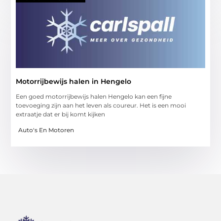
Motorrijbewijs halen in Hengelo
Een goed motorrijbewijs halen Hengelo kan een fijne
toevoeging zijn aan het leven als coureur. Het is een mooi
extraatje dat er bij komt kijken
Auto's En Motoren