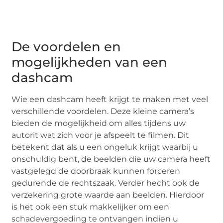
De voordelen en
mogelijkheden van een
dashcam
Wie een dashcam heeft krijgt te maken met veel
verschillende voordelen. Deze kleine camera’s
bieden de mogelijkheid om alles tijdens uw
autorit wat zich voor je afspeelt te filmen. Dit
betekent dat als u een ongeluk krijgt waarbij u
onschuldig bent, de beelden die uw camera heeft
vastgelegd de doorbraak kunnen forceren
gedurende de rechtszaak. Verder hecht ook de
verzekering grote waarde aan beelden. Hierdoor
is het ook een stuk makkelijker om een
schadevergoeding te ontvangen indien u