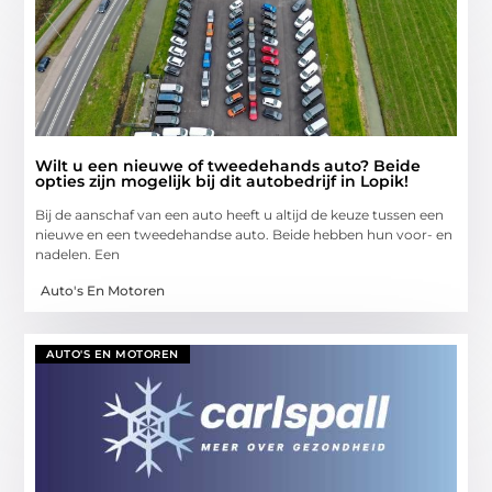
Wilt u een nieuwe of tweedehands auto? Beide
opties zijn mogelijk bij dit autobedrijf in Lopik!
Bij de aanschaf van een auto heeft u altijd de keuze tussen een
nieuwe en een tweedehandse auto. Beide hebben hun voor- en
nadelen. Een
Auto's En Motoren
AUTO'S EN MOTOREN