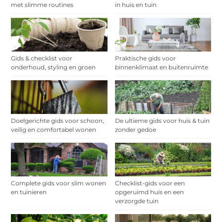
met slimme routines
in huis en tuin
Gids & checklist voor
Praktische gids voor
onderhoud, styling en groen
binnenklimaat en buitenruimte
Doelgerichte gids voor schoon,
De ultieme gids voor huis & tuin
veilig en comfortabel wonen
zonder gedoe
Complete gids voor slim wonen
Checklist-gids voor een
en tuinieren
opgeruimd huis en een
verzorgde tuin