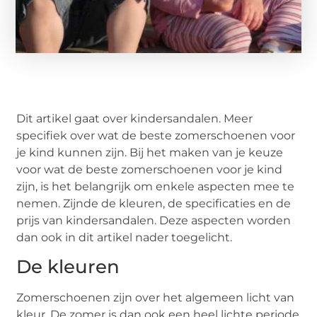
Dit artikel gaat over kindersandalen. Meer
specifiek over wat de beste zomerschoenen voor
je kind kunnen zijn. Bij het maken van je keuze
voor wat de beste zomerschoenen voor je kind
zijn, is het belangrijk om enkele aspecten mee te
nemen. Zijnde de kleuren, de specificaties en de
prijs van kindersandalen. Deze aspecten worden
dan ook in dit artikel nader toegelicht.
De kleuren
Zomerschoenen zijn over het algemeen licht van
kleur. De zomer is dan ook een heel lichte periode