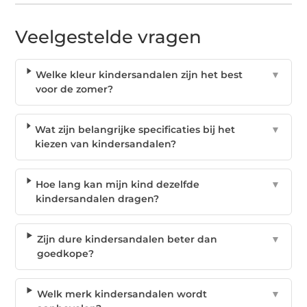
Veelgestelde vragen
Welke kleur kindersandalen zijn het best
▼
voor de zomer?
Wat zijn belangrijke specificaties bij het
▼
kiezen van kindersandalen?
Hoe lang kan mijn kind dezelfde
▼
kindersandalen dragen?
Zijn dure kindersandalen beter dan
▼
goedkope?
Welk merk kindersandalen wordt
▼