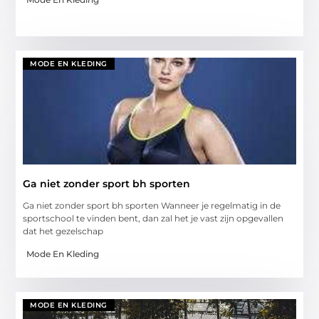
MODE EN KLEDING
Ga niet zonder sport bh sporten
Ga niet zonder sport bh sporten Wanneer je regelmatig in de
sportschool te vinden bent, dan zal het je vast zijn opgevallen
dat het gezelschap
Mode En Kleding
MODE EN KLEDING