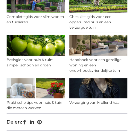
Complete gids voor slim wonen
Checklist-gids voor een
en tuinieren
opgeruimd huis en een
verzorgde tuin
Basisgids voor huis & tuin:
Handboek voor een gezellige
simpel, schoon en groen
woning en een
onderhoudsvriendelijke tuin
Praktische tips voor huis & tuin
Verzorging van krullend haar
die meteen werken
Delen: