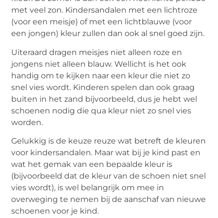
met veel zon. Kindersandalen met een lichtroze
(voor een meisje) of met een lichtblauwe (voor
een jongen) kleur zullen dan ook al snel goed zijn.
Uiteraard dragen meisjes niet alleen roze en
jongens niet alleen blauw. Wellicht is het ook
handig om te kijken naar een kleur die niet zo
snel vies wordt. Kinderen spelen dan ook graag
buiten in het zand bijvoorbeeld, dus je hebt wel
schoenen nodig die qua kleur niet zo snel vies
worden.
Gelukkig is de keuze reuze wat betreft de kleuren
voor kindersandalen. Maar wat bij je kind past en
wat het gemak van een bepaalde kleur is
(bijvoorbeeld dat de kleur van de schoen niet snel
vies wordt), is wel belangrijk om mee in
overweging te nemen bij de aanschaf van nieuwe
schoenen voor je kind.