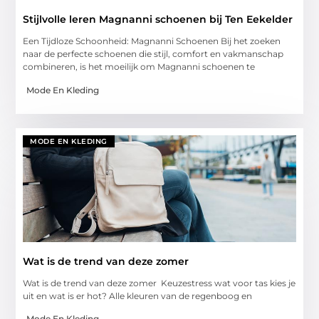
Stijlvolle leren Magnanni schoenen bij Ten Eekelder
Een Tijdloze Schoonheid: Magnanni Schoenen Bij het zoeken
naar de perfecte schoenen die stijl, comfort en vakmanschap
combineren, is het moeilijk om Magnanni schoenen te
Mode En Kleding
MODE EN KLEDING
Wat is de trend van deze zomer
Wat is de trend van deze zomer Keuzestress wat voor tas kies je
uit en wat is er hot? Alle kleuren van de regenboog en
Mode En Kleding