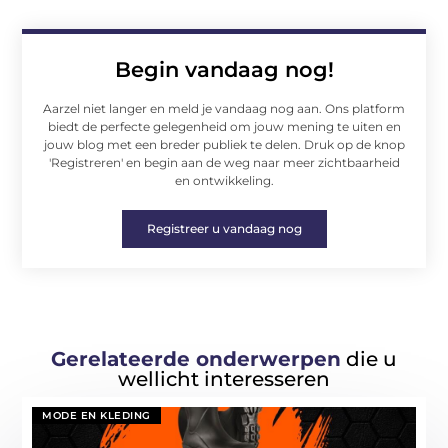
Begin vandaag nog!
Aarzel niet langer en meld je vandaag nog aan. Ons platform
biedt de perfecte gelegenheid om jouw mening te uiten en
jouw blog met een breder publiek te delen. Druk op de knop
'Registreren' en begin aan de weg naar meer zichtbaarheid
en ontwikkeling.
Registreer u vandaag nog
Gerelateerde onderwerpen
die u
wellicht interesseren
MODE EN KLEDING