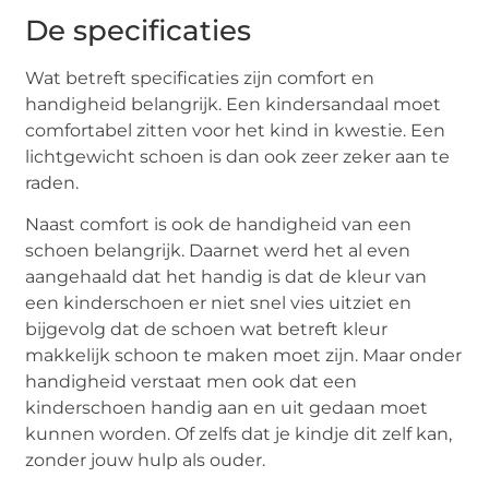
De specificaties
Wat betreft specificaties zijn comfort en
handigheid belangrijk. Een kindersandaal moet
comfortabel zitten voor het kind in kwestie. Een
lichtgewicht schoen is dan ook zeer zeker aan te
raden.
Naast comfort is ook de handigheid van een
schoen belangrijk. Daarnet werd het al even
aangehaald dat het handig is dat de kleur van
een kinderschoen er niet snel vies uitziet en
bijgevolg dat de schoen wat betreft kleur
makkelijk schoon te maken moet zijn. Maar onder
handigheid verstaat men ook dat een
kinderschoen handig aan en uit gedaan moet
kunnen worden. Of zelfs dat je kindje dit zelf kan,
zonder jouw hulp als ouder.