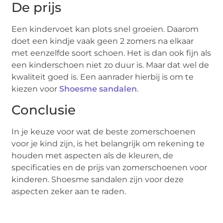
De prijs
Een kindervoet kan plots snel groeien. Daarom
doet een kindje vaak geen 2 zomers na elkaar
met eenzelfde soort schoen. Het is dan ook fijn als
een kinderschoen niet zo duur is. Maar dat wel de
kwaliteit goed is. Een aanrader hierbij is om te
kiezen voor
Shoesme sandalen
.
Conclusie
In je keuze voor wat de beste zomerschoenen
voor je kind zijn, is het belangrijk om rekening te
houden met aspecten als de kleuren, de
specificaties en de prijs van zomerschoenen voor
kinderen. Shoesme sandalen zijn voor deze
aspecten zeker aan te raden.