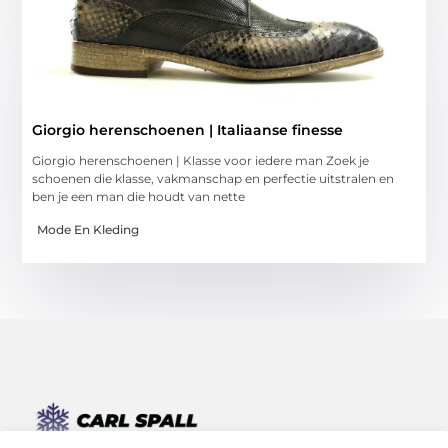
Giorgio herenschoenen | Italiaanse finesse
Giorgio herenschoenen | Klasse voor iedere man Zoek je
schoenen die klasse, vakmanschap en perfectie uitstralen en
ben je een man die houdt van nette
Mode En Kleding