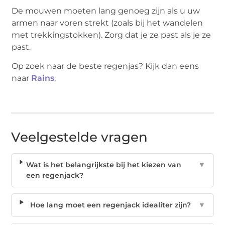
De mouwen moeten lang genoeg zijn als u uw
armen naar voren strekt (zoals bij het wandelen
met trekkingstokken). Zorg dat je ze past als je ze
past.
Op zoek naar de beste regenjas? Kijk dan eens
naar
Rains
.
Veelgestelde vragen
Wat is het belangrijkste bij het kiezen van
▼
een regenjack?
Hoe lang moet een regenjack idealiter zijn?
▼