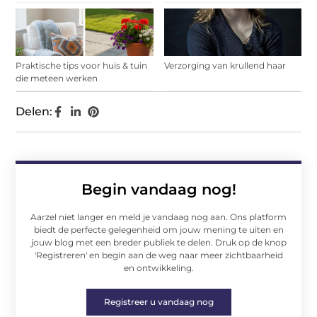
Praktische tips voor huis & tuin
Verzorging van krullend haar
die meteen werken
Delen:
Begin vandaag nog!
Aarzel niet langer en meld je vandaag nog aan. Ons platform
biedt de perfecte gelegenheid om jouw mening te uiten en
jouw blog met een breder publiek te delen. Druk op de knop
'Registreren' en begin aan de weg naar meer zichtbaarheid
en ontwikkeling.
Registreer u vandaag nog