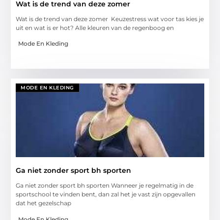
Wat is de trend van deze zomer
Wat is de trend van deze zomer Keuzestress wat voor tas kies je
uit en wat is er hot? Alle kleuren van de regenboog en
Mode En Kleding
MODE EN KLEDING
Ga niet zonder sport bh sporten
Ga niet zonder sport bh sporten Wanneer je regelmatig in de
sportschool te vinden bent, dan zal het je vast zijn opgevallen
dat het gezelschap
Mode En Kleding