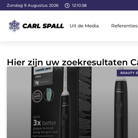
Zondag 9 Augustus 2026
12:10:59
Uit de Media
Referenties
Hier zijn uw zoekresultaten C
BEAUTY 