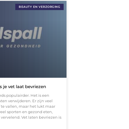
BEAUTY EN VERZORGING
 je vet laat bevriezen
ds populairder. Het is een
ten verwijderen. Er zijn veel
te vallen, maar het lukt maar
veel sporten en gezond eten,
 vervelend. Vet laten bevriezen is