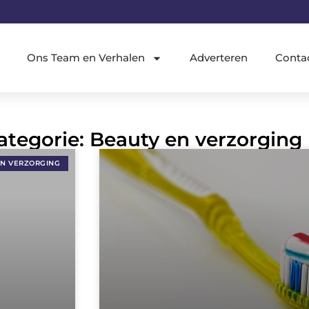
Ons Team en Verhalen
Adverteren
Conta
ategorie: Beauty en verzorging
EN VERZORGING