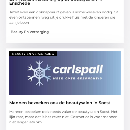
Enschede
Jezelf even een opknapbeurt geven is soms wel even nodig. Of
even ontspannen, weg uit je drukke huis met de kinderen die
aan je been
Beauty En Verzorging
BEAUTY EN VERZORGING
Mannen bezoeken ook de beautysalon in Soest
Mannen bezoeken ook steeds vaker de beautysalon Soest. Het
lijkt raar, maar dat is het zeker niet. Cosmetica is voor mannen
niet langer iets om