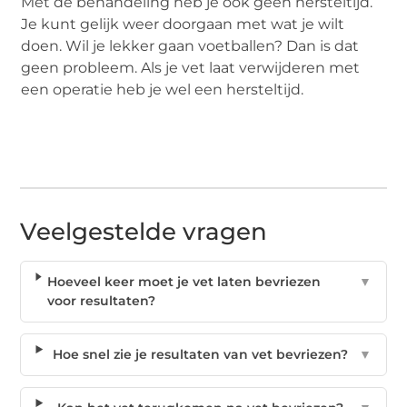
Met de behandeling heb je ook geen hersteltijd.
Je kunt gelijk weer doorgaan met wat je wilt
doen. Wil je lekker gaan voetballen? Dan is dat
geen probleem. Als je vet laat verwijderen met
een operatie heb je wel een hersteltijd.
Veelgestelde vragen
Hoeveel keer moet je vet laten bevriezen
▼
voor resultaten?
Hoe snel zie je resultaten van vet bevriezen?
▼