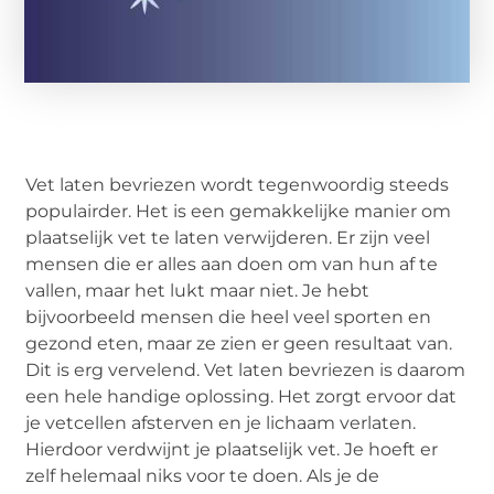
Vet laten bevriezen wordt tegenwoordig steeds
populairder. Het is een gemakkelijke manier om
plaatselijk vet te laten verwijderen. Er zijn veel
mensen die er alles aan doen om van hun af te
vallen, maar het lukt maar niet. Je hebt
bijvoorbeeld mensen die heel veel sporten en
gezond eten, maar ze zien er geen resultaat van.
Dit is erg vervelend. Vet laten bevriezen is daarom
een hele handige oplossing. Het zorgt ervoor dat
je vetcellen afsterven en je lichaam verlaten.
Hierdoor verdwijnt je plaatselijk vet. Je hoeft er
zelf helemaal niks voor te doen. Als je de