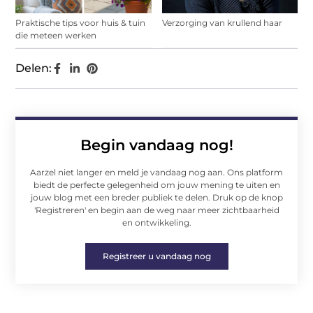
Praktische tips voor huis & tuin
Verzorging van krullend haar
die meteen werken
Delen:
Begin vandaag nog!
Aarzel niet langer en meld je vandaag nog aan. Ons platform
biedt de perfecte gelegenheid om jouw mening te uiten en
jouw blog met een breder publiek te delen. Druk op de knop
'Registreren' en begin aan de weg naar meer zichtbaarheid
en ontwikkeling.
Registreer u vandaag nog