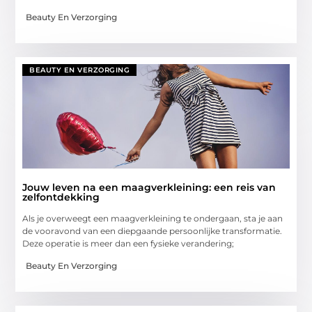
Beauty En Verzorging
BEAUTY EN VERZORGING
Jouw leven na een maagverkleining: een reis van
zelfontdekking
Als je overweegt een maagverkleining te ondergaan, sta je aan
de vooravond van een diepgaande persoonlijke transformatie.
Deze operatie is meer dan een fysieke verandering;
Beauty En Verzorging