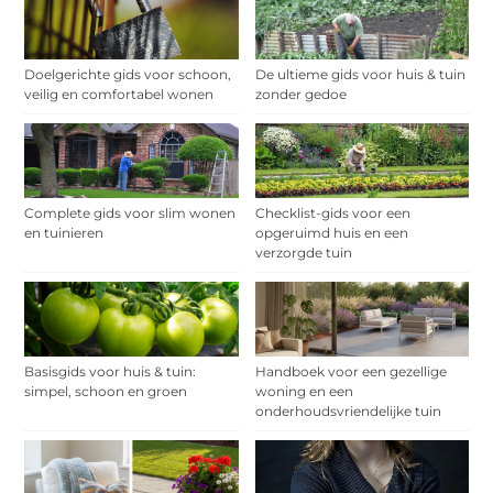
Doelgerichte gids voor schoon,
De ultieme gids voor huis & tuin
veilig en comfortabel wonen
zonder gedoe
Complete gids voor slim wonen
Checklist-gids voor een
en tuinieren
opgeruimd huis en een
verzorgde tuin
Basisgids voor huis & tuin:
Handboek voor een gezellige
simpel, schoon en groen
woning en een
onderhoudsvriendelijke tuin