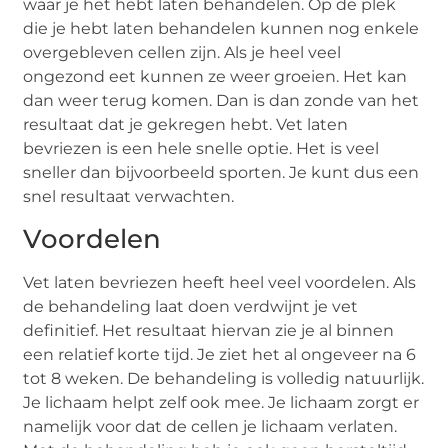
waar je het hebt laten behandelen. Op de plek
die je hebt laten behandelen kunnen nog enkele
overgebleven cellen zijn. Als je heel veel
ongezond eet kunnen ze weer groeien. Het kan
dan weer terug komen. Dan is dan zonde van het
resultaat dat je gekregen hebt. Vet laten
bevriezen is een hele snelle optie. Het is veel
sneller dan bijvoorbeeld sporten. Je kunt dus een
snel resultaat verwachten.
Voordelen
Vet laten bevriezen heeft heel veel voordelen. Als
de behandeling laat doen verdwijnt je vet
definitief. Het resultaat hiervan zie je al binnen
een relatief korte tijd. Je ziet het al ongeveer na 6
tot 8 weken. De behandeling is volledig natuurlijk.
Je lichaam helpt zelf ook mee. Je lichaam zorgt er
namelijk voor dat de cellen je lichaam verlaten.