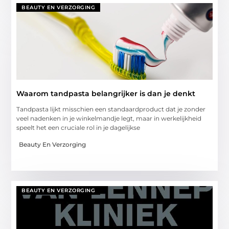
BEAUTY EN VERZORGING
Waarom tandpasta belangrijker is dan je denkt
Tandpasta lijkt misschien een standaardproduct dat je zonder
veel nadenken in je winkelmandje legt, maar in werkelijkheid
speelt het een cruciale rol in je dagelijkse
Beauty En Verzorging
BEAUTY EN VERZORGING