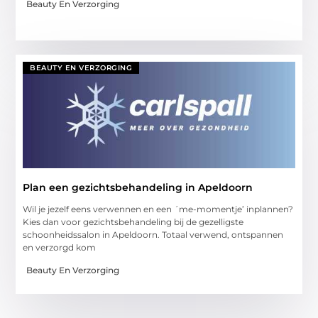
Beauty En Verzorging
BEAUTY EN VERZORGING
Plan een gezichtsbehandeling in Apeldoorn
Wil je jezelf eens verwennen en een ´me-momentje’ inplannen?
Kies dan voor gezichtsbehandeling bij de gezelligste
schoonheidssalon in Apeldoorn. Totaal verwend, ontspannen
en verzorgd kom
Beauty En Verzorging