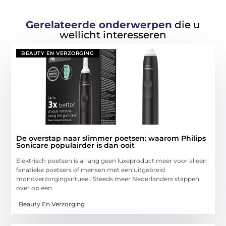
Gerelateerde onderwerpen
die u
wellicht interesseren
BEAUTY EN VERZORGING
De overstap naar slimmer poetsen: waarom Philips
Sonicare populairder is dan ooit
Elektrisch poetsen is al lang geen luxeproduct meer voor alleen
fanatieke poetsers of mensen met een uitgebreid
mondverzorgingsritueel. Steeds meer Nederlanders stappen
over op een
Beauty En Verzorging