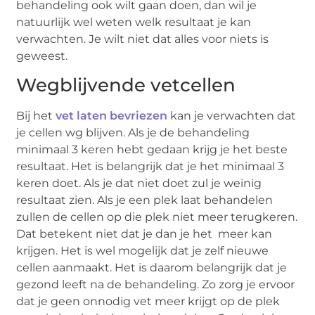
behandeling ook wilt gaan doen, dan wil je
natuurlijk wel weten welk resultaat je kan
verwachten. Je wilt niet dat alles voor niets is
geweest.
Wegblijvende vetcellen
Bij het
vet laten bevriezen
kan je verwachten dat
je cellen wg blijven. Als je de behandeling
minimaal 3 keren hebt gedaan krijg je het beste
resultaat. Het is belangrijk dat je het minimaal 3
keren doet. Als je dat niet doet zul je weinig
resultaat zien. Als je een plek laat behandelen
zullen de cellen op die plek niet meer terugkeren.
Dat betekent niet dat je dan je het meer kan
krijgen. Het is wel mogelijk dat je zelf nieuwe
cellen aanmaakt. Het is daarom belangrijk dat je
gezond leeft na de behandeling. Zo zorg je ervoor
dat je geen onnodig vet meer krijgt op de plek