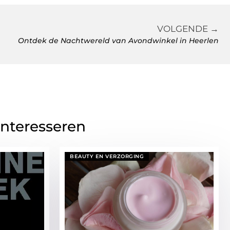
VOLGENDE →
Ontdek de Nachtwereld van Avondwinkel in Heerlen
interesseren
BEAUTY EN VERZORGING