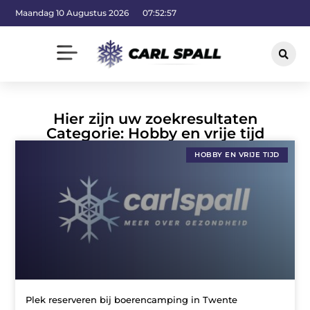
Maandag 10 Augustus 2026
07:52:58
Hier zijn uw zoekresultaten
Categorie: Hobby en vrije tijd
HOBBY EN VRIJE TIJD
Plek reserveren bij boerencamping in Twente