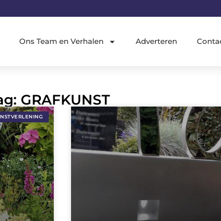
Ons Team en Verhalen
Adverteren
Conta
 Tag: GRAFKUNST
ENSTVERLENING