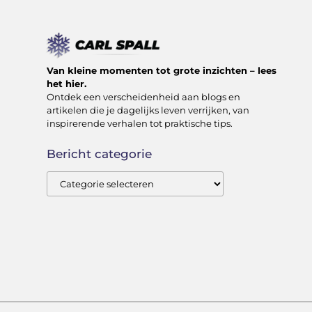
Van kleine momenten tot grote inzichten – lees
het hier.
Ontdek een verscheidenheid aan blogs en
artikelen die je dagelijks leven verrijken, van
inspirerende verhalen tot praktische tips.
Bericht categorie