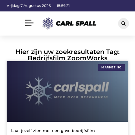
Vrijdag 7 Augustus 2026
18:59:22
Hier zijn uw zoekresultaten Tag:
Bedrijfsfilm ZoomWorks
MARKETING
Laat jezelf zien met een gave bedrijfsfilm