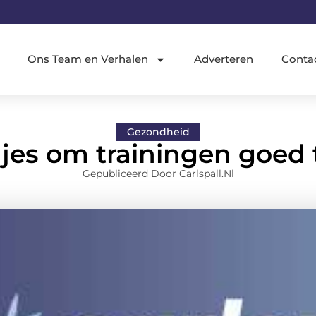
Ons Team en Verhalen
Adverteren
Conta
Gezondheid
jes om trainingen goed 
Gepubliceerd Door Carlspall.nl