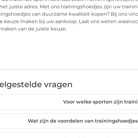
het juiste adres. Met ons trainingshoedjes zijn uw traini
ningshoedjes van duurzame kwaliteit kopen? Bij ons vindt
te keuze maken bij uw aankoop. Laat ons weten waarvoor
maken van de juiste keuze.
elgestelde vragen
Voor welke sporten zijn trai
Wat zijn de voordelen van trainingshoedjes