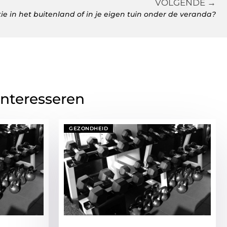
VOLGENDE →
ie in het buitenland of in je eigen tuin onder de veranda?
interesseren
GEZONDHEID