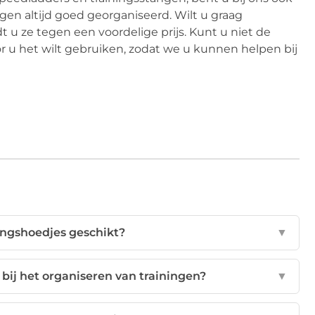
ngen altijd goed georganiseerd. Wilt u graag
 u ze tegen een voordelige prijs. Kunt u niet de
 u het wilt gebruiken, zodat we u kunnen helpen bij
ningshoedjes geschikt?
▼
 bij het organiseren van trainingen?
▼