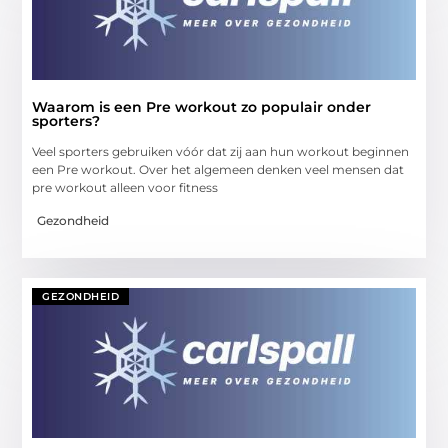
Waarom is een Pre workout zo populair onder
sporters?
Veel sporters gebruiken vóór dat zij aan hun workout beginnen
een Pre workout. Over het algemeen denken veel mensen dat
pre workout alleen voor fitness
Gezondheid
GEZONDHEID