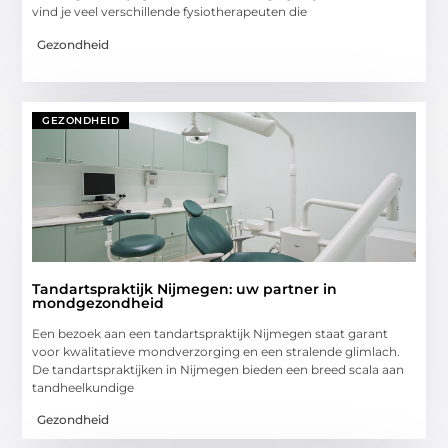
vind je veel verschillende fysiotherapeuten die
Gezondheid
GEZONDHEID
Tandartspraktijk Nijmegen: uw partner in
mondgezondheid
Een bezoek aan een tandartspraktijk Nijmegen staat garant
voor kwalitatieve mondverzorging en een stralende glimlach.
De tandartspraktijken in Nijmegen bieden een breed scala aan
tandheelkundige
Gezondheid