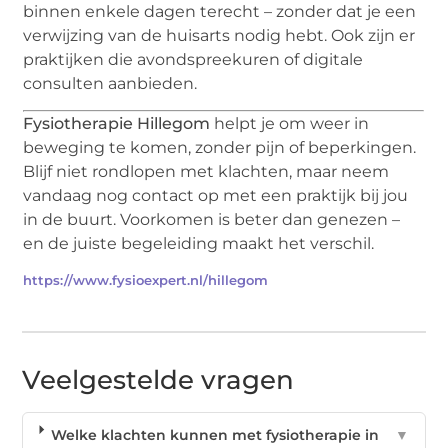
binnen enkele dagen terecht – zonder dat je een
verwijzing van de huisarts nodig hebt. Ook zijn er
praktijken die avondspreekuren of digitale
consulten aanbieden.
Fysiotherapie Hillegom
helpt je om weer in
beweging te komen, zonder pijn of beperkingen.
Blijf niet rondlopen met klachten, maar neem
vandaag nog contact op met een praktijk bij jou
in de buurt. Voorkomen is beter dan genezen –
en de juiste begeleiding maakt het verschil.
https://www.fysioexpert.nl/hillegom
Veelgestelde vragen
Welke klachten kunnen met fysiotherapie in
▼