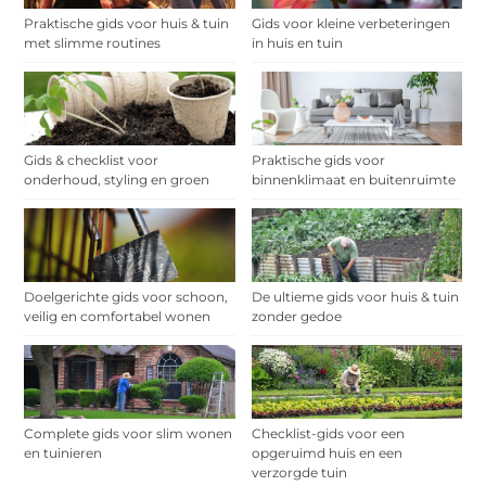
Praktische gids voor huis & tuin
Gids voor kleine verbeteringen
met slimme routines
in huis en tuin
Gids & checklist voor
Praktische gids voor
onderhoud, styling en groen
binnenklimaat en buitenruimte
Doelgerichte gids voor schoon,
De ultieme gids voor huis & tuin
veilig en comfortabel wonen
zonder gedoe
Complete gids voor slim wonen
Checklist-gids voor een
en tuinieren
opgeruimd huis en een
verzorgde tuin