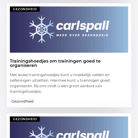
GEZONDHEID
Trainingshoedjes om trainingen goed te
organiseren
Met leuke trainingshoedjes kunt u makkelijk velden en
oefeningen uitzetten. Hiermee kunt u trainingen goed
organiseren. Bij ons vindt u een groot aanbod van
trainingshoedjes;
Gezondheid
GEZONDHEID