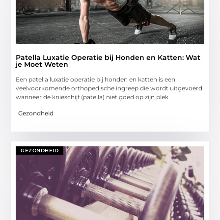
Patella Luxatie Operatie bij Honden en Katten: Wat
je Moet Weten
Een patella luxatie operatie bij honden en katten is een
veelvoorkomende orthopedische ingreep die wordt uitgevoerd
wanneer de knieschijf (patella) niet goed op zijn plek
Gezondheid
GEZONDHEID