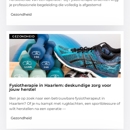
je professionele begeleiding die volledig is afgestemd
Gezondheid
GEZONDHEID
Fysiotherapie in Haarlem: deskundige zorg voor
jouw herstel
Ben je op zoek naar een betrouwbare fysiotherapeut in
Haarlem? Of je nu kampt met rugklachten, een sportblessure of
wilt herstellen na een operatie —
Gezondheid