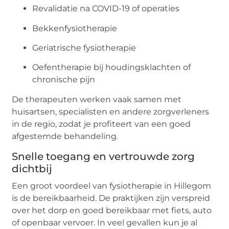
Revalidatie na COVID-19 of operaties
Bekkenfysiotherapie
Geriatrische fysiotherapie
Oefentherapie bij houdingsklachten of
chronische pijn
De therapeuten werken vaak samen met
huisartsen, specialisten en andere zorgverleners
in de regio, zodat je profiteert van een goed
afgestemde behandeling.
Snelle toegang en vertrouwde zorg
dichtbij
Een groot voordeel van fysiotherapie in Hillegom
is de bereikbaarheid. De praktijken zijn verspreid
over het dorp en goed bereikbaar met fiets, auto
of openbaar vervoer. In veel gevallen kun je al