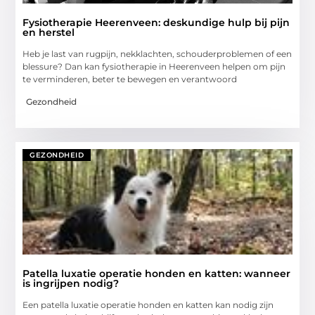
Fysiotherapie Heerenveen: deskundige hulp bij pijn
en herstel
Heb je last van rugpijn, nekklachten, schouderproblemen of een
blessure? Dan kan fysiotherapie in Heerenveen helpen om pijn
te verminderen, beter te bewegen en verantwoord
Gezondheid
GEZONDHEID
Patella luxatie operatie honden en katten: wanneer
is ingrijpen nodig?
Een patella luxatie operatie honden en katten kan nodig zijn