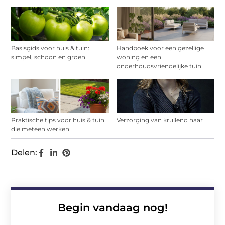
Basisgids voor huis & tuin:
Handboek voor een gezellige
simpel, schoon en groen
woning en een
onderhoudsvriendelijke tuin
Praktische tips voor huis & tuin
Verzorging van krullend haar
die meteen werken
Delen:
Begin vandaag nog!