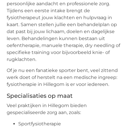
persoonlijke aandacht en professionele zorg.
Tijdens een eerste intake brengt de
fysiotherapeut jouw klachten en hulpvraag in
kaart. Samen stellen jullie een behandelplan op
dat past bij jouw lichaam, doelen en dagelijkse
leven. Behandelingen kunnen bestaan uit
oefentherapie, manuele therapie, dry needling of
specifieke training voor bijvoorbeeld knie- of
rugklachten.
Of je nu een fanatieke sporter bent, veel zittend
werk doet of herstelt na een medische ingreep:
fysiotherapie in Hillegom is er voor iedereen.
Specialisaties op maat
Veel praktijken in Hillegom bieden
gespecialiseerde zorg aan, zoals:
Sportfysiotherapie