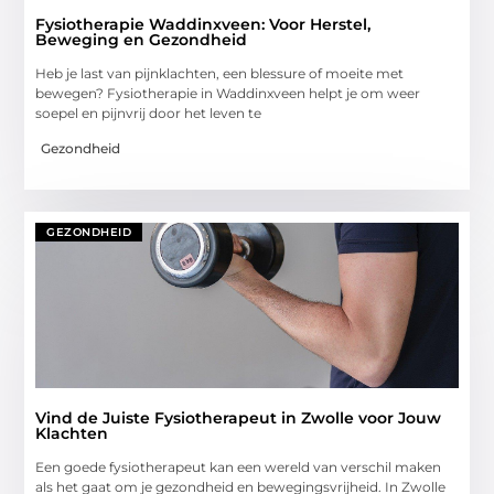
Fysiotherapie Waddinxveen: Voor Herstel,
Beweging en Gezondheid
Heb je last van pijnklachten, een blessure of moeite met
bewegen? Fysiotherapie in Waddinxveen helpt je om weer
soepel en pijnvrij door het leven te
Gezondheid
GEZONDHEID
Vind de Juiste Fysiotherapeut in Zwolle voor Jouw
Klachten
Een goede fysiotherapeut kan een wereld van verschil maken
als het gaat om je gezondheid en bewegingsvrijheid. In Zwolle