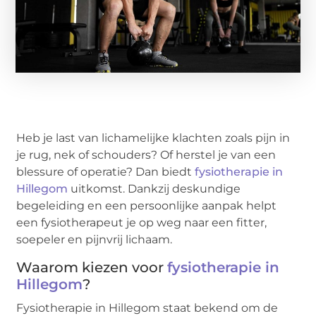
Heb je last van lichamelijke klachten zoals pijn in
je rug, nek of schouders? Of herstel je van een
blessure of operatie? Dan biedt
fysiotherapie in
Hillegom
uitkomst. Dankzij deskundige
begeleiding en een persoonlijke aanpak helpt
een fysiotherapeut je op weg naar een fitter,
soepeler en pijnvrij lichaam.
Waarom kiezen voor
fysiotherapie in
Hillegom
?
Fysiotherapie in Hillegom staat bekend om de