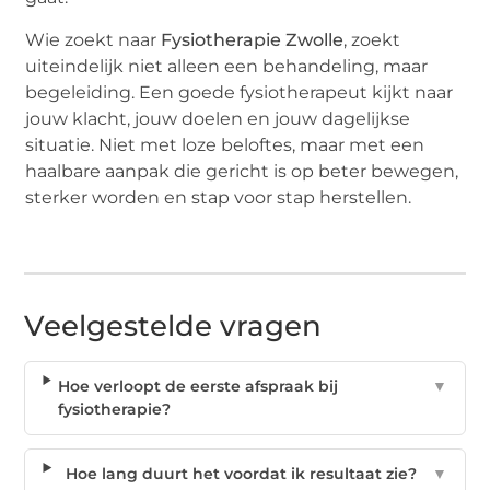
Wie zoekt naar
Fysiotherapie Zwolle
, zoekt
uiteindelijk niet alleen een behandeling, maar
begeleiding. Een goede fysiotherapeut kijkt naar
jouw klacht, jouw doelen en jouw dagelijkse
situatie. Niet met loze beloftes, maar met een
haalbare aanpak die gericht is op beter bewegen,
sterker worden en stap voor stap herstellen.
Veelgestelde vragen
Hoe verloopt de eerste afspraak bij
▼
fysiotherapie?
Hoe lang duurt het voordat ik resultaat zie?
▼