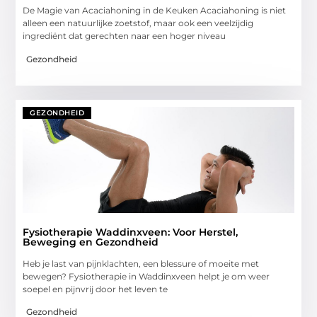
De Magie van Acaciahoning in de Keuken Acaciahoning is niet
alleen een natuurlijke zoetstof, maar ook een veelzijdig
ingrediënt dat gerechten naar een hoger niveau
Gezondheid
GEZONDHEID
Fysiotherapie Waddinxveen: Voor Herstel,
Beweging en Gezondheid
Heb je last van pijnklachten, een blessure of moeite met
bewegen? Fysiotherapie in Waddinxveen helpt je om weer
soepel en pijnvrij door het leven te
Gezondheid