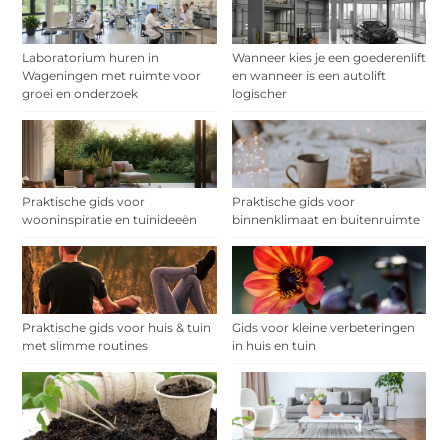
Laboratorium huren in
Wanneer kies je een goederenlift
Wageningen met ruimte voor
en wanneer is een autolift
groei en onderzoek
logischer
Praktische gids voor
Praktische gids voor
wooninspiratie en tuinideeën
binnenklimaat en buitenruimte
Praktische gids voor huis & tuin
Gids voor kleine verbeteringen
met slimme routines
in huis en tuin