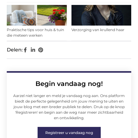
Praktische tips voor huis & tuin
Verzorging van krullend haar
die meteen werken
Delen:
Begin vandaag nog!
Aarzel niet langer en meld je vandaag nog aan. Ons platform
biedt de perfecte gelegenheid om jouw mening te uiten en
jouw blog met een breder publiek te delen. Druk op de knop
'Registreren' en begin aan de weg naar meer zichtbaarheid
en ontwikkeling.
Registreer u vandaag nog