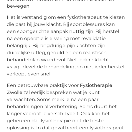
bewegen.
Het is verstandig om een fysiotherapeut te kiezen
die past bij jouw klacht. Bij sportblessures kan
een sportgerichte aanpak nuttig zijn. Bij herstel
na een operatie is ervaring met revalidatie
belangrijk. Bij langdurige pijnklachten zijn
duidelijke uitleg, geduld en een realistisch
behandelplan waardevol. Niet iedere klacht
vraagt dezelfde behandeling, en niet ieder herstel
verloopt even snel.
Een betrouwbare praktijk voor
Fysiotherapie
Zwolle
zal eerlijk bespreken wat je kunt
verwachten. Soms merk je na een paar
behandelingen al verbetering. Soms duurt het
langer voordat je verschil voelt. Ook kan het
gebeuren dat fysiotherapie niet de beste
oplossing is. In dat geval hoort een fysiotherapeut