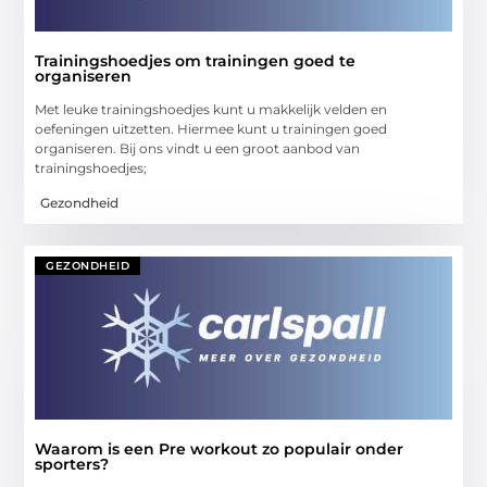
Trainingshoedjes om trainingen goed te
organiseren
Met leuke trainingshoedjes kunt u makkelijk velden en
oefeningen uitzetten. Hiermee kunt u trainingen goed
organiseren. Bij ons vindt u een groot aanbod van
trainingshoedjes;
Gezondheid
GEZONDHEID
Waarom is een Pre workout zo populair onder
sporters?