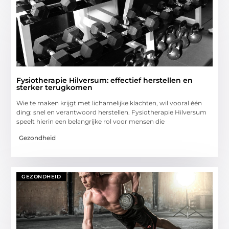
Fysiotherapie Hilversum: effectief herstellen en
sterker terugkomen
Wie te maken krijgt met lichamelijke klachten, wil vooral één
ding: snel en verantwoord herstellen. Fysiotherapie Hilversum
speelt hierin een belangrijke rol voor mensen die
Gezondheid
GEZONDHEID