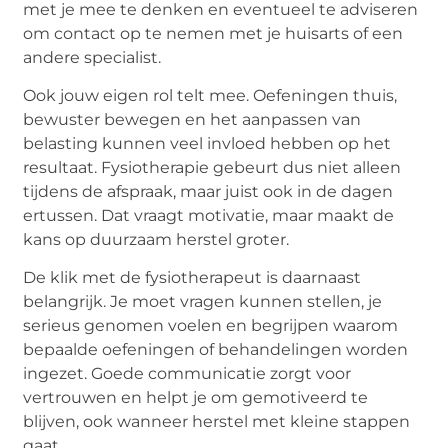
met je mee te denken en eventueel te adviseren
om contact op te nemen met je huisarts of een
andere specialist.
Ook jouw eigen rol telt mee. Oefeningen thuis,
bewuster bewegen en het aanpassen van
belasting kunnen veel invloed hebben op het
resultaat. Fysiotherapie gebeurt dus niet alleen
tijdens de afspraak, maar juist ook in de dagen
ertussen. Dat vraagt motivatie, maar maakt de
kans op duurzaam herstel groter.
De klik met de fysiotherapeut is daarnaast
belangrijk. Je moet vragen kunnen stellen, je
serieus genomen voelen en begrijpen waarom
bepaalde oefeningen of behandelingen worden
ingezet. Goede communicatie zorgt voor
vertrouwen en helpt je om gemotiveerd te
blijven, ook wanneer herstel met kleine stappen
gaat.