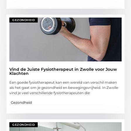
GEZONDHEID
Vind de Juiste Fysiotherapeut in Zwolle voor Jouw
Klachten
Een goede fysiotherapeut kan een wereld van verschil maken
als het gaat om je gezondheid en bewegingsvrijheid. In Zwolle
vind je veel verschillende fysiotherapeuten die
Gezondheid
GEZONDHEID