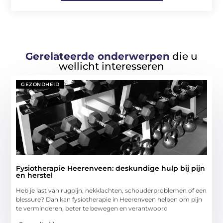
Gerelateerde onderwerpen
die u
wellicht interesseren
GEZONDHEID
Fysiotherapie Heerenveen: deskundige hulp bij pijn
en herstel
Heb je last van rugpijn, nekklachten, schouderproblemen of een
blessure? Dan kan fysiotherapie in Heerenveen helpen om pijn
te verminderen, beter te bewegen en verantwoord