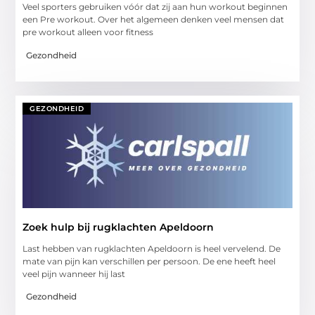
Veel sporters gebruiken vóór dat zij aan hun workout beginnen
een Pre workout. Over het algemeen denken veel mensen dat
pre workout alleen voor fitness
Gezondheid
GEZONDHEID
Zoek hulp bij rugklachten Apeldoorn
Last hebben van rugklachten Apeldoorn is heel vervelend. De
mate van pijn kan verschillen per persoon. De ene heeft heel
veel pijn wanneer hij last
Gezondheid