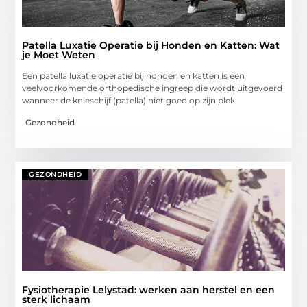
Patella Luxatie Operatie bij Honden en Katten: Wat
je Moet Weten
Een patella luxatie operatie bij honden en katten is een
veelvoorkomende orthopedische ingreep die wordt uitgevoerd
wanneer de knieschijf (patella) niet goed op zijn plek
Gezondheid
GEZONDHEID
Fysiotherapie Lelystad: werken aan herstel en een
sterk lichaam