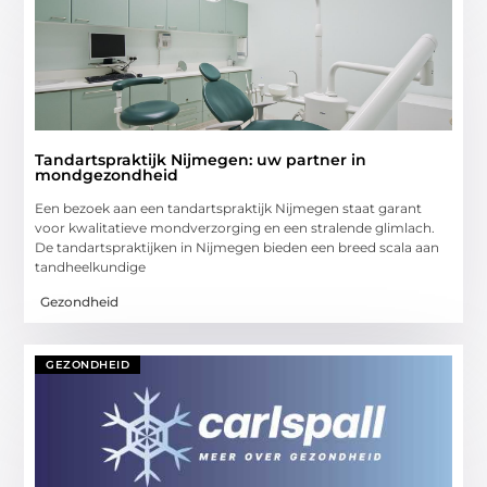
Tandartspraktijk Nijmegen: uw partner in
mondgezondheid
Een bezoek aan een tandartspraktijk Nijmegen staat garant
voor kwalitatieve mondverzorging en een stralende glimlach.
De tandartspraktijken in Nijmegen bieden een breed scala aan
tandheelkundige
Gezondheid
GEZONDHEID