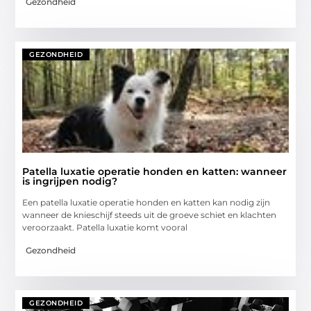
Gezondheid
GEZONDHEID
Patella luxatie operatie honden en katten: wanneer
is ingrijpen nodig?
Een patella luxatie operatie honden en katten kan nodig zijn
wanneer de knieschijf steeds uit de groeve schiet en klachten
veroorzaakt. Patella luxatie komt vooral
Gezondheid
GEZONDHEID