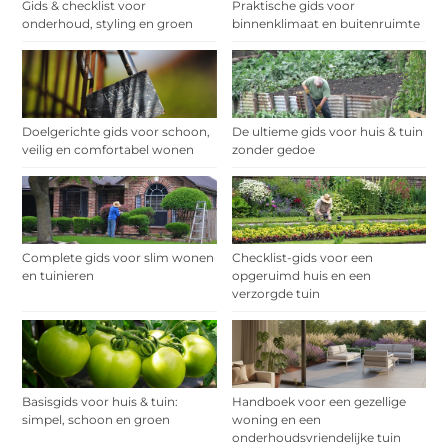
Gids & checklist voor
Praktische gids voor
onderhoud, styling en groen
binnenklimaat en buitenruimte
Doelgerichte gids voor schoon,
De ultieme gids voor huis & tuin
veilig en comfortabel wonen
zonder gedoe
Complete gids voor slim wonen
Checklist-gids voor een
en tuinieren
opgeruimd huis en een
verzorgde tuin
Basisgids voor huis & tuin:
Handboek voor een gezellige
simpel, schoon en groen
woning en een
onderhoudsvriendelijke tuin