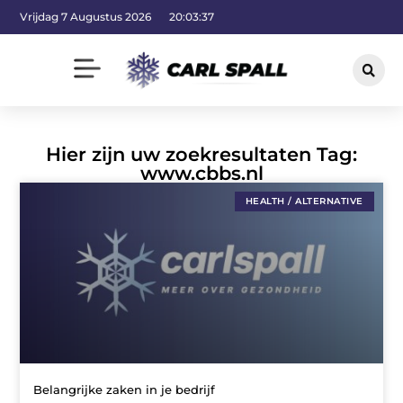
Vrijdag 7 Augustus 2026
20:03:38
Hier zijn uw zoekresultaten Tag:
www.cbbs.nl
HEALTH / ALTERNATIVE
Belangrijke zaken in je bedrijf