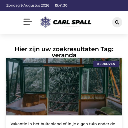
Zondag 9 Augustus 2026
15:41:31
Hier zijn uw zoekresultaten Tag:
veranda
BEDRIJVEN
Vakantie in het buitenland of in je eigen tuin onder de