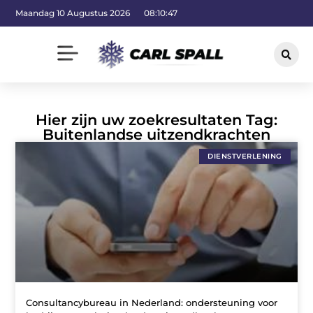
Maandag 10 Augustus 2026
08:10:48
Hier zijn uw zoekresultaten Tag:
Buitenlandse uitzendkrachten
DIENSTVERLENING
Consultancybureau in Nederland: ondersteuning voor