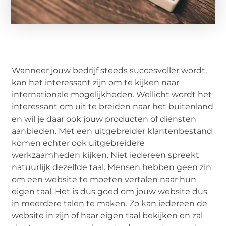
Wanneer jouw bedrijf steeds succesvoller wordt,
kan het interessant zijn om te kijken naar
internationale mogelijkheden. Wellicht wordt het
interessant om uit te breiden naar het buitenland
en wil je daar ook jouw producten of diensten
aanbieden. Met een uitgebreider klantenbestand
komen echter ook uitgebreidere
werkzaamheden kijken. Niet iedereen spreekt
natuurlijk dezelfde taal. Mensen hebben geen zin
om een website te moeten vertalen naar hun
eigen taal. Het is dus goed om jouw website dus
in meerdere talen te maken. Zo kan iedereen de
website in zijn of haar eigen taal bekijken en zal