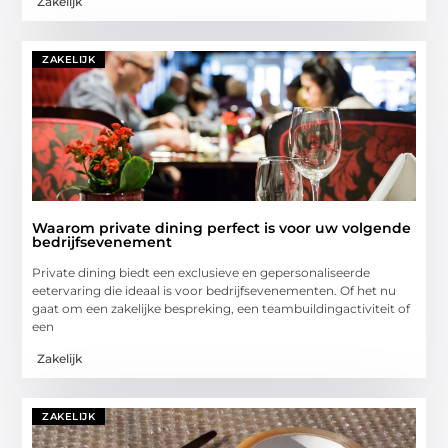
Zakelijk
ZAKELIJK
Waarom private dining perfect is voor uw volgende
bedrijfsevenement
Private dining biedt een exclusieve en gepersonaliseerde
eetervaring die ideaal is voor bedrijfsevenementen. Of het nu
gaat om een zakelijke bespreking, een teambuildingactiviteit of
een
Zakelijk
ZAKELIJK