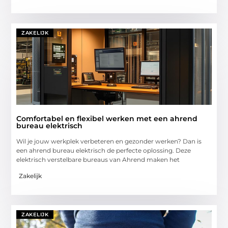
ZAKELIJK
Comfortabel en flexibel werken met een ahrend
bureau elektrisch
Wil je jouw werkplek verbeteren en gezonder werken? Dan is
een ahrend bureau elektrisch de perfecte oplossing. Deze
elektrisch verstelbare bureaus van Ahrend maken het
Zakelijk
ZAKELIJK