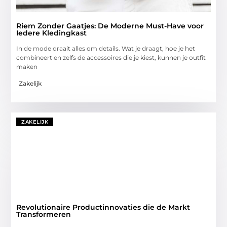
Riem Zonder Gaatjes: De Moderne Must-Have voor
Iedere Kledingkast
In de mode draait alles om details. Wat je draagt, hoe je het
combineert en zelfs de accessoires die je kiest, kunnen je outfit
maken
Zakelijk
ZAKELIJK
Revolutionaire Productinnovaties die de Markt
Transformeren