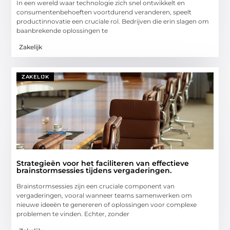
In een wereld waar technologie zich snel ontwikkelt en
consumentenbehoeften voortdurend veranderen, speelt
productinnovatie een cruciale rol. Bedrijven die erin slagen om
baanbrekende oplossingen te
Zakelijk
ZAKELIJK
Strategieën voor het faciliteren van effectieve
brainstormsessies tijdens vergaderingen.
Brainstormsessies zijn een cruciale component van
vergaderingen, vooral wanneer teams samenwerken om
nieuwe ideeën te genereren of oplossingen voor complexe
problemen te vinden. Echter, zonder