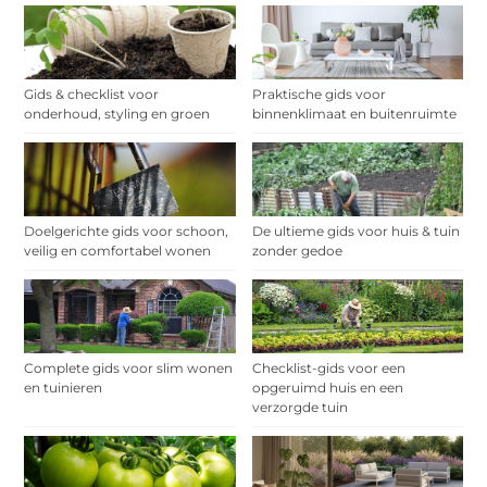
Gids & checklist voor
Praktische gids voor
onderhoud, styling en groen
binnenklimaat en buitenruimte
Doelgerichte gids voor schoon,
De ultieme gids voor huis & tuin
veilig en comfortabel wonen
zonder gedoe
Complete gids voor slim wonen
Checklist-gids voor een
en tuinieren
opgeruimd huis en een
verzorgde tuin