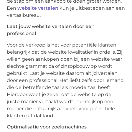
de stap om een aankoop te doen groter worden.
Een
website vertalen
kun je uitbesteden aan een
vertaalbureau.
Laat jouw website vertalen door een
professional
Voor de verkoop is het voor potentiële klanten
belangrijk dat de website kwalitatief in orde is. Zij
willen geen aankopen doen bij een website waar
slechte grammatica of zinsopbouw op wordt
gebruikt. Laat je website daarom altijd vertalen
door een professional. Het liefst zelfs door iemand
die de betreffende taal als moedertaal heeft.
Hierdoor weet je zeker dat de website op de
juiste manier vertaald wordt, namelijk op een
manier die natuurlijk aanvoelt voor potentiële
klanten uit dat land.
Optimalisatie voor zoekmachines