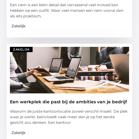
Een riem is een klein detail dat verrassend veel invloed kan
hebben op een outfit. Waar veel mensen een riem vooral zien
als iets praktisch,
Zakelijk
ZAKELIJK
Een werkplek die past bij de ambities van je bedrijf
Waarom de juiste kantoorlocatie zoveel verschil maakt De plek
waar je werkt, beïnvloedt vaak meer dan je op het eerste
gezicht zou denken. Een kantoor
Zakelijk