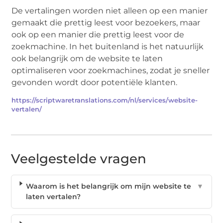
De vertalingen worden niet alleen op een manier
gemaakt die prettig leest voor bezoekers, maar
ook op een manier die prettig leest voor de
zoekmachine. In het buitenland is het natuurlijk
ook belangrijk om de website te laten
optimaliseren voor zoekmachines, zodat je sneller
gevonden wordt door potentiële klanten.
https://scriptwaretranslations.com/nl/services/website-
vertalen/
Veelgestelde vragen
Waarom is het belangrijk om mijn website te
▼
laten vertalen?