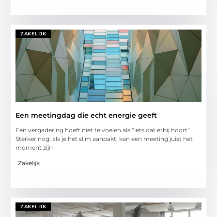
ZAKELIJK
Een meetingdag die echt energie geeft
Een vergadering hoeft niet te voelen als “iets dat erbij hoort”.
Sterker nog: als je het slim aanpakt, kan een meeting juist het
moment zijn
Zakelijk
ZAKELIJK