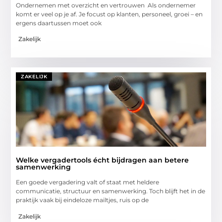
Ondernemen met overzicht en vertrouwen Als ondernemer
komt er veel op je af. Je focust op klanten, personeel, groei – en
ergens daartussen moet ook
Zakelijk
ZAKELIJK
Welke vergadertools écht bijdragen aan betere
samenwerking
Een goede vergadering valt of staat met heldere
communicatie, structuur en samenwerking. Toch blijft het in de
praktijk vaak bij eindeloze mailtjes, ruis op de
Zakelijk