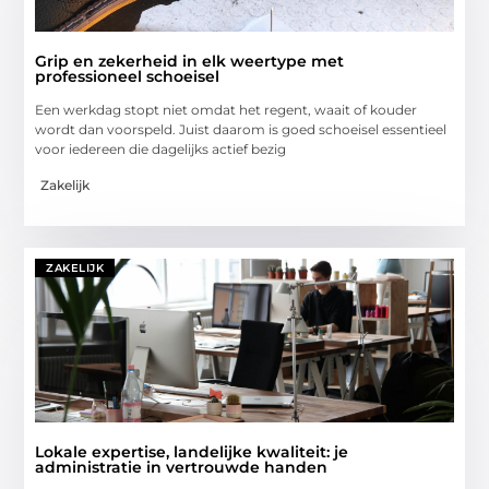
Grip en zekerheid in elk weertype met
professioneel schoeisel
Een werkdag stopt niet omdat het regent, waait of kouder
wordt dan voorspeld. Juist daarom is goed schoeisel essentieel
voor iedereen die dagelijks actief bezig
Zakelijk
ZAKELIJK
Lokale expertise, landelijke kwaliteit: je
administratie in vertrouwde handen