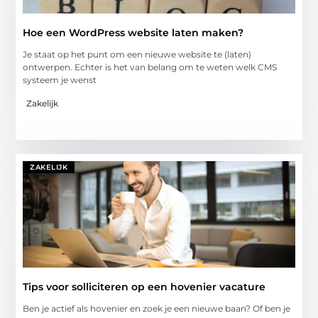
Hoe een WordPress website laten maken?
Je staat op het punt om een nieuwe website te (laten)
ontwerpen. Echter is het van belang om te weten welk CMS
systeem je wenst
Zakelijk
ZAKELIJK
Tips voor solliciteren op een hovenier vacature
Ben je actief als hovenier en zoek je een nieuwe baan? Of ben je