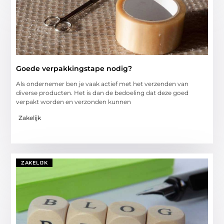
Goede verpakkingstape nodig?
Als ondernemer ben je vaak actief met het verzenden van
diverse producten. Het is dan de bedoeling dat deze goed
verpakt worden en verzonden kunnen
Zakelijk
ZAKELIJK