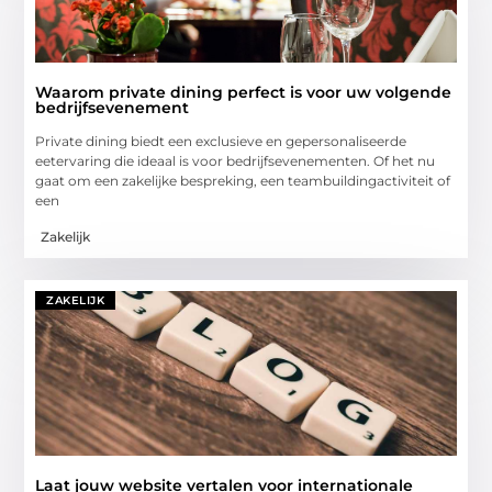
Waarom private dining perfect is voor uw volgende
bedrijfsevenement
Private dining biedt een exclusieve en gepersonaliseerde
eetervaring die ideaal is voor bedrijfsevenementen. Of het nu
gaat om een zakelijke bespreking, een teambuildingactiviteit of
een
Zakelijk
ZAKELIJK
Laat jouw website vertalen voor internationale