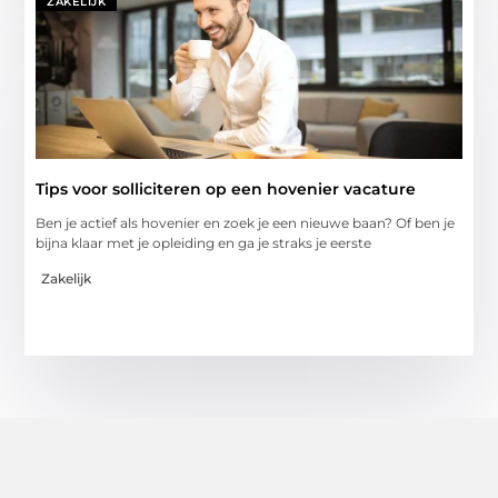
ZAKELIJK
Tips voor solliciteren op een hovenier vacature
Ben je actief als hovenier en zoek je een nieuwe baan? Of ben je
bijna klaar met je opleiding en ga je straks je eerste
Zakelijk