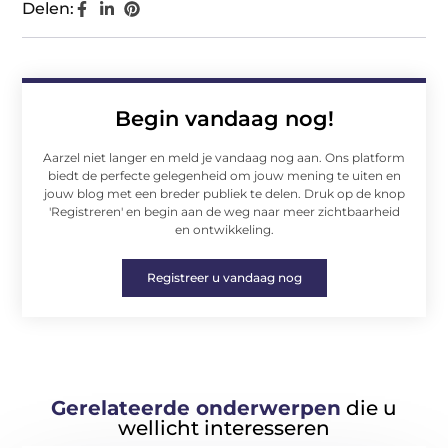
Delen:
Begin vandaag nog!
Aarzel niet langer en meld je vandaag nog aan. Ons platform
biedt de perfecte gelegenheid om jouw mening te uiten en
jouw blog met een breder publiek te delen. Druk op de knop
'Registreren' en begin aan de weg naar meer zichtbaarheid
en ontwikkeling.
Registreer u vandaag nog
Gerelateerde onderwerpen
die u
wellicht interesseren