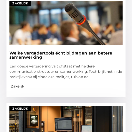
ZAKELIJK
Welke vergadertools écht bijdragen aan betere
samenwerking
Een goede vergadering valt of staat met heldere
communicatie, structuur en samenwerking. Toch blijft het in de
praktijk vaak bij eindeloze mailtjes, ruis op de
Zakelijk
ZAKELIJK