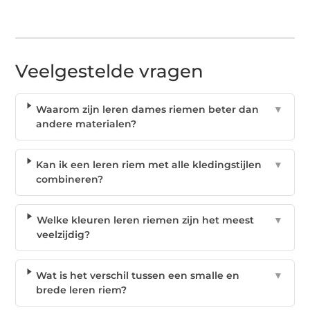
Veelgestelde vragen
Waarom zijn leren dames riemen beter dan
▼
andere materialen?
Kan ik een leren riem met alle kledingstijlen
▼
combineren?
Welke kleuren leren riemen zijn het meest
▼
veelzijdig?
Wat is het verschil tussen een smalle en
▼
brede leren riem?