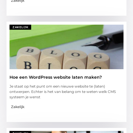
Zakelijk
ZAKELIJK
Hoe een WordPress website laten maken?
Je staat op het punt om een nieuwe website te (laten)
ontwerpen. Echter is het van belang om te weten welk CMS
systeem je wenst
Zakelijk