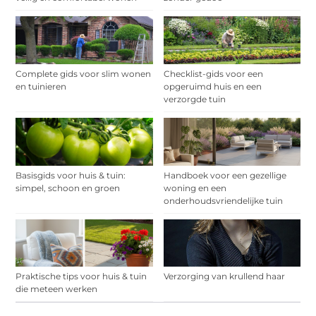
Complete gids voor slim wonen
Checklist-gids voor een
en tuinieren
opgeruimd huis en een
verzorgde tuin
Basisgids voor huis & tuin:
Handboek voor een gezellige
simpel, schoon en groen
woning en een
onderhoudsvriendelijke tuin
Praktische tips voor huis & tuin
Verzorging van krullend haar
die meteen werken