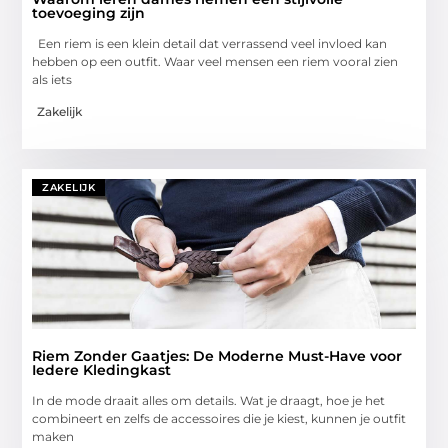
toevoeging zijn
Een riem is een klein detail dat verrassend veel invloed kan
hebben op een outfit. Waar veel mensen een riem vooral zien
als iets
Zakelijk
ZAKELIJK
Riem Zonder Gaatjes: De Moderne Must-Have voor
Iedere Kledingkast
In de mode draait alles om details. Wat je draagt, hoe je het
combineert en zelfs de accessoires die je kiest, kunnen je outfit
maken