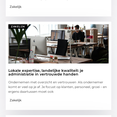
Zakelijk
ZAKELIJK
Lokale expertise, landelijke kwaliteit: je
administratie in vertrouwde handen
Ondernemen met overzicht en vertrouwen Als ondernemer
komt er veel op je af. Je focust op klanten, personeel, groei – en
ergens daartussen moet ook
Zakelijk