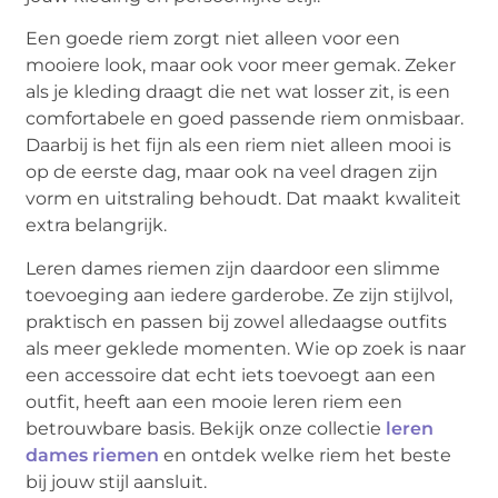
Een goede riem zorgt niet alleen voor een
mooiere look, maar ook voor meer gemak. Zeker
als je kleding draagt die net wat losser zit, is een
comfortabele en goed passende riem onmisbaar.
Daarbij is het fijn als een riem niet alleen mooi is
op de eerste dag, maar ook na veel dragen zijn
vorm en uitstraling behoudt. Dat maakt kwaliteit
extra belangrijk.
Leren dames riemen zijn daardoor een slimme
toevoeging aan iedere garderobe. Ze zijn stijlvol,
praktisch en passen bij zowel alledaagse outfits
als meer geklede momenten. Wie op zoek is naar
een accessoire dat echt iets toevoegt aan een
outfit, heeft aan een mooie leren riem een
betrouwbare basis. Bekijk onze collectie
leren
dames riemen
en ontdek welke riem het beste
bij jouw stijl aansluit.