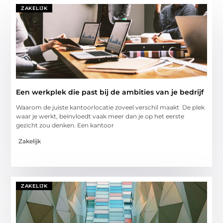
ZAKELIJK
Een werkplek die past bij de ambities van je bedrijf
Waarom de juiste kantoorlocatie zoveel verschil maakt De plek
waar je werkt, beïnvloedt vaak meer dan je op het eerste
gezicht zou denken. Een kantoor
Zakelijk
ZAKELIJK