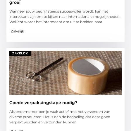
groei
Wanneer jouw bedrijf steeds succesvoller wordt, kan het
interessant zijn om te kijken naar internationale mogelijkheden.
Wellicht wordt het interessant om uit te breiden naar
Zakelijk
ZAKELIJK
Goede verpakkingstape nodig?
Als ondernemer ben je vaak actief met het verzenden van
diverse producten. Het is dan de bedoeling dat deze goed
verpakt worden en verzonden kunnen