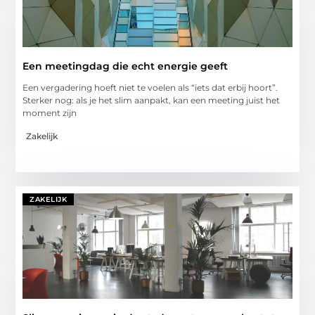
Een meetingdag die echt energie geeft
Een vergadering hoeft niet te voelen als “iets dat erbij hoort”.
Sterker nog: als je het slim aanpakt, kan een meeting juist het
moment zijn
Zakelijk
ZAKELIJK