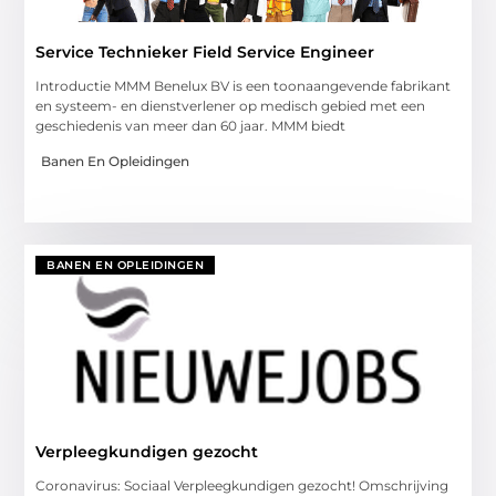
Service Technieker Field Service Engineer
Introductie MMM Benelux BV is een toonaangevende fabrikant
en systeem- en dienstverlener op medisch gebied met een
geschiedenis van meer dan 60 jaar. MMM biedt
Banen En Opleidingen
BANEN EN OPLEIDINGEN
Verpleegkundigen gezocht
Coronavirus: Sociaal Verpleegkundigen gezocht! Omschrijving