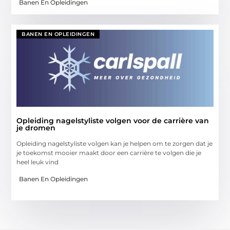
Banen En Opleidingen
BANEN EN OPLEIDINGEN
Opleiding nagelstyliste volgen voor de carrière van
je dromen
Opleiding nagelstyliste volgen kan je helpen om te zorgen dat je
je toekomst mooier maakt door een carrière te volgen die je
heel leuk vind
Banen En Opleidingen