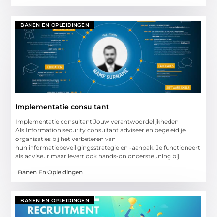
BANEN EN OPLEIDINGEN
Implementatie consultant
Implementatie consultant Jouw verantwoordelijkheden
Als Information security consultant adviseer en begeleid je
organisaties bij het verbeteren van
hun informatiebeveiligingsstrategie en -aanpak. Je functioneert
als adviseur maar levert ook hands-on ondersteuning bij
Banen En Opleidingen
BANEN EN OPLEIDINGEN