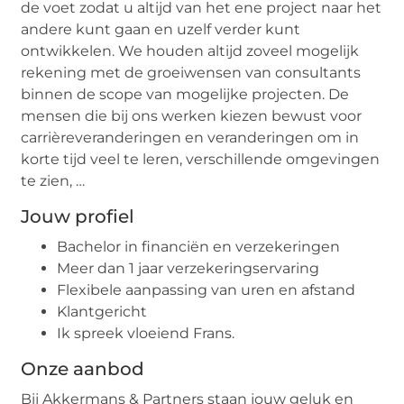
de voet zodat u altijd van het ene project naar het
andere kunt gaan en uzelf verder kunt
ontwikkelen. We houden altijd zoveel mogelijk
rekening met de groeiwensen van consultants
binnen de scope van mogelijke projecten. De
mensen die bij ons werken kiezen bewust voor
carrièreveranderingen en veranderingen om in
korte tijd veel te leren, verschillende omgevingen
te zien, …
Jouw profiel
Bachelor in financiën en verzekeringen
Meer dan 1 jaar verzekeringservaring
Flexibele aanpassing van uren en afstand
Klantgericht
Ik spreek vloeiend Frans.
Onze aanbod
Bij Akkermans & Partners staan ​​jouw geluk en