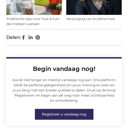
Praktische tips voor huis & tuin
Verzorging van krullend haar
die meteen werken
Delen:
Begin vandaag nog!
Aarzel niet langer en meld je vandaag nog aan. Ons platform
biedt de perfecte gelegenheid om jouw mening te uiten en
jouw blog met een breder publiek te delen. Druk op de knop
'Registreren' en begin aan de weg naar meer zichtbaarheid
en ontwikkeling.
Registreer u vandaag nog