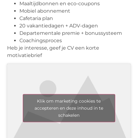
Maaltijdbonnen en eco-coupons
Mobiel abonnement
Cafetaria plan
20 vakantiedagen + ADV-dagen
Departementale premie + bonussysteem
Coachingsproces
Heb je interesse, geef je CV een korte
motivatiebrief
Klik om marketing cookies te
accepteren en deze inhoud in te
schakelen