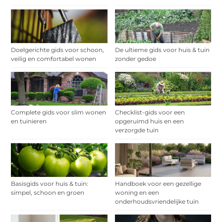
Doelgerichte gids voor schoon,
De ultieme gids voor huis & tuin
veilig en comfortabel wonen
zonder gedoe
Complete gids voor slim wonen
Checklist-gids voor een
en tuinieren
opgeruimd huis en een
verzorgde tuin
Basisgids voor huis & tuin:
Handboek voor een gezellige
simpel, schoon en groen
woning en een
onderhoudsvriendelijke tuin