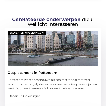
Gerelateerde onderwerpen
die u
wellicht interesseren
BANEN EN OPLEIDINGEN
Outplacement in Rotterdam
Rotterdam wordt beschouwd als een metropool met veel
economische mogelijkheden voor mensen die op zoek zijn naar
werk. Voor werknemers die hun werk hebben verloren,
Banen En Opleidingen