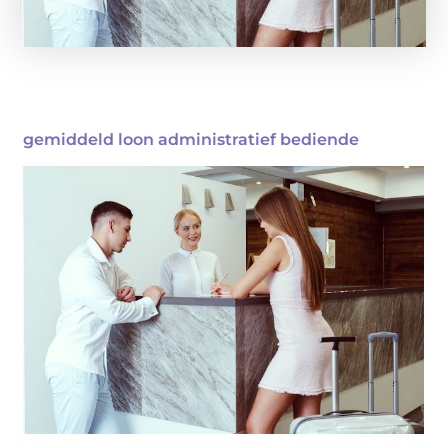
gemiddeld loon administratief bediende