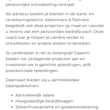
persoonlijke ontwikkeling centraal!
Als adviseur bedien je klanten in de bank- en
verzekeringssector. Akkermans & Partners
begeleidt ook deze projecten op maat en voorziet
u tevens van een persoonlijke bedrijfscoach. Deze
coach kan je helpen je carrière verder te
ontwikkelen en andere doelen te bereiken.
Je carrièreplan is net zo belangrijk! Daarom
bieden we uitdagende projecten aan en
investeren we in gerichte opleidingen, zelfs
postdoctorale opleidingen.
Daarnaast bieden wij u aantrekkelijke
salarispakketten:
Aantrekkelijk salaris
Hoogwaardige bedrijfswagen
Ziekenhuisopname en groepsverzekering