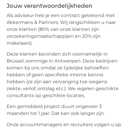
Jouw verantwoordelijkheden
Als adviseur heb je een contract getekend met
Akkermans & Partners. Wij rangschikken u naar
onze klanten (80% van onze klanten zijn
verzekeringsmaatschappijen en 20% zijn
makelaars).
Deze klanten bevinden zich voornamelijk in
Brussel, sommige in Antwerpen. Deze bedrijven
komen bij ons omdat ze tijdelijke behoeften
hebben of geen specifieke interne kennis
hebben (ze zijn aan vervanging toe wegens
ziekte, verlof, ontslag etc.). We regelen geschikte
consultants op geschikte locaties.
Een gemiddeld project duurt ongeveer 3
maanden tot 1 jaar. Dat kan ook langer zijn.
Onze accountmanagers en recruiters volgen u op