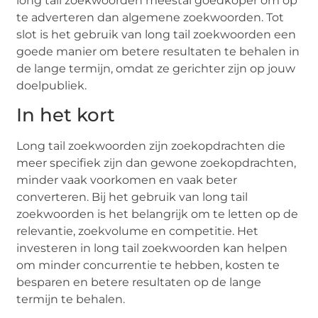
long tail zoekwoorden meestal goedkoper om op
te adverteren dan algemene zoekwoorden. Tot
slot is het gebruik van long tail zoekwoorden een
goede manier om betere resultaten te behalen in
de lange termijn, omdat ze gerichter zijn op jouw
doelpubliek.
In het kort
Long tail zoekwoorden zijn zoekopdrachten die
meer specifiek zijn dan gewone zoekopdrachten,
minder vaak voorkomen en vaak beter
converteren. Bij het gebruik van long tail
zoekwoorden is het belangrijk om te letten op de
relevantie, zoekvolume en competitie. Het
investeren in long tail zoekwoorden kan helpen
om minder concurrentie te hebben, kosten te
besparen en betere resultaten op de lange
termijn te behalen.