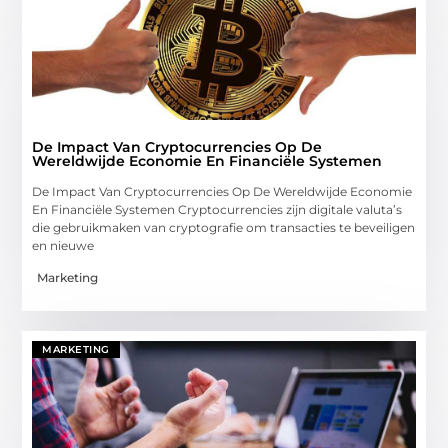
De Impact Van Cryptocurrencies Op De
Wereldwijde Economie En Financiële Systemen
De Impact Van Cryptocurrencies Op De Wereldwijde Economie
En Financiële Systemen Cryptocurrencies zijn digitale valuta’s
die gebruikmaken van cryptografie om transacties te beveiligen
en nieuwe
Marketing
MARKETING