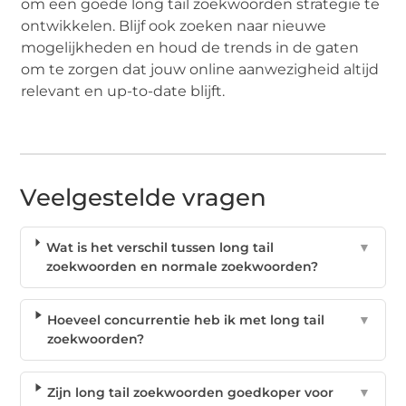
om een goede long tail zoekwoorden strategie te
ontwikkelen. Blijf ook zoeken naar nieuwe
mogelijkheden en houd de trends in de gaten
om te zorgen dat jouw online aanwezigheid altijd
relevant en up-to-date blijft.
Veelgestelde vragen
Wat is het verschil tussen long tail
▼
zoekwoorden en normale zoekwoorden?
Hoeveel concurrentie heb ik met long tail
▼
zoekwoorden?
Zijn long tail zoekwoorden goedkoper voor
▼