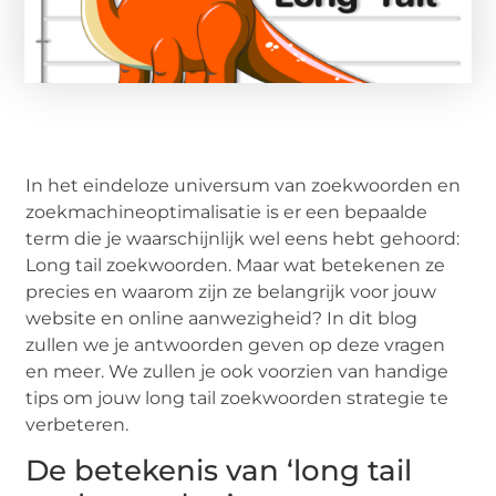
In het eindeloze universum van zoekwoorden en
zoekmachineoptimalisatie is er een bepaalde
term die je waarschijnlijk wel eens hebt gehoord:
Long tail zoekwoorden. Maar wat betekenen ze
precies en waarom zijn ze belangrijk voor jouw
website en online aanwezigheid? In dit blog
zullen we je antwoorden geven op deze vragen
en meer. We zullen je ook voorzien van handige
tips om jouw long tail zoekwoorden strategie te
verbeteren.
De betekenis van ‘long tail