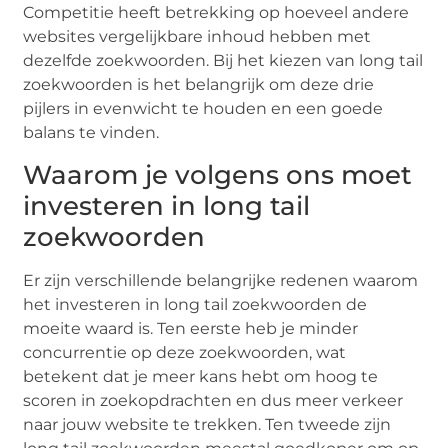
Competitie heeft betrekking op hoeveel andere
websites vergelijkbare inhoud hebben met
dezelfde zoekwoorden. Bij het kiezen van long tail
zoekwoorden is het belangrijk om deze drie
pijlers in evenwicht te houden en een goede
balans te vinden.
Waarom je volgens ons moet
investeren in long tail
zoekwoorden
Er zijn verschillende belangrijke redenen waarom
het investeren in long tail zoekwoorden de
moeite waard is. Ten eerste heb je minder
concurrentie op deze zoekwoorden, wat
betekent dat je meer kans hebt om hoog te
scoren in zoekopdrachten en dus meer verkeer
naar jouw website te trekken. Ten tweede zijn