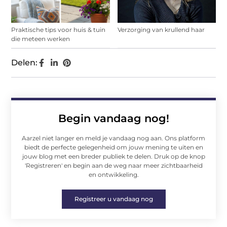
Praktische tips voor huis & tuin
Verzorging van krullend haar
die meteen werken
Delen:
Begin vandaag nog!
Aarzel niet langer en meld je vandaag nog aan. Ons platform
biedt de perfecte gelegenheid om jouw mening te uiten en
jouw blog met een breder publiek te delen. Druk op de knop
'Registreren' en begin aan de weg naar meer zichtbaarheid
en ontwikkeling.
Registreer u vandaag nog