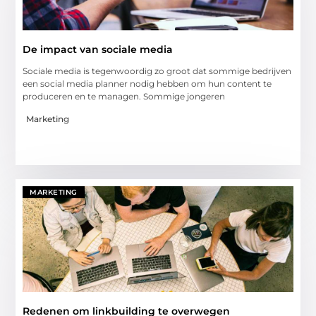
De impact van sociale media
Sociale media is tegenwoordig zo groot dat sommige bedrijven
een social media planner nodig hebben om hun content te
produceren en te managen. Sommige jongeren
Marketing
MARKETING
Redenen om linkbuilding te overwegen