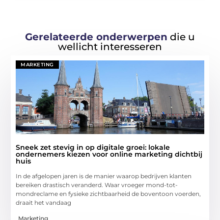
Gerelateerde onderwerpen
die u
wellicht interesseren
MARKETING
Sneek zet stevig in op digitale groei: lokale
ondernemers kiezen voor online marketing dichtbij
huis
In de afgelopen jaren is de manier waarop bedrijven klanten
bereiken drastisch veranderd. Waar vroeger mond-tot-
mondreclame en fysieke zichtbaarheid de boventoon voerden,
draait het vandaag
Marketing