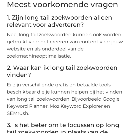
Meest voorkomende vragen
1. Zijn long tail zoekwoorden alleen
relevant voor adverteren?
Nee, long tail zoekwoorden kunnen ook worden
gebruikt voor het creëren van content voor jouw
website en als onderdeel van de
zoekmachineoptimalisatie.
2. Waar kan ik long tail zoekwoorden
vinden?
Er zijn verschillende gratis en betaalde tools
beschikbaar die je kunnen helpen bij het vinden
van long tail zoekwoorden. Bijvoorbeeld Google
Keyword Planner, Moz Keyword Explorer en
SEMrush.
3. Is het beter om te focussen op long
tail zoekwoorden in plaats van de