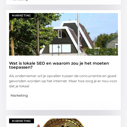
MARKETING
Wat is lokale SEO en waarom zou je het moeten
toepassen?
Als ondernemer wil je opvallen tussen de concurrentie en goed
gevonden worden op het internet. Maar hoe zorg je er nou voor
dat je lokaal
Marketing
MARKETING