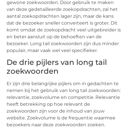
gewone zoekwoorden. Door gebruik te maken
van deze gedetailleerde zoekopdrachten, zal het
aantal zoekopdrachten lager zijn, maar de kans
dat de bezoeker sneller converteert is groter. Dit
komt omdat de zoekopdracht veel uitgebreider is
en beter aansluit op de behoeften van de
bezoeker. Long tail zoekwoorden zijn dus minder
populair, maar vaak wel veel specifieker.
De drie pijlers van long tail
zoekwoorden
Er zijn drie belangrijke pijlers om in gedachten te
nemen bij het gebruik van long tail zoekwoorden:
relevantie, zoekvolume en competitie. Relevantie
heeft betrekking op hoe relevant de
zoekwoorden zijn voor de inhoud van jouw
website. Zoekvolume is de frequentie waarmee
bezoekers naar deze zoekwoorden zoeken.