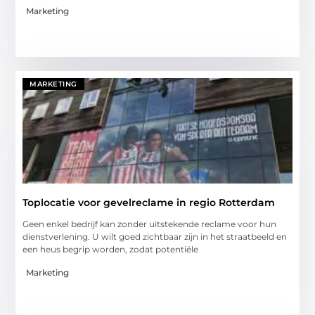
Marketing
MARKETING
Toplocatie voor gevelreclame in regio Rotterdam
Geen enkel bedrijf kan zonder uitstekende reclame voor hun
dienstverlening. U wilt goed zichtbaar zijn in het straatbeeld en
een heus begrip worden, zodat potentiële
Marketing