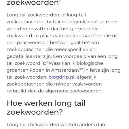
zoekwoorden’
Long tail zoekwoorden, of long-tail-
zoekopdrachten, betekent eigenlijk dat ze meer
woorden bevatten dan het gemiddelde
zoekwoord. In plaats van zoekopdrachten die uit
een paar woorden bestaan, gaat het om
zoekopdrachten die meer specifiek en
gedetailleerder zijn. Een voorbeeld van een long
tail zoekwoord is: “Waar kan ik biologische
groenten kopen in Amsterdam?” In feite zijn long
tail zoekwoorden.
blogdrip.nl.
eigenlijk
zoekopdrachten die minder vaak worden
gebruikt dan de algemene zoekwoorden.
Hoe werken long tail
zoekwoorden?
Long tail zoekwoorden werken anders dan