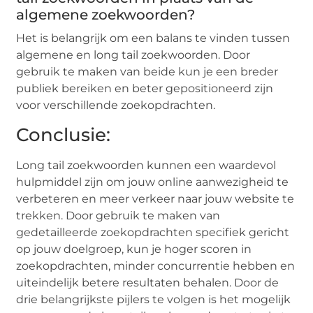
algemene zoekwoorden?
Het is belangrijk om een balans te vinden tussen
algemene en long tail zoekwoorden. Door
gebruik te maken van beide kun je een breder
publiek bereiken en beter gepositioneerd zijn
voor verschillende zoekopdrachten.
Conclusie:
Long tail zoekwoorden kunnen een waardevol
hulpmiddel zijn om jouw online aanwezigheid te
verbeteren en meer verkeer naar jouw website te
trekken. Door gebruik te maken van
gedetailleerde zoekopdrachten specifiek gericht
op jouw doelgroep, kun je hoger scoren in
zoekopdrachten, minder concurrentie hebben en
uiteindelijk betere resultaten behalen. Door de
drie belangrijkste pijlers te volgen is het mogelijk