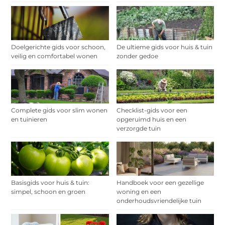
Doelgerichte gids voor schoon,
De ultieme gids voor huis & tuin
veilig en comfortabel wonen
zonder gedoe
Complete gids voor slim wonen
Checklist-gids voor een
en tuinieren
opgeruimd huis en een
verzorgde tuin
Basisgids voor huis & tuin:
Handboek voor een gezellige
simpel, schoon en groen
woning en een
onderhoudsvriendelijke tuin