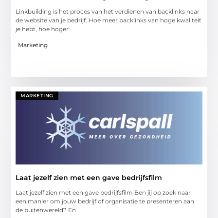
Linkbuilding is het proces van het verdienen van backlinks naar
de website van je bedrijf. Hoe meer backlinks van hoge kwaliteit
je hebt, hoe hoger
Marketing
MARKETING
Laat jezelf zien met een gave bedrijfsfilm
Laat jezelf zien met een gave bedrijfsfilm Ben jij op zoek naar
een manier om jouw bedrijf of organisatie te presenteren aan
de buitenwereld? En