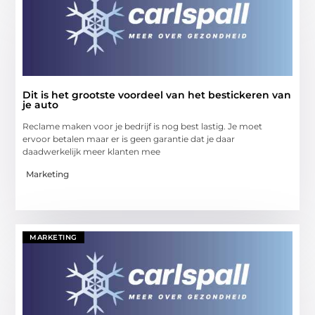
Dit is het grootste voordeel van het bestickeren van
je auto
Reclame maken voor je bedrijf is nog best lastig. Je moet
ervoor betalen maar er is geen garantie dat je daar
daadwerkelijk meer klanten mee
Marketing
MARKETING