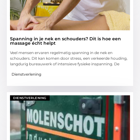
Spanning in je nek en schouders? Dit is hoe een
massage écht helpt
Veel mensen ervaren regelmatig spanning in de nek en
schouders. Dit kan komen door stress, een verkeerde houding,
langdurig bureauwerk of intensieve fysieke inspanning. De
Dienstverlening
DIENSTVERLENING