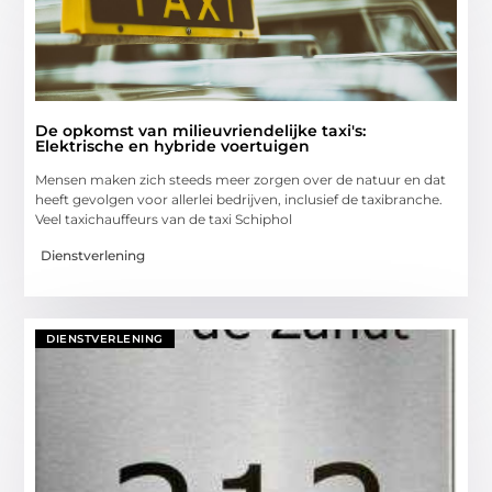
De opkomst van milieuvriendelijke taxi's:
Elektrische en hybride voertuigen
Mensen maken zich steeds meer zorgen over de natuur en dat
heeft gevolgen voor allerlei bedrijven, inclusief de taxibranche.
Veel taxichauffeurs van de taxi Schiphol
Dienstverlening
DIENSTVERLENING