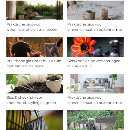
Praktische gids voor
Praktische gids voor
wooninspiratie en tuinideeën
binnenklimaat en buitenruimte
Praktische gids voor huis & tuin
Gids voor kleine verbeteringen
met slimme routines
in huis en tuin
Gids & checklist voor
Praktische gids voor
onderhoud, styling en groen
binnenklimaat en buitenruimte