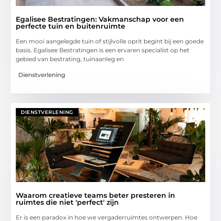
Egalisee Bestratingen: Vakmanschap voor een
perfecte tuin en buitenruimte
Een mooi aangelegde tuin of stijlvolle oprit begint bij een goede
basis. Egalisee Bestratingen is een ervaren specialist op het
gebied van bestrating, tuinaanleg en
Dienstverlening
DIENSTVERLENING
Waarom creatieve teams beter presteren in
ruimtes die niet 'perfect' zijn
Er is een paradox in hoe we vergaderruimtes ontwerpen. Hoe