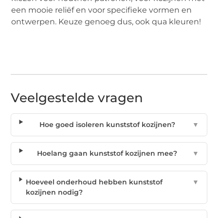
een mooie reliëf en voor specifieke vormen en
ontwerpen. Keuze genoeg dus, ook qua kleuren!
Veelgestelde vragen
Hoe goed isoleren kunststof kozijnen?
▼
Hoelang gaan kunststof kozijnen mee?
▼
Hoeveel onderhoud hebben kunststof
▼
kozijnen nodig?