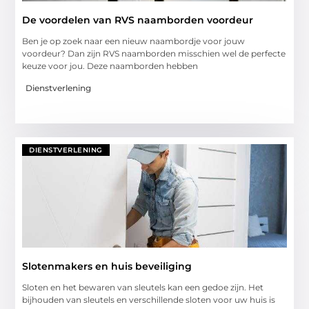
De voordelen van RVS naamborden voordeur
Ben je op zoek naar een nieuw naambordje voor jouw
voordeur? Dan zijn RVS naamborden misschien wel de perfecte
keuze voor jou. Deze naamborden hebben
Dienstverlening
DIENSTVERLENING
Slotenmakers en huis beveiliging
Sloten en het bewaren van sleutels kan een gedoe zijn. Het
bijhouden van sleutels en verschillende sloten voor uw huis is