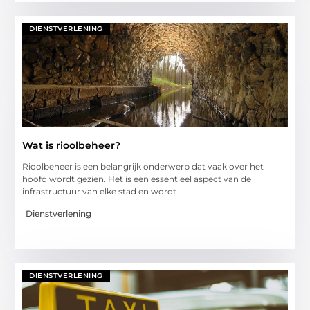
DIENSTVERLENING
Wat is rioolbeheer?
Rioolbeheer is een belangrijk onderwerp dat vaak over het
hoofd wordt gezien. Het is een essentieel aspect van de
infrastructuur van elke stad en wordt
Dienstverlening
DIENSTVERLENING