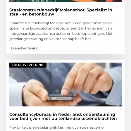
Staalconstructiebedrijf Molenschot: Specialist in
staal- en betonbouw
Staalconstructiebedrijf Molenschot is een gerenommeerde
speler in de bouwsector, gespecialiseerd in het leveren van
hoogwaardige staalconstructies en betonoplossingen. Met
jarenlange ervaring en vakmanschap heeft het
Dienstverlening
DIENSTVERLENING
Consultancybureau in Nederland: ondersteuning
voor bedrijven met buitenlandse uitzendkrachten
Flexibiliteit is een belangrijk kenmerk van de moderne