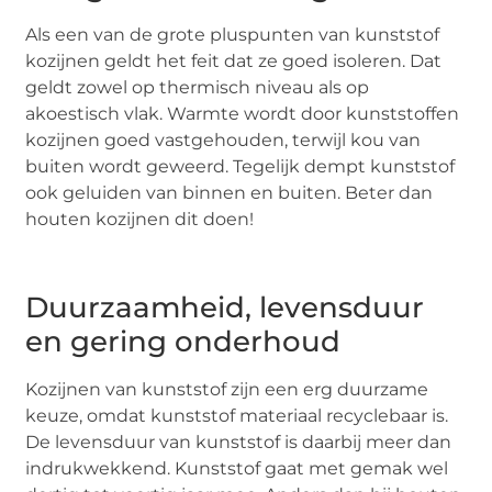
Als een van de grote pluspunten van kunststof
kozijnen geldt het feit dat ze goed isoleren. Dat
geldt zowel op thermisch niveau als op
akoestisch vlak. Warmte wordt door kunststoffen
kozijnen goed vastgehouden, terwijl kou van
buiten wordt geweerd. Tegelijk dempt kunststof
ook geluiden van binnen en buiten. Beter dan
houten kozijnen dit doen!
Duurzaamheid, levensduur
en gering onderhoud
Kozijnen van kunststof zijn een erg duurzame
keuze, omdat kunststof materiaal recyclebaar is.
De levensduur van kunststof is daarbij meer dan
indrukwekkend. Kunststof gaat met gemak wel