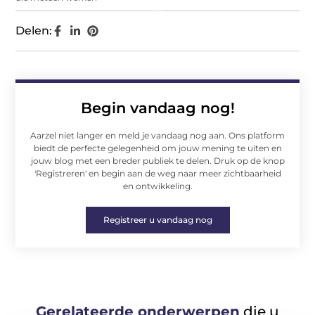
Delen:
Begin vandaag nog!
Aarzel niet langer en meld je vandaag nog aan. Ons platform
biedt de perfecte gelegenheid om jouw mening te uiten en
jouw blog met een breder publiek te delen. Druk op de knop
'Registreren' en begin aan de weg naar meer zichtbaarheid
en ontwikkeling.
Registreer u vandaag nog
Gerelateerde onderwerpen
die u