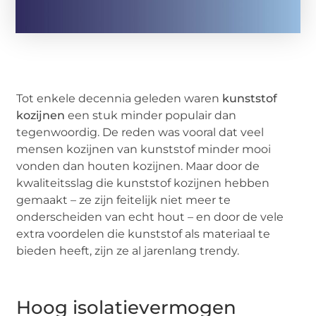
Tot enkele decennia geleden waren
kunststof
kozijnen
een stuk minder populair dan
tegenwoordig. De reden was vooral dat veel
mensen kozijnen van kunststof minder mooi
vonden dan houten kozijnen. Maar door de
kwaliteitsslag die kunststof kozijnen hebben
gemaakt – ze zijn feitelijk niet meer te
onderscheiden van echt hout – en door de vele
extra voordelen die kunststof als materiaal te
bieden heeft, zijn ze al jarenlang trendy.
Hoog isolatievermogen