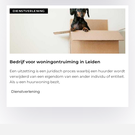
DIENSTVERLENING
Bedrijf voor woningontruiming in Leiden
Een uitzetting is een juridisch proces waarbij een huurder wordt
verwijderd van een eigendom van een ander individu of entiteit.
Als u een huurwoning bezit,
Dienstverlening