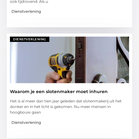
ook tijdrovend. Als u
Dienstverlening
DIENSTVERLENING
Waarom je een slotenmaker moet inhuren
Het is al meer dan tien jaar geleden dat slotenmakerij uit het
donker en in het licht is gekomen. Nu meer mensen in
hoogbouw gaan
Dienstverlening