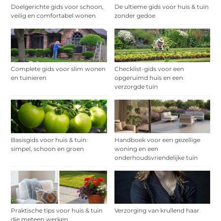
Doelgerichte gids voor schoon,
De ultieme gids voor huis & tuin
veilig en comfortabel wonen
zonder gedoe
Complete gids voor slim wonen
Checklist-gids voor een
en tuinieren
opgeruimd huis en een
verzorgde tuin
Basisgids voor huis & tuin:
Handboek voor een gezellige
simpel, schoon en groen
woning en een
onderhoudsvriendelijke tuin
Praktische tips voor huis & tuin
Verzorging van krullend haar
die meteen werken