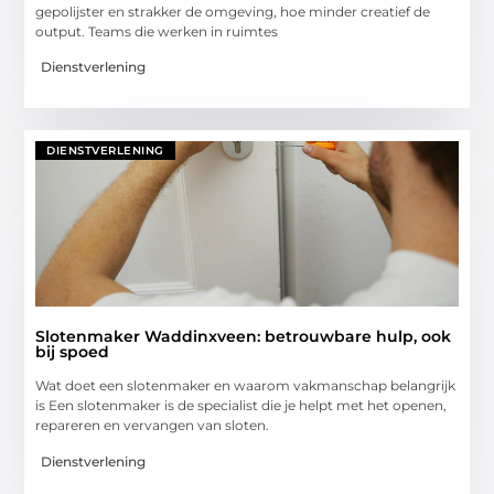
gepolijster en strakker de omgeving, hoe minder creatief de
output. Teams die werken in ruimtes
Dienstverlening
DIENSTVERLENING
Slotenmaker Waddinxveen: betrouwbare hulp, ook
bij spoed
Wat doet een slotenmaker en waarom vakmanschap belangrijk
is Een slotenmaker is de specialist die je helpt met het openen,
repareren en vervangen van sloten.
Dienstverlening