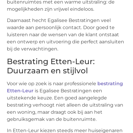
buitenruimtes met een warme uitstraling: de
mogelijkheden zijn vrijwel eindeloos.
Daarnaast hecht Egalisee Bestratingen veel
waarde aan persoonlijk contact. Door goed te
luisteren naar de wensen van de klant ontstaat
een ontwerp en uitvoering die perfect aansluiten
bij de verwachtingen.
Bestrating Etten-Leur:
Duurzaam en stijlvol
Voor wie op zoek is naar professionele
bestrating
Etten-Leur
is Egalisee Bestratingen een
uitstekende keuze. Een goed aangelegde
bestrating verhoogt niet alleen de uitstraling van
een woning, maar draagt ook bij aan het
gebruiksgemak van de buitenruimte.
In Etten-Leur kiezen steeds meer huiseigenaren