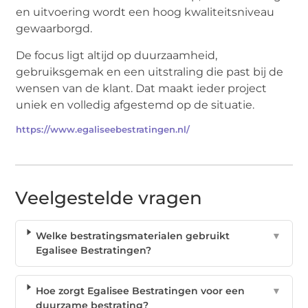
en uitvoering wordt een hoog kwaliteitsniveau
gewaarborgd.
De focus ligt altijd op duurzaamheid,
gebruiksgemak en een uitstraling die past bij de
wensen van de klant. Dat maakt ieder project
uniek en volledig afgestemd op de situatie.
https://www.egaliseebestratingen.nl/
Veelgestelde vragen
Welke bestratingsmaterialen gebruikt
▼
Egalisee Bestratingen?
Hoe zorgt Egalisee Bestratingen voor een
▼
duurzame bestrating?