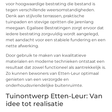
voor hoogwaardige bestrating die bestand is
tegen verschillende weersomstandigheden.
Denk aan stijlvolle terrassen, praktische
tuinpaden en stevige opritten die jarenlang
meegaan. Egalisee Bestratingen zorgt ervoor dat
iedere bestrating zorgvuldig wordt aangelegd,
met aandacht voor een stabiele fundering en een
nette afwerking.
Door gebruik te maken van kwalitatieve
materialen en moderne technieken ontstaat een
resultaat dat zowel functioneel als aantrekkelijk is.
Zo kunnen bewoners van Etten-Leur optimaal
genieten van een verzorgde en
onderhoudsvriendelijke buitenruimte.
Tuinontwerp Etten-Leur: Van
idee tot realisatie