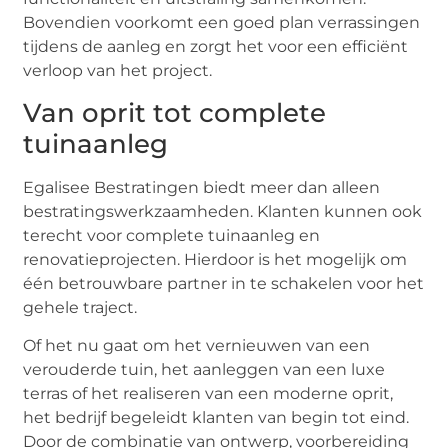
Bovendien voorkomt een goed plan verrassingen
tijdens de aanleg en zorgt het voor een efficiënt
verloop van het project.
Van oprit tot complete
tuinaanleg
Egalisee Bestratingen biedt meer dan alleen
bestratingswerkzaamheden. Klanten kunnen ook
terecht voor complete tuinaanleg en
renovatieprojecten. Hierdoor is het mogelijk om
één betrouwbare partner in te schakelen voor het
gehele traject.
Of het nu gaat om het vernieuwen van een
verouderde tuin, het aanleggen van een luxe
terras of het realiseren van een moderne oprit,
het bedrijf begeleidt klanten van begin tot eind.
Door de combinatie van ontwerp, voorbereiding