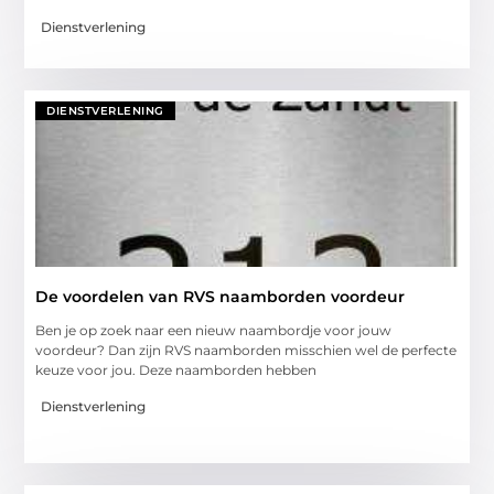
Dienstverlening
DIENSTVERLENING
De voordelen van RVS naamborden voordeur
Ben je op zoek naar een nieuw naambordje voor jouw
voordeur? Dan zijn RVS naamborden misschien wel de perfecte
keuze voor jou. Deze naamborden hebben
Dienstverlening