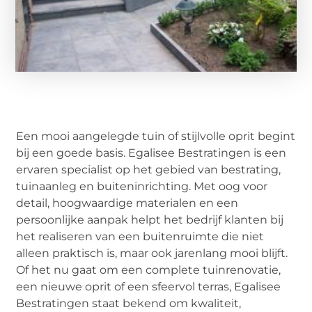
Een mooi aangelegde tuin of stijlvolle oprit begint
bij een goede basis. Egalisee Bestratingen is een
ervaren specialist op het gebied van bestrating,
tuinaanleg en buiteninrichting. Met oog voor
detail, hoogwaardige materialen en een
persoonlijke aanpak helpt het bedrijf klanten bij
het realiseren van een buitenruimte die niet
alleen praktisch is, maar ook jarenlang mooi blijft.
Of het nu gaat om een complete tuinrenovatie,
een nieuwe oprit of een sfeervol terras, Egalisee
Bestratingen staat bekend om kwaliteit,