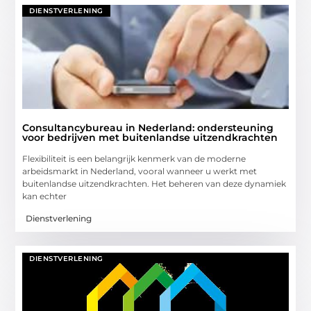
DIENSTVERLENING
Consultancybureau in Nederland: ondersteuning
voor bedrijven met buitenlandse uitzendkrachten
Flexibiliteit is een belangrijk kenmerk van de moderne
arbeidsmarkt in Nederland, vooral wanneer u werkt met
buitenlandse uitzendkrachten. Het beheren van deze dynamiek
kan echter
Dienstverlening
DIENSTVERLENING