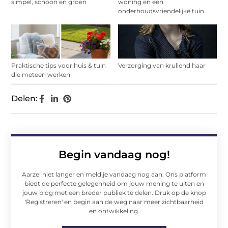
simpel, schoon en groen
woning en een
onderhoudsvriendelijke tuin
Praktische tips voor huis & tuin
Verzorging van krullend haar
die meteen werken
Delen:
Begin vandaag nog!
Aarzel niet langer en meld je vandaag nog aan. Ons platform
biedt de perfecte gelegenheid om jouw mening te uiten en
jouw blog met een breder publiek te delen. Druk op de knop
'Registreren' en begin aan de weg naar meer zichtbaarheid
en ontwikkeling.