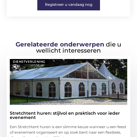
Registreer u vandaag nog
Gerelateerde onderwerpen
die u
wellicht interesseren
DIENSTVERLENING
Stretchtent huren: stijlvol en praktisch voor ieder
evenement
Een Stretchtent huren is een slimme keuze wanneer u een feest
of evenement organiseert en op zoek bent naar een flexibele,