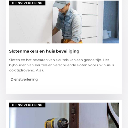
DIENSTVERLENING
Slotenmakers en huis beveiliging
Sloten en het bewaren van sleutels kan een gedoe zijn. Het
bijhouden van sleutels en verschillende sloten voor uw huis is
ook tijdrovend. Als u
Dienstverlening
DIENSTVERLENING