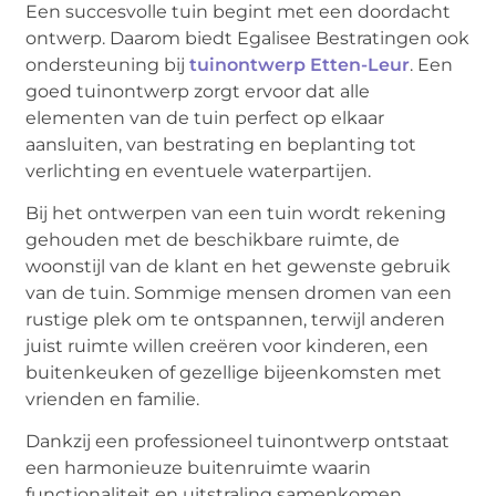
Een succesvolle tuin begint met een doordacht
ontwerp. Daarom biedt Egalisee Bestratingen ook
ondersteuning bij
tuinontwerp Etten-Leur
. Een
goed tuinontwerp zorgt ervoor dat alle
elementen van de tuin perfect op elkaar
aansluiten, van bestrating en beplanting tot
verlichting en eventuele waterpartijen.
Bij het ontwerpen van een tuin wordt rekening
gehouden met de beschikbare ruimte, de
woonstijl van de klant en het gewenste gebruik
van de tuin. Sommige mensen dromen van een
rustige plek om te ontspannen, terwijl anderen
juist ruimte willen creëren voor kinderen, een
buitenkeuken of gezellige bijeenkomsten met
vrienden en familie.
Dankzij een professioneel tuinontwerp ontstaat
een harmonieuze buitenruimte waarin
functionaliteit en uitstraling samenkomen.