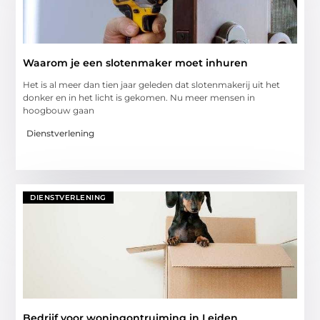
Waarom je een slotenmaker moet inhuren
Het is al meer dan tien jaar geleden dat slotenmakerij uit het
donker en in het licht is gekomen. Nu meer mensen in
hoogbouw gaan
Dienstverlening
DIENSTVERLENING
Bedrijf voor woningontruiming in Leiden