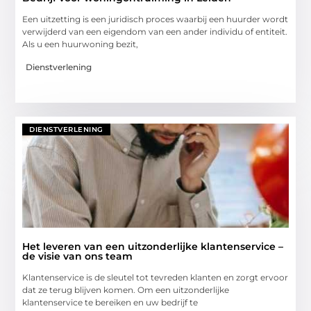
Een uitzetting is een juridisch proces waarbij een huurder wordt
verwijderd van een eigendom van een ander individu of entiteit.
Als u een huurwoning bezit,
Dienstverlening
DIENSTVERLENING
Het leveren van een uitzonderlijke klantenservice –
de visie van ons team
Klantenservice is de sleutel tot tevreden klanten en zorgt ervoor
dat ze terug blijven komen. Om een uitzonderlijke
klantenservice te bereiken en uw bedrijf te