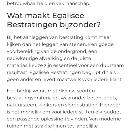
betrouwbaarheid en vakmanschap.
Wat maakt Egalisee
Bestratingen bijzonder?
Bij het aanleggen van bestrating komt meer
kijken dan het leggen van stenen. Een goede
voorbereiding van de ondergrond, een
nauwkeurige afwerking en de juiste
materiaalkeuze zijn essentieel voor een duurzaam
resultaat. Egalisee Bestratingen begrijpt dit als
geen ander en levert maatwerk voor iedere klant.
Het bedrijf werkt met diverse soorten
bestratingsmaterialen, waaronder betontegels,
natuursteen, klinkers en sierbestrating. Hierdoor
is het mogelijk om voor iedere stijl en elk budget
een passende oplossing te vinden. Van moderne
tuinen met strakke lijnen tot landelijke