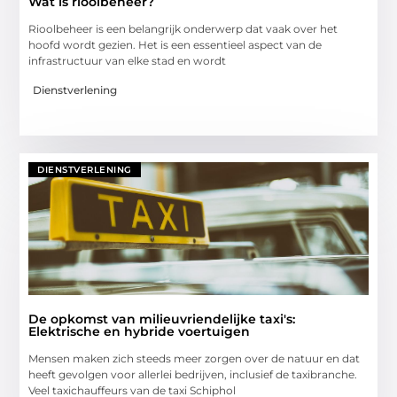
Wat is rioolbeheer?
Rioolbeheer is een belangrijk onderwerp dat vaak over het
hoofd wordt gezien. Het is een essentieel aspect van de
infrastructuur van elke stad en wordt
Dienstverlening
DIENSTVERLENING
De opkomst van milieuvriendelijke taxi's:
Elektrische en hybride voertuigen
Mensen maken zich steeds meer zorgen over de natuur en dat
heeft gevolgen voor allerlei bedrijven, inclusief de taxibranche.
Veel taxichauffeurs van de taxi Schiphol