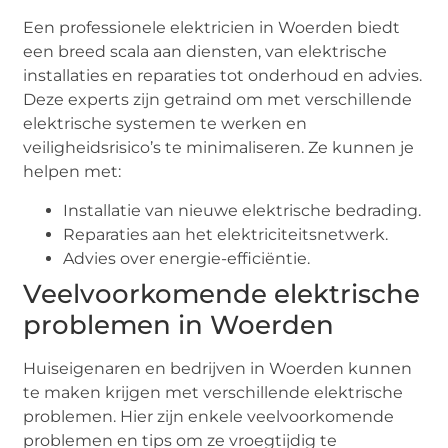
Een professionele elektricien in Woerden biedt
een breed scala aan diensten, van elektrische
installaties en reparaties tot onderhoud en advies.
Deze experts zijn getraind om met verschillende
elektrische systemen te werken en
veiligheidsrisico’s te minimaliseren. Ze kunnen je
helpen met:
Installatie van nieuwe elektrische bedrading.
Reparaties aan het elektriciteitsnetwerk.
Advies over energie-efficiëntie.
Veelvoorkomende elektrische
problemen in Woerden
Huiseigenaren en bedrijven in Woerden kunnen
te maken krijgen met verschillende elektrische
problemen. Hier zijn enkele veelvoorkomende
problemen en tips om ze vroegtijdig te