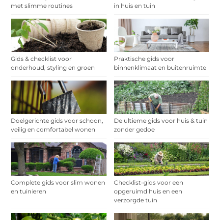
met slimme routines
in huis en tuin
Gids & checklist voor
Praktische gids voor
onderhoud, styling en groen
binnenklimaat en buitenruimte
Doelgerichte gids voor schoon,
De ultieme gids voor huis & tuin
veilig en comfortabel wonen
zonder gedoe
Complete gids voor slim wonen
Checklist-gids voor een
en tuinieren
opgeruimd huis en een
verzorgde tuin