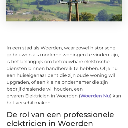
In een stad als Woerden, waar zowel historische
gebouwen als moderne woningen te vinden zijn,
is het belangrijk om betrouwbare elektrische
diensten binnen handbereik te hebben. Of je nu
een huiseigenaar bent die zijn oude woning wil
upgraden, of een kleine ondernemer die zijn
bedrijf draaiende wil houden, een
ervaren Elektricien in Woerden (
Woerden Nu
) kan
het verschil maken.
De rol van een professionele
elektricien in Woerden