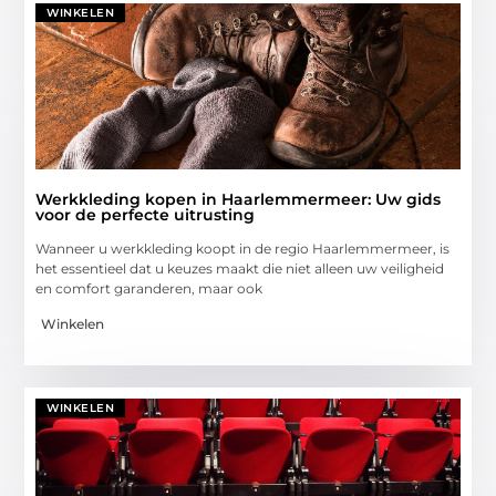
WINKELEN
Werkkleding kopen in Haarlemmermeer: Uw gids
voor de perfecte uitrusting
Wanneer u werkkleding koopt in de regio Haarlemmermeer, is
het essentieel dat u keuzes maakt die niet alleen uw veiligheid
en comfort garanderen, maar ook
Winkelen
WINKELEN