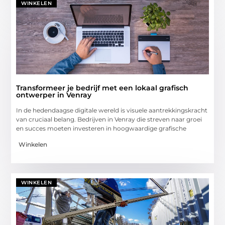
WINKELEN
Transformeer je bedrijf met een lokaal grafisch
ontwerper in Venray
In de hedendaagse digitale wereld is visuele aantrekkingskracht
van cruciaal belang. Bedrijven in Venray die streven naar groei
en succes moeten investeren in hoogwaardige grafische
Winkelen
WINKELEN