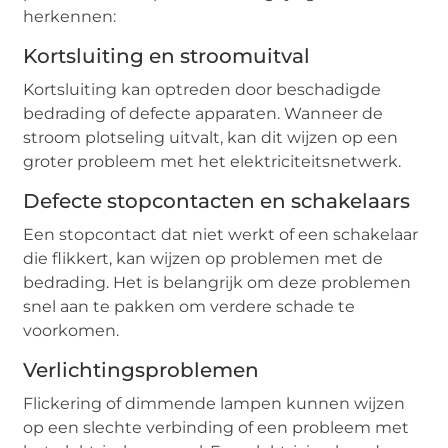
herkennen:
Kortsluiting en stroomuitval
Kortsluiting kan optreden door beschadigde
bedrading of defecte apparaten. Wanneer de
stroom plotseling uitvalt, kan dit wijzen op een
groter probleem met het elektriciteitsnetwerk.
Defecte stopcontacten en schakelaars
Een stopcontact dat niet werkt of een schakelaar
die flikkert, kan wijzen op problemen met de
bedrading. Het is belangrijk om deze problemen
snel aan te pakken om verdere schade te
voorkomen.
Verlichtingsproblemen
Flickering of dimmende lampen kunnen wijzen
op een slechte verbinding of een probleem met