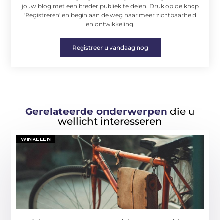
jouw blog met een breder publiek te delen. Druk op de knop
'Registreren' en begin aan de weg naar meer zichtbaarheid
en ontwikkeling.
Registreer u vandaag nog
Gerelateerde onderwerpen
die u
wellicht interesseren
WINKELEN