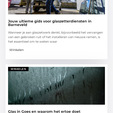
Jouw ultieme gids voor glaszetterdiensten in
Barneveld
Wanneer je aan glaszetwerk denkt, bijvoorbeeld het vervangen
van een gebroken ruit of het installeren van nieuwe ramen, is
het essentieel om te weten waar
Winkelen
WINKELEN
Glas in Goes en waarom het ertoe doet