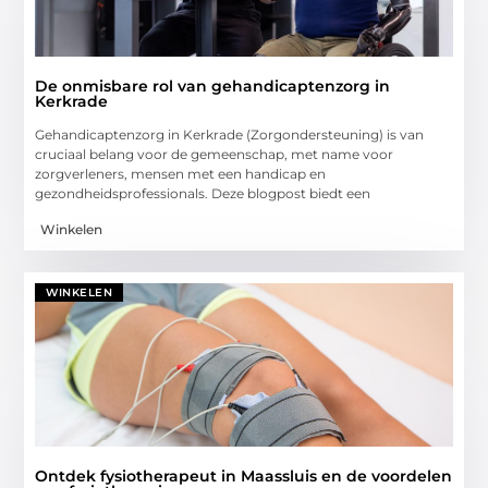
De onmisbare rol van gehandicaptenzorg in
Kerkrade
Gehandicaptenzorg in Kerkrade (Zorgondersteuning) is van
cruciaal belang voor de gemeenschap, met name voor
zorgverleners, mensen met een handicap en
gezondheidsprofessionals. Deze blogpost biedt een
Winkelen
WINKELEN
Ontdek fysiotherapeut in Maassluis en de voordelen