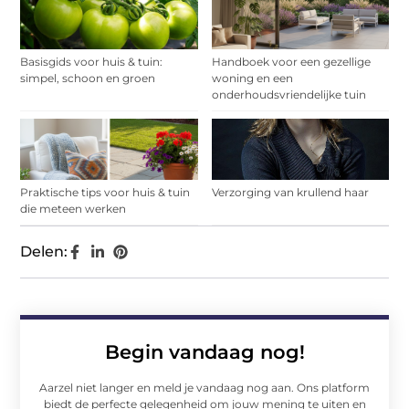
Basisgids voor huis & tuin:
Handboek voor een gezellige
simpel, schoon en groen
woning en een
onderhoudsvriendelijke tuin
Praktische tips voor huis & tuin
Verzorging van krullend haar
die meteen werken
Delen:
Begin vandaag nog!
Aarzel niet langer en meld je vandaag nog aan. Ons platform
biedt de perfecte gelegenheid om jouw mening te uiten en