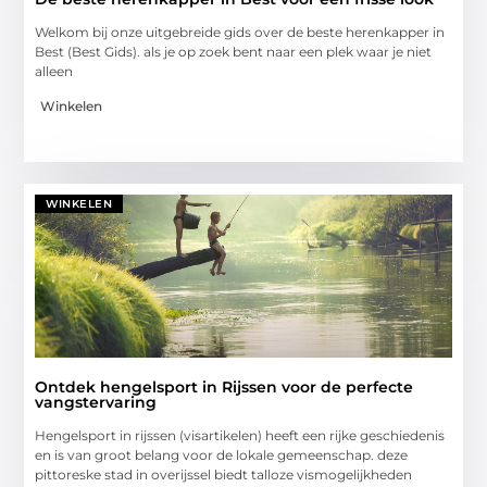
Welkom bij onze uitgebreide gids over de beste herenkapper in
Best (Best Gids). als je op zoek bent naar een plek waar je niet
alleen
Winkelen
WINKELEN
Ontdek hengelsport in Rijssen voor de perfecte
vangstervaring
Hengelsport in rijssen (visartikelen) heeft een rijke geschiedenis
en is van groot belang voor de lokale gemeenschap. deze
pittoreske stad in overijssel biedt talloze vismogelijkheden