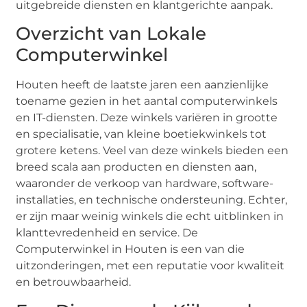
uitgebreide diensten en klantgerichte aanpak.
Overzicht van Lokale
Computerwinkel
Houten heeft de laatste jaren een aanzienlijke
toename gezien in het aantal computerwinkels
en IT-diensten. Deze winkels variëren in grootte
en specialisatie, van kleine boetiekwinkels tot
grotere ketens. Veel van deze winkels bieden een
breed scala aan producten en diensten aan,
waaronder de verkoop van hardware, software-
installaties, en technische ondersteuning. Echter,
er zijn maar weinig winkels die echt uitblinken in
klanttevredenheid en service. De
Computerwinkel in Houten is een van die
uitzonderingen, met een reputatie voor kwaliteit
en betrouwbaarheid.