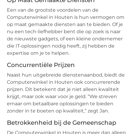
Een van de grootste voordelen van de
Computerwinkel in Houten is hun vermogen om
op maat gemaakte diensten aan te bieden. Of je
nu een tech-liefhebber bent die op zoek is naar
de nieuwste gadgets, of een kleine ondernemer
die IT-oplossingen nodig heeft, zij hebben de
expertise om je te helpen.
Concurrentiële Prijzen
Naast hun uitgebreide dienstenaanbod, biedt de
Computerwinkel in Houten ook concurrerende
prijzen. Dit betekent dat je niet alleen kwaliteit
krijgt, maar ook waar voor je geld. “We streven
ernaar om betaalbare oplossingen te bieden
zonder in te boeten op kwaliteit,” zegt Jan.
Betrokkenheid bij de Gemeenschap
De Computerwinkel in Houten is meer dan alleen