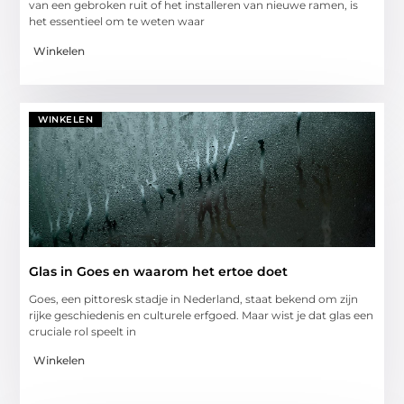
van een gebroken ruit of het installeren van nieuwe ramen, is
het essentieel om te weten waar
Winkelen
WINKELEN
Glas in Goes en waarom het ertoe doet
Goes, een pittoresk stadje in Nederland, staat bekend om zijn
rijke geschiedenis en culturele erfgoed. Maar wist je dat glas een
cruciale rol speelt in
Winkelen