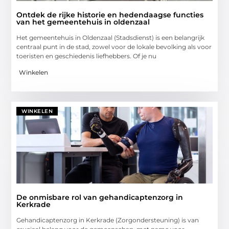
Ontdek de rijke historie en hedendaagse functies
van het gemeentehuis in oldenzaal
Het gemeentehuis in Oldenzaal (Stadsdienst) is een belangrijk
centraal punt in de stad, zowel voor de lokale bevolking als voor
toeristen en geschiedenis liefhebbers. Of je nu
Winkelen
WINKELEN
De onmisbare rol van gehandicaptenzorg in
Kerkrade
Gehandicaptenzorg in Kerkrade (Zorgondersteuning) is van