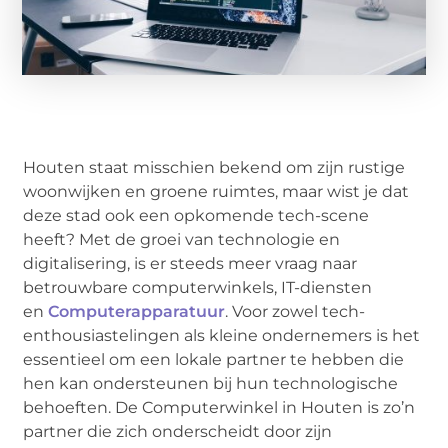
Houten staat misschien bekend om zijn rustige
woonwijken en groene ruimtes, maar wist je dat
deze stad ook een opkomende tech-scene
heeft? Met de groei van technologie en
digitalisering, is er steeds meer vraag naar
betrouwbare computerwinkels, IT-diensten
en
Computerapparatuur
. Voor zowel tech-
enthousiastelingen als kleine ondernemers is het
essentieel om een lokale partner te hebben die
hen kan ondersteunen bij hun technologische
behoeften. De Computerwinkel in Houten is zo’n
partner die zich onderscheidt door zijn