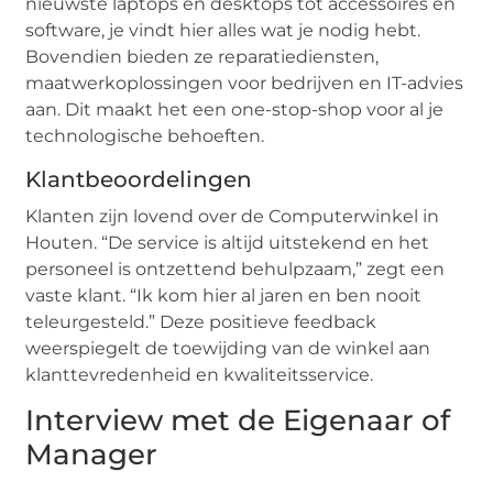
nieuwste laptops en desktops tot accessoires en
software, je vindt hier alles wat je nodig hebt.
Bovendien bieden ze reparatiediensten,
maatwerkoplossingen voor bedrijven en IT-advies
aan. Dit maakt het een one-stop-shop voor al je
technologische behoeften.
Klantbeoordelingen
Klanten zijn lovend over de Computerwinkel in
Houten. “De service is altijd uitstekend en het
personeel is ontzettend behulpzaam,” zegt een
vaste klant. “Ik kom hier al jaren en ben nooit
teleurgesteld.” Deze positieve feedback
weerspiegelt de toewijding van de winkel aan
klanttevredenheid en kwaliteitsservice.
Interview met de Eigenaar of
Manager