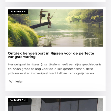
WINKELEN
Ontdek hengelsport in Rijssen voor de perfecte
vangstervaring
Hengelsport in rijssen (visartikelen) heeft een rijke geschiedenis
en is van groot belang voor de lokale gemeenschap. deze
pittoreske stad in overijssel biedt talloze vismogelijkheden
Winkelen
WINKELEN