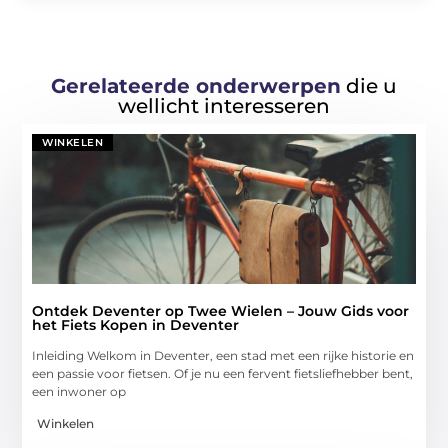
Gerelateerde onderwerpen
die u
wellicht interesseren
WINKELEN
Ontdek Deventer op Twee Wielen – Jouw Gids voor
het Fiets Kopen in Deventer
Inleiding Welkom in Deventer, een stad met een rijke historie en
een passie voor fietsen. Of je nu een fervent fietsliefhebber bent,
een inwoner op
Winkelen