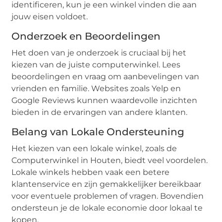
identificeren, kun je een winkel vinden die aan
jouw eisen voldoet.
Onderzoek en Beoordelingen
Het doen van je onderzoek is cruciaal bij het
kiezen van de juiste computerwinkel. Lees
beoordelingen en vraag om aanbevelingen van
vrienden en familie. Websites zoals Yelp en
Google Reviews kunnen waardevolle inzichten
bieden in de ervaringen van andere klanten.
Belang van Lokale Ondersteuning
Het kiezen van een lokale winkel, zoals de
Computerwinkel in Houten, biedt veel voordelen.
Lokale winkels hebben vaak een betere
klantenservice en zijn gemakkelijker bereikbaar
voor eventuele problemen of vragen. Bovendien
ondersteun je de lokale economie door lokaal te
kopen.