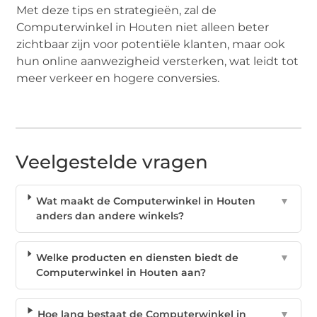
Met deze tips en strategieën, zal de
Computerwinkel in Houten niet alleen beter
zichtbaar zijn voor potentiële klanten, maar ook
hun online aanwezigheid versterken, wat leidt tot
meer verkeer en hogere conversies.
Veelgestelde vragen
Wat maakt de Computerwinkel in Houten
▼
anders dan andere winkels?
Welke producten en diensten biedt de
▼
Computerwinkel in Houten aan?
Hoe lang bestaat de Computerwinkel in
▼