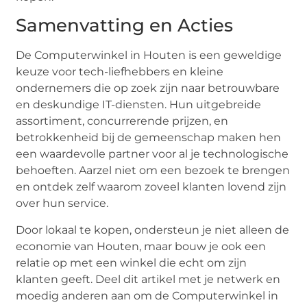
Samenvatting en Acties
De Computerwinkel in Houten is een geweldige
keuze voor tech-liefhebbers en kleine
ondernemers die op zoek zijn naar betrouwbare
en deskundige IT-diensten. Hun uitgebreide
assortiment, concurrerende prijzen, en
betrokkenheid bij de gemeenschap maken hen
een waardevolle partner voor al je technologische
behoeften. Aarzel niet om een bezoek te brengen
en ontdek zelf waarom zoveel klanten lovend zijn
over hun service.
Door lokaal te kopen, ondersteun je niet alleen de
economie van Houten, maar bouw je ook een
relatie op met een winkel die echt om zijn
klanten geeft. Deel dit artikel met je netwerk en
moedig anderen aan om de Computerwinkel in