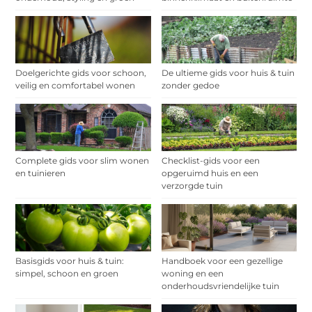
Doelgerichte gids voor schoon,
De ultieme gids voor huis & tuin
veilig en comfortabel wonen
zonder gedoe
Complete gids voor slim wonen
Checklist-gids voor een
en tuinieren
opgeruimd huis en een
verzorgde tuin
Basisgids voor huis & tuin:
Handboek voor een gezellige
simpel, schoon en groen
woning en een
onderhoudsvriendelijke tuin