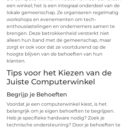
een winkel; het is een integraal onderdeel van de
lokale gemeenschap. Ze organiseren regelmatig
workshops en evenementen om tech-
enthousiastelingen en ondernemers samen te
brengen. Deze betrokkenheid versterkt niet
alleen hun band met de gemeenschap, maar
zorgt er ook voor dat ze voortdurend op de
hoogte blijven van de behoeften van hun
klanten.
Tips voor het Kiezen van de
Juiste Computerwinkel
Begrijp je Behoeften
Voordat je een computerwinkel kiest, is het
belangrijk om je eigen behoeften te begrijpen.
Heb je specifieke hardware nodig? Zoek je
technische ondersteuning? Door je behoeften te