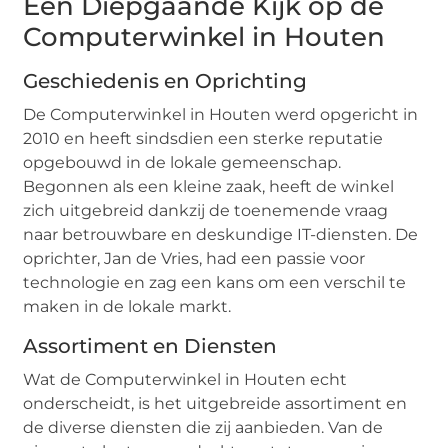
Een Diepgaande Kijk op de
Computerwinkel in Houten
Geschiedenis en Oprichting
De Computerwinkel in Houten werd opgericht in
2010 en heeft sindsdien een sterke reputatie
opgebouwd in de lokale gemeenschap.
Begonnen als een kleine zaak, heeft de winkel
zich uitgebreid dankzij de toenemende vraag
naar betrouwbare en deskundige IT-diensten. De
oprichter, Jan de Vries, had een passie voor
technologie en zag een kans om een verschil te
maken in de lokale markt.
Assortiment en Diensten
Wat de Computerwinkel in Houten echt
onderscheidt, is het uitgebreide assortiment en
de diverse diensten die zij aanbieden. Van de