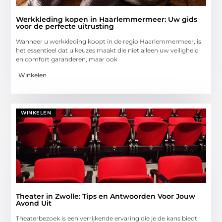
Werkkleding kopen in Haarlemmermeer: Uw gids
voor de perfecte uitrusting
Wanneer u werkkleding koopt in de regio Haarlemmermeer, is
het essentieel dat u keuzes maakt die niet alleen uw veiligheid
en comfort garanderen, maar ook
Winkelen
WINKELEN
Theater in Zwolle: Tips en Antwoorden Voor Jouw
Avond Uit
Theaterbezoek is een verrijkende ervaring die je de kans biedt