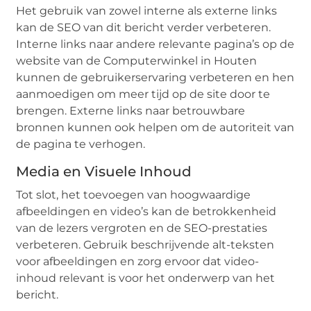
Het gebruik van zowel interne als externe links
kan de SEO van dit bericht verder verbeteren.
Interne links naar andere relevante pagina’s op de
website van de Computerwinkel in Houten
kunnen de gebruikerservaring verbeteren en hen
aanmoedigen om meer tijd op de site door te
brengen. Externe links naar betrouwbare
bronnen kunnen ook helpen om de autoriteit van
de pagina te verhogen.
Media en Visuele Inhoud
Tot slot, het toevoegen van hoogwaardige
afbeeldingen en video’s kan de betrokkenheid
van de lezers vergroten en de SEO-prestaties
verbeteren. Gebruik beschrijvende alt-teksten
voor afbeeldingen en zorg ervoor dat video-
inhoud relevant is voor het onderwerp van het
bericht.