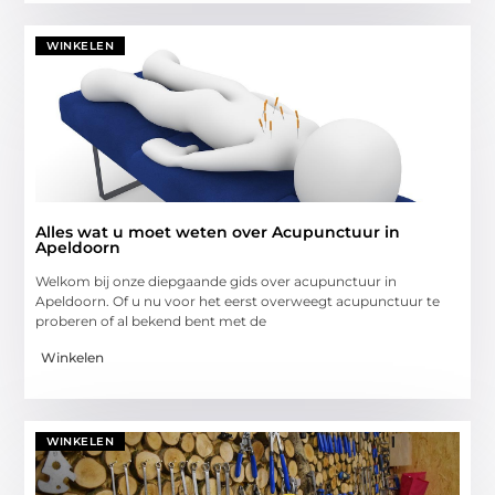
WINKELEN
Alles wat u moet weten over Acupunctuur in
Apeldoorn
Welkom bij onze diepgaande gids over acupunctuur in
Apeldoorn. Of u nu voor het eerst overweegt acupunctuur te
proberen of al bekend bent met de
Winkelen
WINKELEN