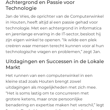
Achtergrond en Passie voor
Technologie
Jan de Vries, de oprichter van de Computerwinkel
in Houten, heeft altijd al een passie gehad voor
technologie. Met een achtergrond in informatica
en jarenlange ervaring in de IT-sector, besloot hij
zijn eigen winkel te openen. “Ik wilde een plek
creëren waar mensen terecht kunnen voor al hun
technologische vragen en problemen,” zegt Jan.
Uitdagingen en Successen in de Lokale
Markt
Het runnen van een computerwinkel in een
kleine stad zoals Houten brengt zowel
uitdagingen als mogelijkheden met zich mee.
“Het is soms lastig om te concurreren met
grotere ketens, maar onze persoonlijke
benadering en expertise maken het verschil,” legt