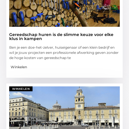
Gereedschap huren is de slimme keuze voor elke
klus in kampen
Ben je een doe-het-zelver, huiseigenaar of een klein bedrijf en
wil je jouw projecten een professionele afwerking geven zonder
de hoge kosten van gereedschap te
Winkelen
WINKELEN