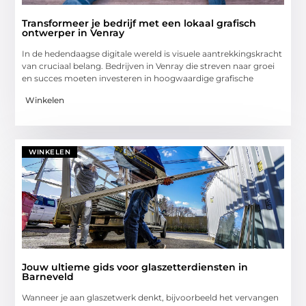
Transformeer je bedrijf met een lokaal grafisch
ontwerper in Venray
In de hedendaagse digitale wereld is visuele aantrekkingskracht
van cruciaal belang. Bedrijven in Venray die streven naar groei
en succes moeten investeren in hoogwaardige grafische
Winkelen
WINKELEN
Jouw ultieme gids voor glaszetterdiensten in
Barneveld
Wanneer je aan glaszetwerk denkt, bijvoorbeeld het vervangen