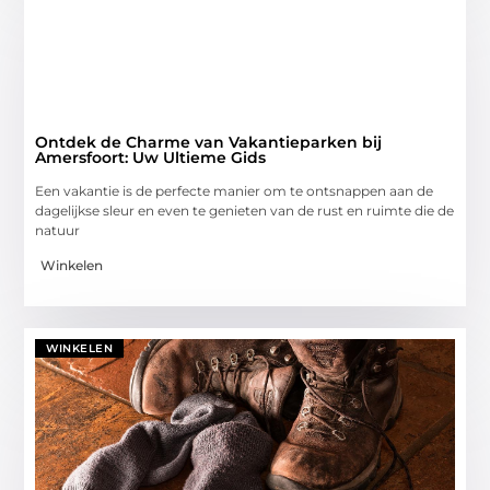
Ontdek de Charme van Vakantieparken bij
Amersfoort: Uw Ultieme Gids
Een vakantie is de perfecte manier om te ontsnappen aan de
dagelijkse sleur en even te genieten van de rust en ruimte die de
natuur
Winkelen
WINKELEN