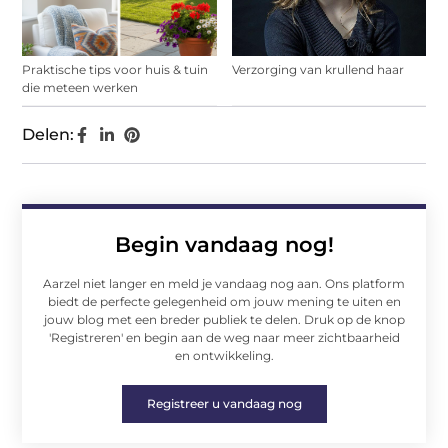
Praktische tips voor huis & tuin
Verzorging van krullend haar
die meteen werken
Delen:
Begin vandaag nog!
Aarzel niet langer en meld je vandaag nog aan. Ons platform
biedt de perfecte gelegenheid om jouw mening te uiten en
jouw blog met een breder publiek te delen. Druk op de knop
'Registreren' en begin aan de weg naar meer zichtbaarheid
en ontwikkeling.
Registreer u vandaag nog