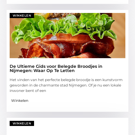
WINKELEN
De Ultieme Gids voor Belegde Broodjes in
Nijmegen: Waar Op Te Letten
Het vinden van het perfecte belegde broodje is een kunstvorm
geworden in de charmante stad Nijmegen. Of je nu een lokale
inwoner bent of een
Winkelen
WINKELEN