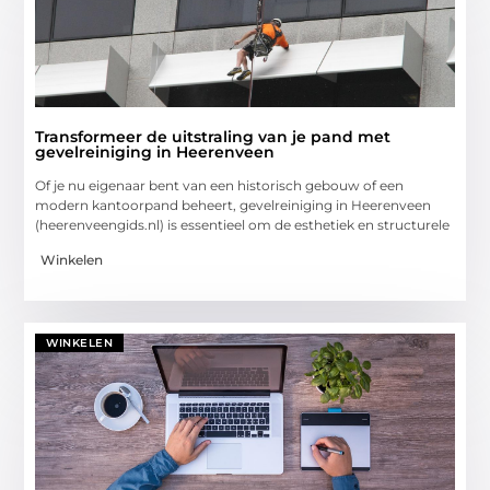
Transformeer de uitstraling van je pand met
gevelreiniging in Heerenveen
Of je nu eigenaar bent van een historisch gebouw of een
modern kantoorpand beheert, gevelreiniging in Heerenveen
(heerenveengids.nl) is essentieel om de esthetiek en structurele
Winkelen
WINKELEN