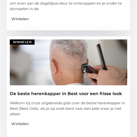
om even aan de dagelijkse sleur te ontsnappen en je onder te
dompelen in de
Winkelen
WINKELEN
De beste herenkapper in Best voor een frisse look
Welkom bij onze uitgebreide gids over de beste herenkapper in
Best (Best Gids). als je op zoek bent naar een plek waar je niet
alleen
Winkelen