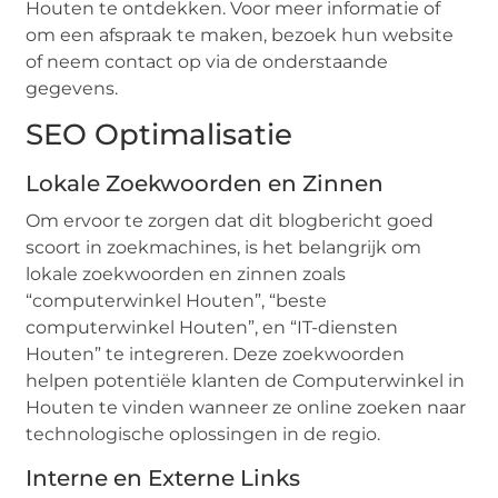
Houten te ontdekken. Voor meer informatie of
om een afspraak te maken, bezoek hun website
of neem contact op via de onderstaande
gegevens.
SEO Optimalisatie
Lokale Zoekwoorden en Zinnen
Om ervoor te zorgen dat dit blogbericht goed
scoort in zoekmachines, is het belangrijk om
lokale zoekwoorden en zinnen zoals
“computerwinkel Houten”, “beste
computerwinkel Houten”, en “IT-diensten
Houten” te integreren. Deze zoekwoorden
helpen potentiële klanten de Computerwinkel in
Houten te vinden wanneer ze online zoeken naar
technologische oplossingen in de regio.
Interne en Externe Links