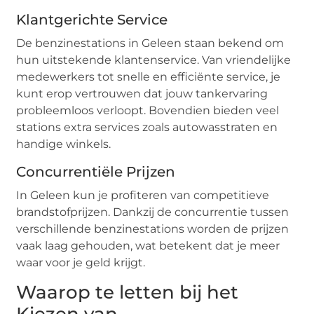
Klantgerichte Service
De benzinestations in Geleen staan bekend om
hun uitstekende klantenservice. Van vriendelijke
medewerkers tot snelle en efficiënte service, je
kunt erop vertrouwen dat jouw tankervaring
probleemloos verloopt. Bovendien bieden veel
stations extra services zoals autowasstraten en
handige winkels.
Concurrentiële Prijzen
In Geleen kun je profiteren van competitieve
brandstofprijzen. Dankzij de concurrentie tussen
verschillende benzinestations worden de prijzen
vaak laag gehouden, wat betekent dat je meer
waar voor je geld krijgt.
Waarop te letten bij het
Kiezen van