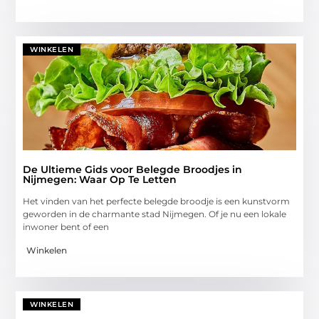
WINKELEN
De Ultieme Gids voor Belegde Broodjes in
Nijmegen: Waar Op Te Letten
Het vinden van het perfecte belegde broodje is een kunstvorm
geworden in de charmante stad Nijmegen. Of je nu een lokale
inwoner bent of een
Winkelen
WINKELEN