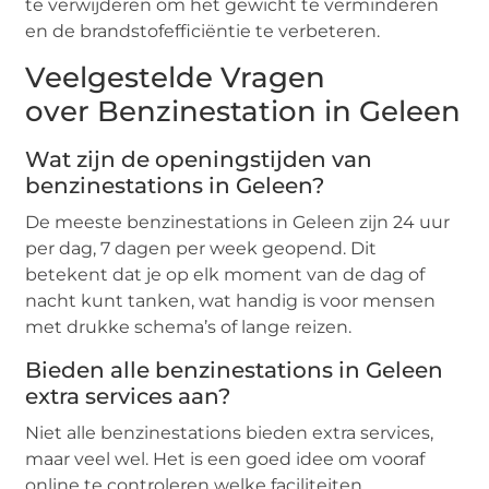
te verwijderen om het gewicht te verminderen
en de brandstofefficiëntie te verbeteren.
Veelgestelde Vragen
over Benzinestation in Geleen
Wat zijn de openingstijden van
benzinestations in Geleen?
De meeste benzinestations in Geleen zijn 24 uur
per dag, 7 dagen per week geopend. Dit
betekent dat je op elk moment van de dag of
nacht kunt tanken, wat handig is voor mensen
met drukke schema’s of lange reizen.
Bieden alle benzinestations in Geleen
extra services aan?
Niet alle benzinestations bieden extra services,
maar veel wel. Het is een goed idee om vooraf
online te controleren welke faciliteiten