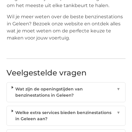
om het meeste uit elke tankbeurt te halen.
Wil je meer weten over de beste benzinestations
in Geleen? Bezoek onze website en ontdek alles
wat je moet weten om de perfecte keuze te
maken voor jouw voertuig.
Veelgestelde vragen
Wat zijn de openingstijden van
▼
benzinestations in Geleen?
Welke extra services bieden benzinestations
▼
in Geleen aan?