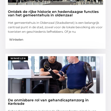
Ontdek de rijke historie en hedendaagse functies
van het gemeentehuis in oldenzaal
Het gemeentehuis in Oldenzaal (Stadsdienst) is een belangrijk
centraal punt in de stad, zowel voor de lokale bevolking als voor
toeristen en geschiedenis liefhebbers. Of je nu
Winkelen
WINKELEN
De onmisbare rol van gehandicaptenzorg in
Kerkrade