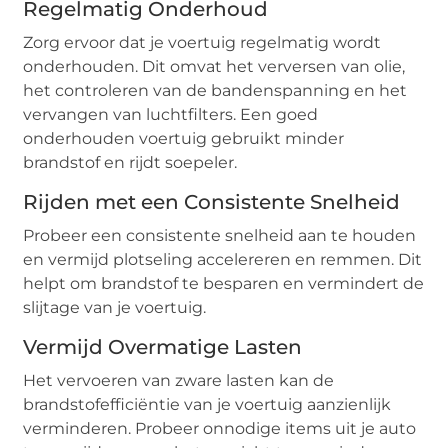
Regelmatig Onderhoud
Zorg ervoor dat je voertuig regelmatig wordt
onderhouden. Dit omvat het verversen van olie,
het controleren van de bandenspanning en het
vervangen van luchtfilters. Een goed
onderhouden voertuig gebruikt minder
brandstof en rijdt soepeler.
Rijden met een Consistente Snelheid
Probeer een consistente snelheid aan te houden
en vermijd plotseling accelereren en remmen. Dit
helpt om brandstof te besparen en vermindert de
slijtage van je voertuig.
Vermijd Overmatige Lasten
Het vervoeren van zware lasten kan de
brandstofefficiëntie van je voertuig aanzienlijk
verminderen. Probeer onnodige items uit je auto