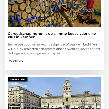
Gereedschap huren is de slimme keuze voor elke
klus in kampen
Ben je een doe-het-zelver, huiseigenaar of een klein bedrijf en
wil je jouw projecten een professionele afwerking geven zonder
de hoge kosten van gereedschap te
Winkelen
WINKELEN