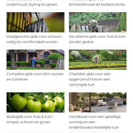
onderhoud, styling en groen
binnenklimaat en buitenruimte
Doelgerichte gids voor schoon,
De ultieme gids voor huis & tuin
veilig en comfortabel wonen
zonder gedoe
Complete gids voor slim wonen
Checklist-gids voor een
en tuinieren
opgeruimd huis en een
verzorgde tuin
Basisgids voor huis & tuin:
Handboek voor een gezellige
simpel, schoon en groen
woning en een
onderhoudsvriendelijke tuin