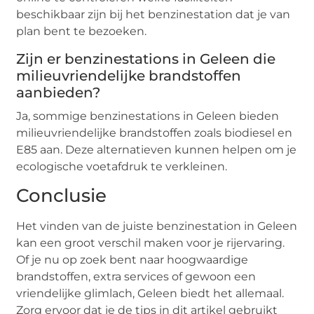
beschikbaar zijn bij het benzinestation dat je van
plan bent te bezoeken.
Zijn er benzinestations in Geleen die
milieuvriendelijke brandstoffen
aanbieden?
Ja, sommige benzinestations in Geleen bieden
milieuvriendelijke brandstoffen zoals biodiesel en
E85 aan. Deze alternatieven kunnen helpen om je
ecologische voetafdruk te verkleinen.
Conclusie
Het vinden van de juiste benzinestation in Geleen
kan een groot verschil maken voor je rijervaring.
Of je nu op zoek bent naar hoogwaardige
brandstoffen, extra services of gewoon een
vriendelijke glimlach, Geleen biedt het allemaal.
Zorg ervoor dat je de tips in dit artikel gebruikt