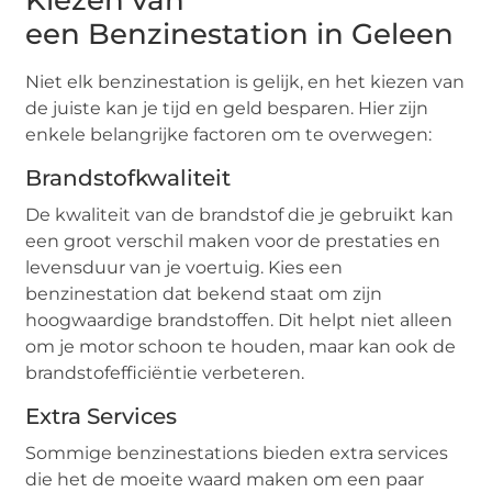
een Benzinestation in Geleen
Niet elk benzinestation is gelijk, en het kiezen van
de juiste kan je tijd en geld besparen. Hier zijn
enkele belangrijke factoren om te overwegen:
Brandstofkwaliteit
De kwaliteit van de brandstof die je gebruikt kan
een groot verschil maken voor de prestaties en
levensduur van je voertuig. Kies een
benzinestation dat bekend staat om zijn
hoogwaardige brandstoffen. Dit helpt niet alleen
om je motor schoon te houden, maar kan ook de
brandstofefficiëntie verbeteren.
Extra Services
Sommige benzinestations bieden extra services
die het de moeite waard maken om een paar