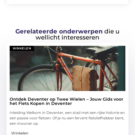
Gerelateerde onderwerpen
die u
wellicht interesseren
WINKELEN
Ontdek Deventer op Twee Wielen – Jouw Gids voor
het Fiets Kopen in Deventer
Inleiding Welkom in Deventer, een stad met een rijke historie en
een passie voor fietsen. Of je nu een fervent fietsliefhebber bent,
een inwoner op
Winkelen