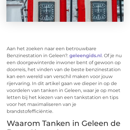
Aan het zoeken naar een betrouwbare
Benzinestation in Geleen?.
geleengids.nl
. Of je nu
een doorgewinterde inwoner bent of gewoon op
doorreis, het vinden van de beste benzinestation
kan een wereld van verschil maken voor jouw
rijervaring. In dit artikel gaan we dieper in op de
voordelen van tanken in Geleen, waar je op moet
letten bij het kiezen van een tankstation en tips
voor het maximaliseren van je
brandstofefficiëntie.
Waarom Tanken in Geleen de