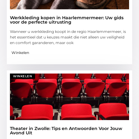
Werkkleding kopen in Haarlemmermeer: Uw gids
voor de perfecte uitrusting
Wanneer u werkkleding koopt in de regio Haarlemmermeer, is
het essentieel dat u keuzes maakt die niet alleen uw veiligheid
en comfort garanderen, maar ook
Winkelen
WINKELEN
Theater in Zwolle: Tips en Antwoorden Voor Jouw
Avond Uit