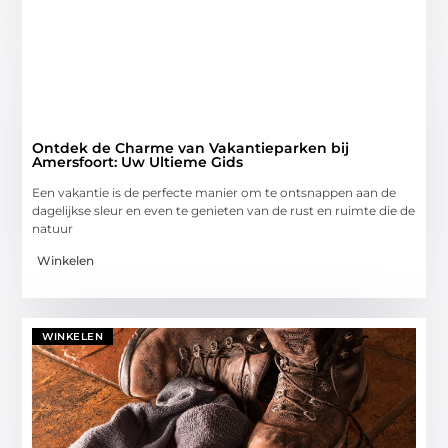
Ontdek de Charme van Vakantieparken bij
Amersfoort: Uw Ultieme Gids
Een vakantie is de perfecte manier om te ontsnappen aan de
dagelijkse sleur en even te genieten van de rust en ruimte die de
natuur
Winkelen
WINKELEN