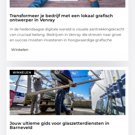
Transformeer je bedrijf met een lokaal grafisch
ontwerper in Venray
In de hedendaagse digitale wereld is visuele aantrekkingskracht
van cruciaal belang. Bedrijven in Venray die streven naar groei
en succes moeten investeren in hoogwaardige grafische
Winkelen
WINKELEN
Jouw ultieme gids voor glaszetterdiensten in
Barneveld