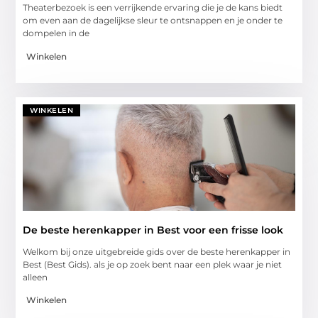
Theaterbezoek is een verrijkende ervaring die je de kans biedt
om even aan de dagelijkse sleur te ontsnappen en je onder te
dompelen in de
Winkelen
WINKELEN
De beste herenkapper in Best voor een frisse look
Welkom bij onze uitgebreide gids over de beste herenkapper in
Best (Best Gids). als je op zoek bent naar een plek waar je niet
alleen
Winkelen