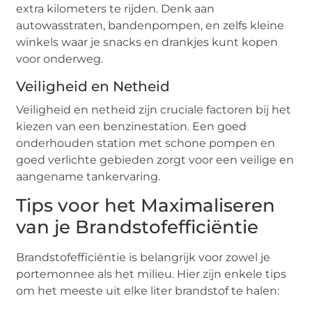
extra kilometers te rijden. Denk aan
autowasstraten, bandenpompen, en zelfs kleine
winkels waar je snacks en drankjes kunt kopen
voor onderweg.
Veiligheid en Netheid
Veiligheid en netheid zijn cruciale factoren bij het
kiezen van een benzinestation. Een goed
onderhouden station met schone pompen en
goed verlichte gebieden zorgt voor een veilige en
aangename tankervaring.
Tips voor het Maximaliseren
van je Brandstofefficiëntie
Brandstofefficiëntie is belangrijk voor zowel je
portemonnee als het milieu. Hier zijn enkele tips
om het meeste uit elke liter brandstof te halen: