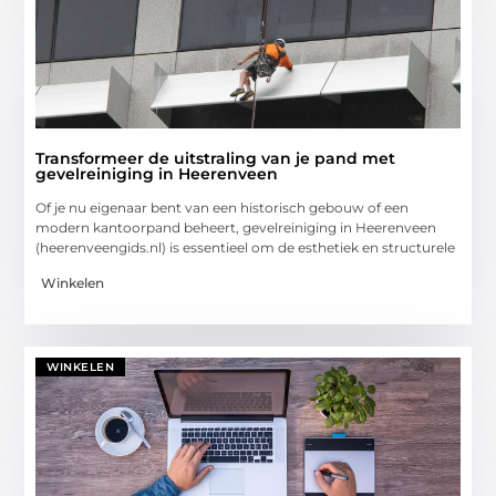
Transformeer de uitstraling van je pand met
gevelreiniging in Heerenveen
Of je nu eigenaar bent van een historisch gebouw of een
modern kantoorpand beheert, gevelreiniging in Heerenveen
(heerenveengids.nl) is essentieel om de esthetiek en structurele
Winkelen
WINKELEN