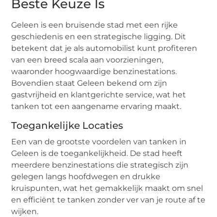
Beste Keuze Is
Geleen is een bruisende stad met een rijke
geschiedenis en een strategische ligging. Dit
betekent dat je als automobilist kunt profiteren
van een breed scala aan voorzieningen,
waaronder hoogwaardige benzinestations.
Bovendien staat Geleen bekend om zijn
gastvrijheid en klantgerichte service, wat het
tanken tot een aangename ervaring maakt.
Toegankelijke Locaties
Een van de grootste voordelen van tanken in
Geleen is de toegankelijkheid. De stad heeft
meerdere benzinestations die strategisch zijn
gelegen langs hoofdwegen en drukke
kruispunten, wat het gemakkelijk maakt om snel
en efficiënt te tanken zonder ver van je route af te
wijken.