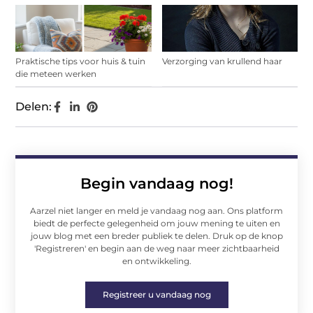
Praktische tips voor huis & tuin
Verzorging van krullend haar
die meteen werken
Delen:
Begin vandaag nog!
Aarzel niet langer en meld je vandaag nog aan. Ons platform
biedt de perfecte gelegenheid om jouw mening te uiten en
jouw blog met een breder publiek te delen. Druk op de knop
'Registreren' en begin aan de weg naar meer zichtbaarheid
en ontwikkeling.
Registreer u vandaag nog