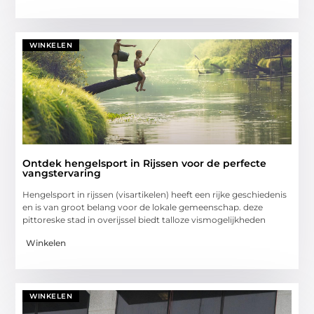
WINKELEN
Ontdek hengelsport in Rijssen voor de perfecte
vangstervaring
Hengelsport in rijssen (visartikelen) heeft een rijke geschiedenis
en is van groot belang voor de lokale gemeenschap. deze
pittoreske stad in overijssel biedt talloze vismogelijkheden
Winkelen
WINKELEN