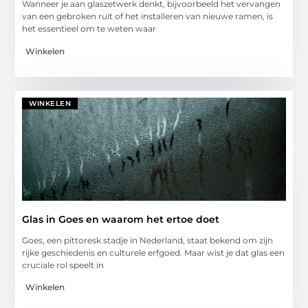
Wanneer je aan glaszetwerk denkt, bijvoorbeeld het vervangen
van een gebroken ruit of het installeren van nieuwe ramen, is
het essentieel om te weten waar
Winkelen
WINKELEN
Glas in Goes en waarom het ertoe doet
Goes, een pittoresk stadje in Nederland, staat bekend om zijn
rijke geschiedenis en culturele erfgoed. Maar wist je dat glas een
cruciale rol speelt in
Winkelen