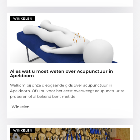
WINKELEN
Alles wat u moet weten over Acupunctuur in
Apeldoorn
Welkom bij onze diepgaande gids over acupunctuur in
Apeldoorn. Of u nu voor het eerst overweegt acupunctuur te
proberen of al bekend bent met de
Winkelen
WINKELEN