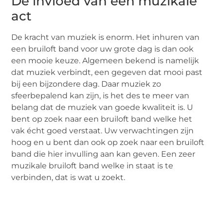
De invloed van een muzikale
act
De kracht van muziek is enorm. Het inhuren van
een bruiloft band voor uw grote dag is dan ook
een mooie keuze. Algemeen bekend is namelijk
dat muziek verbindt, een gegeven dat mooi past
bij een bijzondere dag. Daar muziek zo
sfeerbepalend kan zijn, is het des te meer van
belang dat de muziek van goede kwaliteit is. U
bent op zoek naar een bruiloft band welke het
vak écht goed verstaat. Uw verwachtingen zijn
hoog en u bent dan ook op zoek naar een bruiloft
band die hier invulling aan kan geven. Een zeer
muzikale bruiloft band welke in staat is te
verbinden, dat is wat u zoekt.