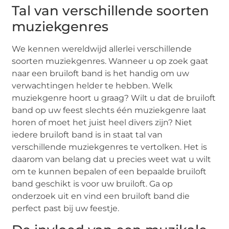
Tal van verschillende soorten
muziekgenres
We kennen wereldwijd allerlei verschillende
soorten muziekgenres. Wanneer u op zoek gaat
naar een bruiloft band is het handig om uw
verwachtingen helder te hebben. Welk
muziekgenre hoort u graag? Wilt u dat de bruiloft
band op uw feest slechts één muziekgenre laat
horen of moet het juist heel divers zijn? Niet
iedere bruiloft band is in staat tal van
verschillende muziekgenres te vertolken. Het is
daarom van belang dat u precies weet wat u wilt
om te kunnen bepalen of een bepaalde bruiloft
band geschikt is voor uw bruiloft. Ga op
onderzoek uit en vind een bruiloft band die
perfect past bij uw feestje.