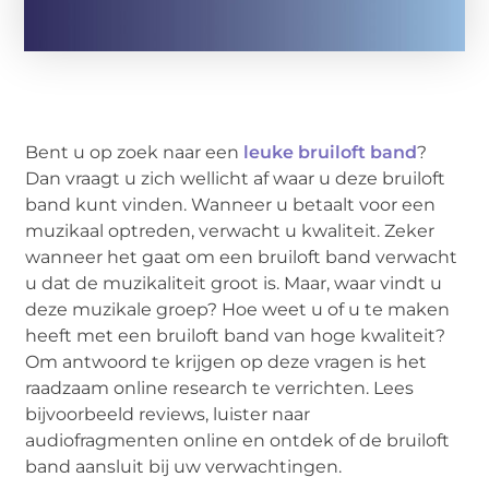
Bent u op zoek naar een
leuke bruiloft band
?
Dan vraagt u zich wellicht af waar u deze bruiloft
band kunt vinden. Wanneer u betaalt voor een
muzikaal optreden, verwacht u kwaliteit. Zeker
wanneer het gaat om een bruiloft band verwacht
u dat de muzikaliteit groot is. Maar, waar vindt u
deze muzikale groep? Hoe weet u of u te maken
heeft met een bruiloft band van hoge kwaliteit?
Om antwoord te krijgen op deze vragen is het
raadzaam online research te verrichten. Lees
bijvoorbeeld reviews, luister naar
audiofragmenten online en ontdek of de bruiloft
band aansluit bij uw verwachtingen.