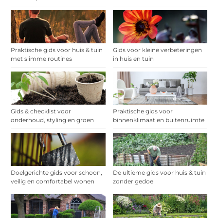
Praktische gids voor huis & tuin
Gids voor kleine verbeteringen
met slimme routines
in huis en tuin
Gids & checklist voor
Praktische gids voor
onderhoud, styling en groen
binnenklimaat en buitenruimte
Doelgerichte gids voor schoon,
De ultieme gids voor huis & tuin
veilig en comfortabel wonen
zonder gedoe