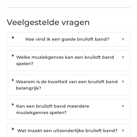
Veelgestelde vragen
Hoe vind ik een goede bruiloft band?
▼
Welke muziekgenres kan een bruiloft band
▼
spelen?
Waarom is de kwaliteit van een bruiloft band
▼
belangrijk?
Kan een bruiloft band meerdere
▼
muziekgenres spelen?
Wat maakt een uitzonderlijke bruiloft band?
▼