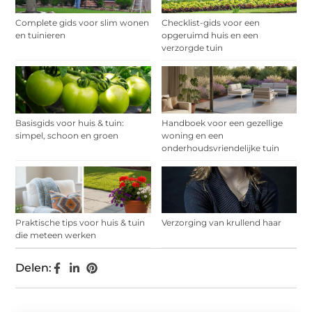
Complete gids voor slim wonen
Checklist-gids voor een
en tuinieren
opgeruimd huis en een
verzorgde tuin
Basisgids voor huis & tuin:
Handboek voor een gezellige
simpel, schoon en groen
woning en een
onderhoudsvriendelijke tuin
Praktische tips voor huis & tuin
Verzorging van krullend haar
die meteen werken
Delen: