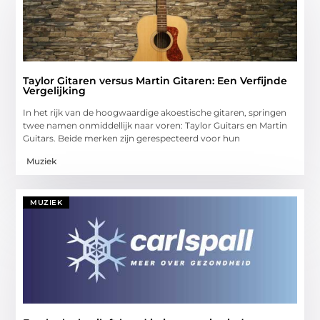
Taylor Gitaren versus Martin Gitaren: Een Verfijnde
Vergelijking
In het rijk van de hoogwaardige akoestische gitaren, springen
twee namen onmiddellijk naar voren: Taylor Guitars en Martin
Guitars. Beide merken zijn gerespecteerd voor hun
Muziek
MUZIEK