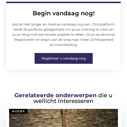
Begin vandaag nog!
Aarzel niet langer en meld je vandaag nog aan. Ons platform
biedt de perfecte gelegenheid om jouw mening te uiten en
jouw blog met een breder publiek te delen. Druk op de knop
'Registreren' en begin aan de weg naar meer zichtbaarheid
en ontwikkeling.
Registreer u vandaag nog
Gerelateerde onderwerpen
die u
wellicht interesseren
MUZIEK