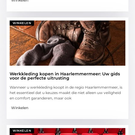
Winkelen
WINKELEN
Werkkleding kopen in Haarlemmermeer: Uw gids
voor de perfecte uitrusting
Wanneer u werkkleding koopt in de regio Haarlemmermeer, is
het essentieel dat u keuzes maakt die niet alleen uw veiligheid
en comfort garanderen, maar ook
Winkelen
WINKELEN