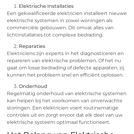
Elektrische Installaties
Een gekwalificeerde elektricien installeert nieuwe
elektrische systemen in zowel woningen als
commerciële gebouwen. Dit omvat alles van
lichtinstallaties tot complexe bedrading.
Reparaties
Elektriciens zijn experts in het diagnosticeren en
repareren van elektrische problemen. Of het nu
gaat om losse bedrading of defecte apparaten, zij
kunnen het probleem snel en efficiënt oplossen.
Onderhoud
Regelmatig onderhoud van elektrische systemen
kan helpen bij het voorkomen van onverwachte
storingen. Een elektricien voert routinematige
controles uit en zorgt ervoor dat elk deel van uw
elektrische systeem optimaal functioneert.