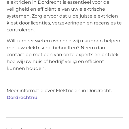
elektricien in Dordrecht is essentieel voor de
veiligheid en efficiëntie van uw elektrische
systemen. Zorg ervoor dat u de juiste elektricien
kiest door licenties, verzekeringen en recensies te
controleren.
Wilt u meer weten over hoe wij u kunnen helpen
met uw elektrische behoeften? Neem dan
contact op met een van onze experts en ontdek
hoe wij uw huis of bedrijf veilig en efficiënt
kunnen houden.
Meer informatie over Elektricien in Dordrecht.
Dordrechtnu
.