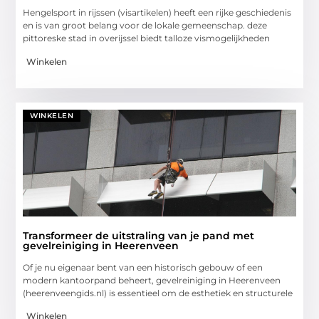
Hengelsport in rijssen (visartikelen) heeft een rijke geschiedenis
en is van groot belang voor de lokale gemeenschap. deze
pittoreske stad in overijssel biedt talloze vismogelijkheden
Winkelen
WINKELEN
Transformeer de uitstraling van je pand met
gevelreiniging in Heerenveen
Of je nu eigenaar bent van een historisch gebouw of een
modern kantoorpand beheert, gevelreiniging in Heerenveen
(heerenveengids.nl) is essentieel om de esthetiek en structurele
Winkelen