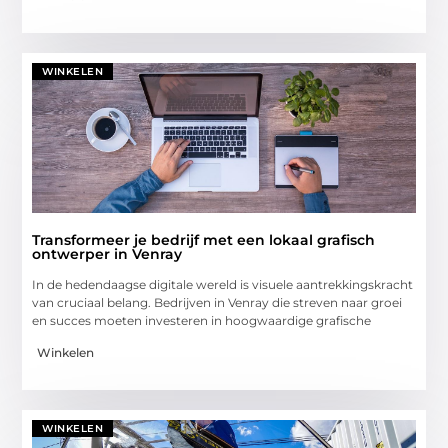
WINKELEN
Transformeer je bedrijf met een lokaal grafisch
ontwerper in Venray
In de hedendaagse digitale wereld is visuele aantrekkingskracht
van cruciaal belang. Bedrijven in Venray die streven naar groei
en succes moeten investeren in hoogwaardige grafische
Winkelen
WINKELEN