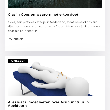
Glas in Goes en waarom het ertoe doet
Goes, een pittoresk stadje in Nederland, staat bekend om zijn
rijke geschiedenis en culturele erfgoed. Maar wist je dat glas een
cruciale rol speelt in
Winkelen
WINKELEN
Alles wat u moet weten over Acupunctuur in
Apeldoorn