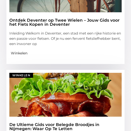
Ontdek Deventer op Twee Wielen – Jouw Gids voor
het Fiets Kopen in Deventer
Inleiding Welkom in Deventer, een stad met een rijke historie en
een passie voor fietsen. Of je nu een fervent fietsliefhebber bent,
een inwoner op
Winkelen
WINKELEN
De Ultieme Gids voor Belegde Broodjes in
Nijmegen: Waar Op Te Letten