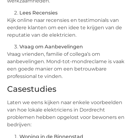
werkzaamheden.
Lees Recensies
Kijk online naar recensies en testimonials van
eerdere klanten om een idee te krijgen van de
reputatie van de elektricien.
Vraag om Aanbevelingen
Vraag vrienden, familie of collega’s om
aanbevelingen. Mond-tot-mondreclame is vaak
een goede manier om een betrouwbare
professional te vinden.
Casestudies
Laten we eens kijken naar enkele voorbeelden
van hoe lokale elektriciens in Dordrecht
problemen hebben opgelost voor bewoners en
bedrijven:
Woning in de Binnenstad