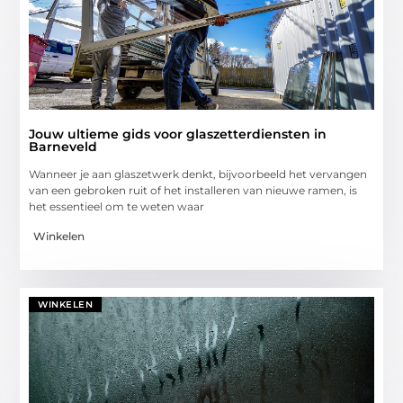
Jouw ultieme gids voor glaszetterdiensten in
Barneveld
Wanneer je aan glaszetwerk denkt, bijvoorbeeld het vervangen
van een gebroken ruit of het installeren van nieuwe ramen, is
het essentieel om te weten waar
Winkelen
WINKELEN