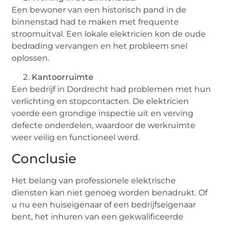
Een bewoner van een historisch pand in de
binnenstad had te maken met frequente
stroomuitval. Een lokale elektricien kon de oude
bedrading vervangen en het probleem snel
oplossen.
Kantoorruimte
Een bedrijf in Dordrecht had problemen met hun
verlichting en stopcontacten. De elektricien
voerde een grondige inspectie uit en verving
defecte onderdelen, waardoor de werkruimte
weer veilig en functioneel werd.
Conclusie
Het belang van professionele elektrische
diensten kan niet genoeg worden benadrukt. Of
u nu een huiseigenaar of een bedrijfseigenaar
bent, het inhuren van een gekwalificeerde