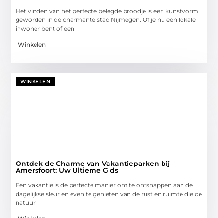
Het vinden van het perfecte belegde broodje is een kunstvorm
geworden in de charmante stad Nijmegen. Of je nu een lokale
inwoner bent of een
Winkelen
WINKELEN
Ontdek de Charme van Vakantieparken bij
Amersfoort: Uw Ultieme Gids
Een vakantie is de perfecte manier om te ontsnappen aan de
dagelijkse sleur en even te genieten van de rust en ruimte die de
natuur