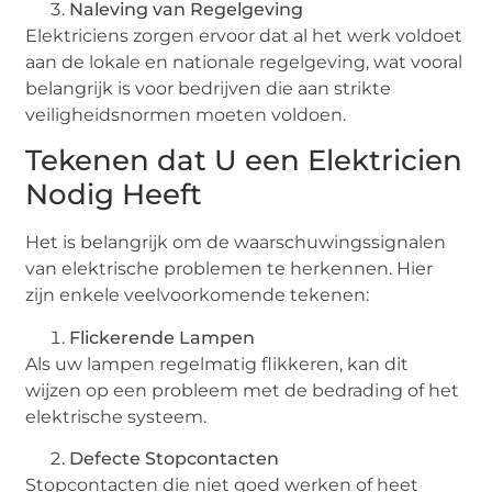
Naleving van Regelgeving
Elektriciens zorgen ervoor dat al het werk voldoet
aan de lokale en nationale regelgeving, wat vooral
belangrijk is voor bedrijven die aan strikte
veiligheidsnormen moeten voldoen.
Tekenen dat U een Elektricien
Nodig Heeft
Het is belangrijk om de waarschuwingssignalen
van elektrische problemen te herkennen. Hier
zijn enkele veelvoorkomende tekenen:
Flickerende Lampen
Als uw lampen regelmatig flikkeren, kan dit
wijzen op een probleem met de bedrading of het
elektrische systeem.
Defecte Stopcontacten
Stopcontacten die niet goed werken of heet