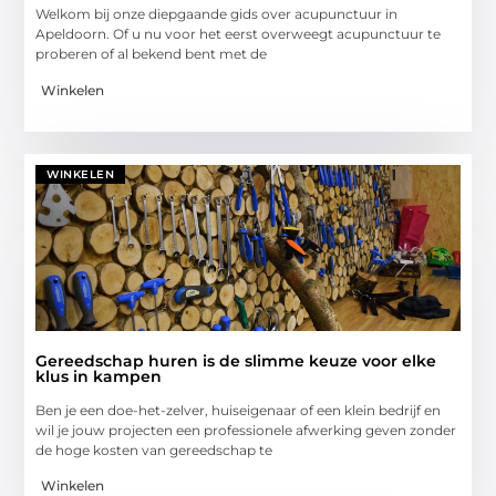
Welkom bij onze diepgaande gids over acupunctuur in
Apeldoorn. Of u nu voor het eerst overweegt acupunctuur te
proberen of al bekend bent met de
Winkelen
WINKELEN
Gereedschap huren is de slimme keuze voor elke
klus in kampen
Ben je een doe-het-zelver, huiseigenaar of een klein bedrijf en
wil je jouw projecten een professionele afwerking geven zonder
de hoge kosten van gereedschap te
Winkelen