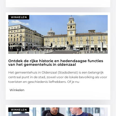
WINKELEN
Ontdek de rijke historie en hedendaagse functies
van het gemeentehuis in oldenzaal
Het gemeentehuis in Oldenzaal (Stadsdienst) is een belangrijk
centraal punt in de stad, zowel voor de lokale bevolking als voor
toeristen en geschiedenis liefhebbers. Of je nu
Winkelen
WINKELEN