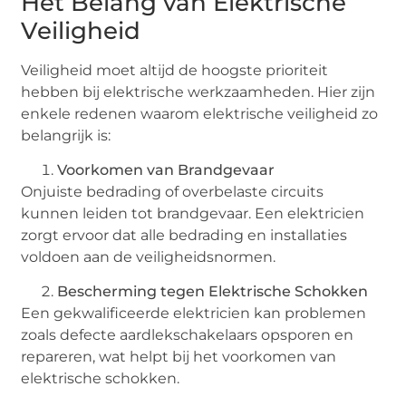
Het Belang van Elektrische
Veiligheid
Veiligheid moet altijd de hoogste prioriteit
hebben bij elektrische werkzaamheden. Hier zijn
enkele redenen waarom elektrische veiligheid zo
belangrijk is:
Voorkomen van Brandgevaar
Onjuiste bedrading of overbelaste circuits
kunnen leiden tot brandgevaar. Een elektricien
zorgt ervoor dat alle bedrading en installaties
voldoen aan de veiligheidsnormen.
Bescherming tegen Elektrische Schokken
Een gekwalificeerde elektricien kan problemen
zoals defecte aardlekschakelaars opsporen en
repareren, wat helpt bij het voorkomen van
elektrische schokken.