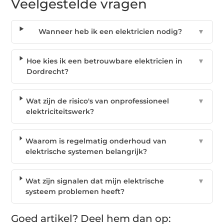
Veelgestelde vragen
Wanneer heb ik een elektricien nodig?
▼
Hoe kies ik een betrouwbare elektricien in
▼
Dordrecht?
Wat zijn de risico's van onprofessioneel
▼
elektriciteitswerk?
Waarom is regelmatig onderhoud van
▼
elektrische systemen belangrijk?
Wat zijn signalen dat mijn elektrische
▼
systeem problemen heeft?
Goed artikel? Deel hem dan op: