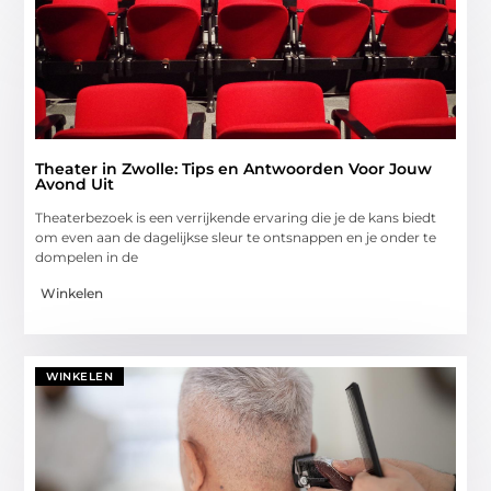
Theater in Zwolle: Tips en Antwoorden Voor Jouw
Avond Uit
Theaterbezoek is een verrijkende ervaring die je de kans biedt
om even aan de dagelijkse sleur te ontsnappen en je onder te
dompelen in de
Winkelen
WINKELEN