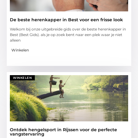
De beste herenkapper in Best voor een frisse look
Welkom bij onze uitgebreide gids over de beste herenkapper in
Best (Best Gids). als je op zoek bent naar een plek waar je niet
alleen
Winkelen
WINKELEN
Ontdek hengelsport in Rijssen voor de perfecte
vangstervaring