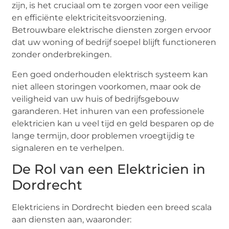
zijn, is het cruciaal om te zorgen voor een veilige
en efficiënte elektriciteitsvoorziening.
Betrouwbare elektrische diensten zorgen ervoor
dat uw woning of bedrijf soepel blijft functioneren
zonder onderbrekingen.
Een goed onderhouden elektrisch systeem kan
niet alleen storingen voorkomen, maar ook de
veiligheid van uw huis of bedrijfsgebouw
garanderen. Het inhuren van een professionele
elektricien kan u veel tijd en geld besparen op de
lange termijn, door problemen vroegtijdig te
signaleren en te verhelpen.
De Rol van een Elektricien in
Dordrecht
Elektriciens in Dordrecht bieden een breed scala
aan diensten aan, waaronder: