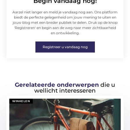
Begin vandaag nog!
Aarzel niet langer en meld je vandaag nog aan. Ons platform
biedt de perfecte gelegenheid om jouw mening te uiten en
jouw blog met een breder publiek te delen. Druk op de knop
'Registreren' en begin aan de weg naar meer zichtbaarheid
en ontwikkeling.
Registreer u vandaag nog
Gerelateerde onderwerpen
die u
wellicht interesseren
WINKELEN