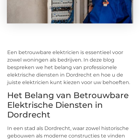
Een betrouwbare elektricien is essentieel voor
zowel woningen als bedrijven. In deze blog
bespreken we het belang van professionele
elektrische diensten in Dordrecht en hoe u de
juiste elektricien kunt kiezen voor uw behoeften.
Het Belang van Betrouwbare
Elektrische Diensten in
Dordrecht
In een stad als Dordrecht, waar zowel historische
gebouwen als moderne constructies te vinden