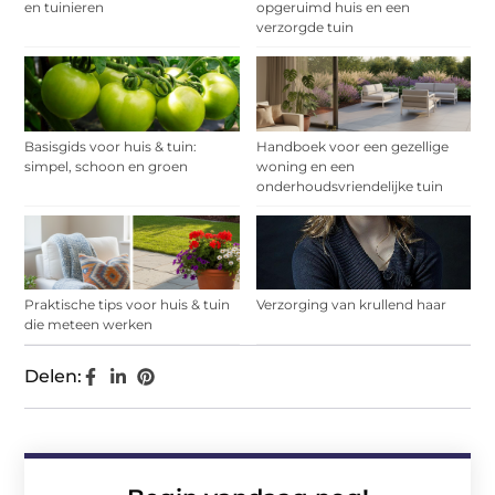
en tuinieren
opgeruimd huis en een
verzorgde tuin
Basisgids voor huis & tuin:
Handboek voor een gezellige
simpel, schoon en groen
woning en een
onderhoudsvriendelijke tuin
Praktische tips voor huis & tuin
Verzorging van krullend haar
die meteen werken
Delen: