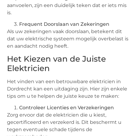
aanvoelen, zijn een duidelijk teken dat er iets mis
is.
Frequent Doorslaan van Zekeringen
Als uw zekeringen vaak doorslaan, betekent dit
dat uw elektrische systeem mogelijk overbelast is
en aandacht nodig heeft.
Het Kiezen van de Juiste
Elektricien
Het vinden van een betrouwbare elektricien in
Dordrecht kan een uitdaging zijn. Hier zijn enkele
tips om u te helpen de juiste keuze te maken:
Controleer Licenties en Verzekeringen
Zorg ervoor dat de elektricien die u kiest,
gecertificeerd en verzekerd is. Dit beschermt u
tegen eventuele schade tijdens de