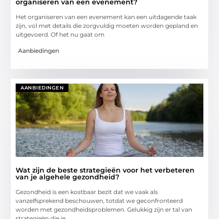
organiseren van een evenement?
Het organiseren van een evenement kan een uitdagende taak
zijn, vol met details die zorgvuldig moeten worden gepland en
uitgevoerd. Of het nu gaat om
Aanbiedingen
AANBIEDINGEN
Wat zijn de beste strategieën voor het verbeteren
van je algehele gezondheid?
Gezondheid is een kostbaar bezit dat we vaak als
vanzelfsprekend beschouwen, totdat we geconfronteerd
worden met gezondheidsproblemen. Gelukkig zijn er tal van
strategieën die je