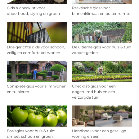
Gids & checklist voor
Praktische gids voor
onderhoud, styling en groen
binnenklimaat en buitenruimte
Doelgerichte gids voor schoon,
De ultieme gids voor huis & tuin
veilig en comfortabel wonen
zonder gedoe
Complete gids voor slim wonen
Checklist-gids voor een
en tuinieren
opgeruimd huis en een
verzorgde tuin
Basisgids voor huis & tuin:
Handboek voor een gezellige
simpel, schoon en groen
woning en een