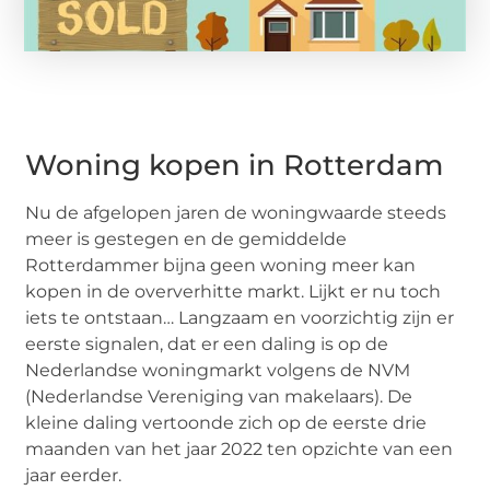
Woning kopen in Rotterdam
Nu de afgelopen jaren de woningwaarde steeds
meer is gestegen en de gemiddelde
Rotterdammer bijna geen woning meer kan
kopen in de oververhitte markt. Lijkt er nu toch
iets te ontstaan… Langzaam en voorzichtig zijn er
eerste signalen, dat er een daling is op de
Nederlandse woningmarkt volgens de NVM
(Nederlandse Vereniging van makelaars). De
kleine daling vertoonde zich op de eerste drie
maanden van het jaar 2022 ten opzichte van een
jaar eerder.