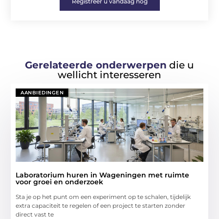
Registreer u vandaag nog
Gerelateerde onderwerpen
die u
wellicht interesseren
AANBIEDINGEN
Laboratorium huren in Wageningen met ruimte
voor groei en onderzoek
Sta je op het punt om een experiment op te schalen, tijdelijk
extra capaciteit te regelen of een project te starten zonder
direct vast te