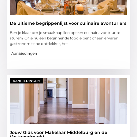
De ultieme begrippenlijst voor culinaire avonturiers
Ben je klaar om je smaakpapillen op een culinair avontuur te
sturen? Of je nu een beginnende foodie bent of een ervaren
gastronomische ontdekker, het
Aanbiedingen
AANBIEDINGEN
Jouw Gids voor Makelaar Middelburg en de
Vastgoedmarkt