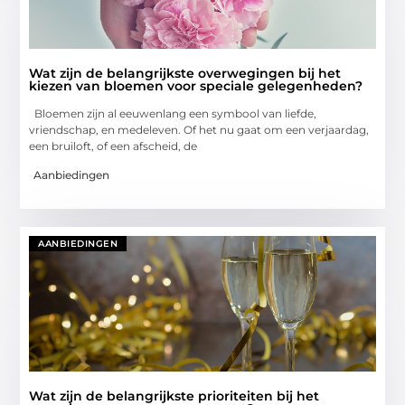
Wat zijn de belangrijkste overwegingen bij het
kiezen van bloemen voor speciale gelegenheden?
Bloemen zijn al eeuwenlang een symbool van liefde,
vriendschap, en medeleven. Of het nu gaat om een verjaardag,
een bruiloft, of een afscheid, de
Aanbiedingen
AANBIEDINGEN
Wat zijn de belangrijkste prioriteiten bij het