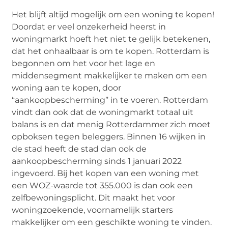
Het blijft altijd mogelijk om een woning te kopen!
Doordat er veel onzekerheid heerst in
woningmarkt hoeft het niet te gelijk betekenen,
dat het onhaalbaar is om te kopen. Rotterdam is
begonnen om het voor het lage en
middensegment makkelijker te maken om een
woning aan te kopen, door
“aankoopbescherming” in te voeren. Rotterdam
vindt dan ook dat de woningmarkt totaal uit
balans is en dat menig Rotterdammer zich moet
opboksen tegen beleggers. Binnen 16 wijken in
de stad heeft de stad dan ook de
aankoopbescherming sinds 1 januari 2022
ingevoerd. Bij het kopen van een woning met
een WOZ-waarde tot 355.000 is dan ook een
zelfbewoningsplicht. Dit maakt het voor
woningzoekende, voornamelijk starters
makkelijker om een geschikte woning te vinden.