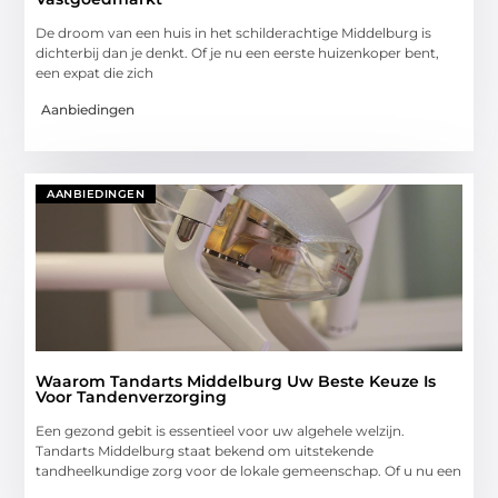
De droom van een huis in het schilderachtige Middelburg is
dichterbij dan je denkt. Of je nu een eerste huizenkoper bent,
een expat die zich
Aanbiedingen
AANBIEDINGEN
Waarom Tandarts Middelburg Uw Beste Keuze Is
Voor Tandenverzorging
Een gezond gebit is essentieel voor uw algehele welzijn.
Tandarts Middelburg staat bekend om uitstekende
tandheelkundige zorg voor de lokale gemeenschap. Of u nu een