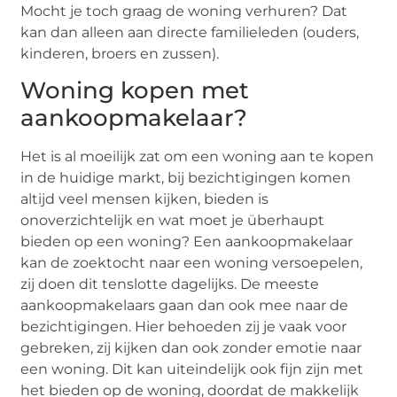
Mocht je toch graag de woning verhuren? Dat
kan dan alleen aan directe familieleden (ouders,
kinderen, broers en zussen).
Woning kopen met
aankoopmakelaar?
Het is al moeilijk zat om een woning aan te kopen
in de huidige markt, bij bezichtigingen komen
altijd veel mensen kijken, bieden is
onoverzichtelijk en wat moet je überhaupt
bieden op een woning? Een aankoopmakelaar
kan de zoektocht naar een woning versoepelen,
zij doen dit tenslotte dagelijks. De meeste
aankoopmakelaars gaan dan ook mee naar de
bezichtigingen. Hier behoeden zij je vaak voor
gebreken, zij kijken dan ook zonder emotie naar
een woning. Dit kan uiteindelijk ook fijn zijn met
het bieden op de woning, doordat de makkelijk