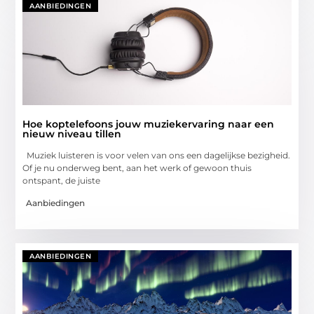
AANBIEDINGEN
Hoe koptelefoons jouw muziekervaring naar een
nieuw niveau tillen
Muziek luisteren is voor velen van ons een dagelijkse bezigheid.
Of je nu onderweg bent, aan het werk of gewoon thuis
ontspant, de juiste
Aanbiedingen
AANBIEDINGEN