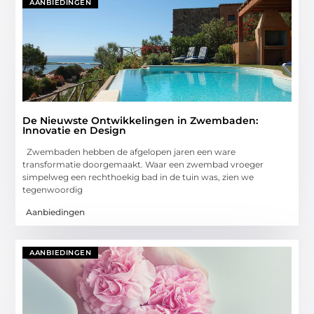
AANBIEDINGEN
De Nieuwste Ontwikkelingen in Zwembaden:
Innovatie en Design
Zwembaden hebben de afgelopen jaren een ware
transformatie doorgemaakt. Waar een zwembad vroeger
simpelweg een rechthoekig bad in de tuin was, zien we
tegenwoordig
Aanbiedingen
AANBIEDINGEN