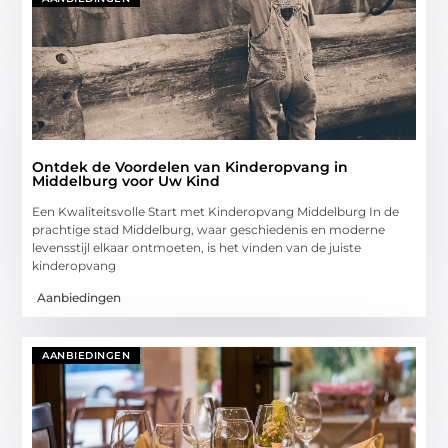
Ontdek de Voordelen van Kinderopvang in
Middelburg voor Uw Kind
Een Kwaliteitsvolle Start met Kinderopvang Middelburg In de
prachtige stad Middelburg, waar geschiedenis en moderne
levensstijl elkaar ontmoeten, is het vinden van de juiste
kinderopvang
Aanbiedingen
AANBIEDINGEN