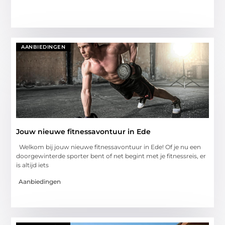
AANBIEDINGEN
Jouw nieuwe fitnessavontuur in Ede
Welkom bij jouw nieuwe fitnessavontuur in Ede! Of je nu een
doorgewinterde sporter bent of net begint met je fitnessreis, er
is altijd iets
Aanbiedingen