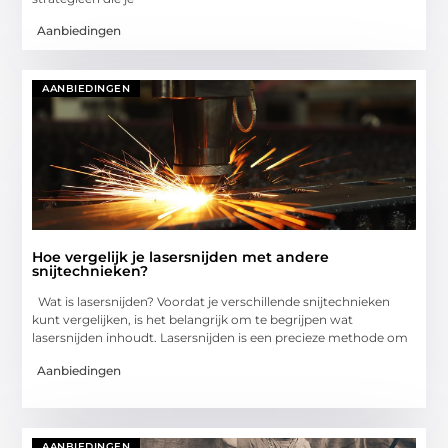
Aanbiedingen
AANBIEDINGEN
Hoe vergelijk je lasersnijden met andere
snijtechnieken?
Wat is lasersnijden? Voordat je verschillende snijtechnieken
kunt vergelijken, is het belangrijk om te begrijpen wat
lasersnijden inhoudt. Lasersnijden is een precieze methode om
Aanbiedingen
AANBIEDINGEN