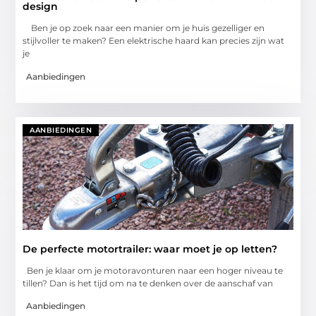
design
Ben je op zoek naar een manier om je huis gezelliger en
stijlvoller te maken? Een elektrische haard kan precies zijn wat
je
Aanbiedingen
AANBIEDINGEN
De perfecte motortrailer: waar moet je op letten?
Ben je klaar om je motoravonturen naar een hoger niveau te
tillen? Dan is het tijd om na te denken over de aanschaf van
Aanbiedingen