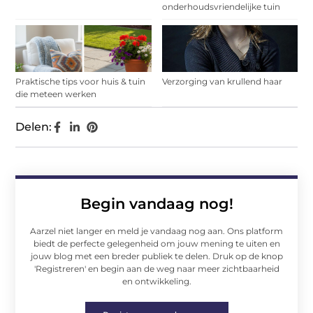
onderhoudsvriendelijke tuin
Praktische tips voor huis & tuin
Verzorging van krullend haar
die meteen werken
Delen:
Begin vandaag nog!
Aarzel niet langer en meld je vandaag nog aan. Ons platform
biedt de perfecte gelegenheid om jouw mening te uiten en
jouw blog met een breder publiek te delen. Druk op de knop
'Registreren' en begin aan de weg naar meer zichtbaarheid
en ontwikkeling.