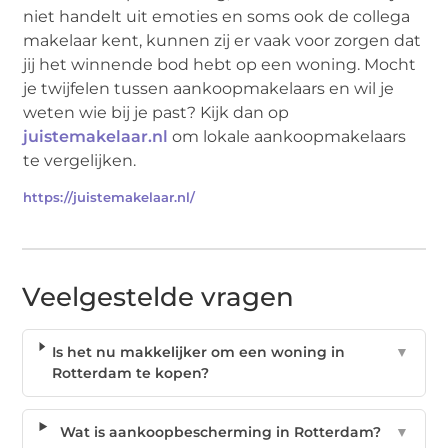
niet handelt uit emoties en soms ook de collega
makelaar kent, kunnen zij er vaak voor zorgen dat
jij het winnende bod hebt op een woning. Mocht
je twijfelen tussen aankoopmakelaars en wil je
weten wie bij je past? Kijk dan op
juistemakelaar.nl
om lokale aankoopmakelaars
te vergelijken.
https://juistemakelaar.nl/
Veelgestelde vragen
Is het nu makkelijker om een woning in
▼
Rotterdam te kopen?
Wat is aankoopbescherming in Rotterdam?
▼