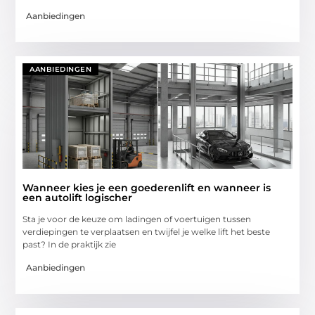
Aanbiedingen
AANBIEDINGEN
Wanneer kies je een goederenlift en wanneer is
een autolift logischer
Sta je voor de keuze om ladingen of voertuigen tussen
verdiepingen te verplaatsen en twijfel je welke lift het beste
past? In de praktijk zie
Aanbiedingen