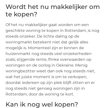
Wordt het nu makkelijker om
te kopen?
Of het nu makkelijker gaat worden om een
geschikte woning te kopen in Rotterdam, is nog
steeds onzeker. De lichte daling op de
woningmarkt betekent niet dat gelijk alles
mogelijk is. Momenteel zijn er binnen de
huizenmarkt nog steeds veel onzekerheden
zoals; stijgende rente, flinke overwaarden op
woningen en de oorlog in Oekraïne. Menig
woningbezitter weet dan ook nog steeds niet,
wat het juiste moment is om te verkopen,
doordat iedereen op zijn plek blijft zitten en er
nog steeds niet genoeg woningen zijn in
Rotterdam, door de woning te kort.
Kan ik nog wel kopen?