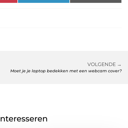
VOLGENDE →
Moet je je laptop bedekken met een webcam cover?
interesseren