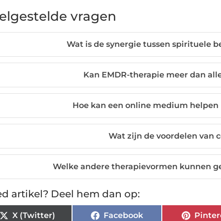
elgestelde vragen
Wat is de synergie tussen spirituele
Kan EMDR-therapie meer dan all
Hoe kan een online medium helpen 
Wat zijn de voordelen van 
Welke andere therapievormen kunnen 
d artikel? Deel hem dan op:
X (Twitter)
Facebook
Pinter