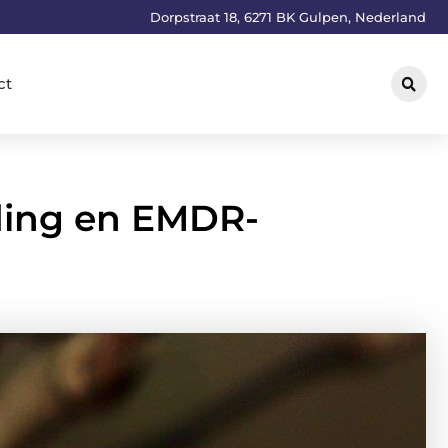
Dorpstraat 18, 6271 BK Gulpen, Nederland
ct
iding en EMDR-