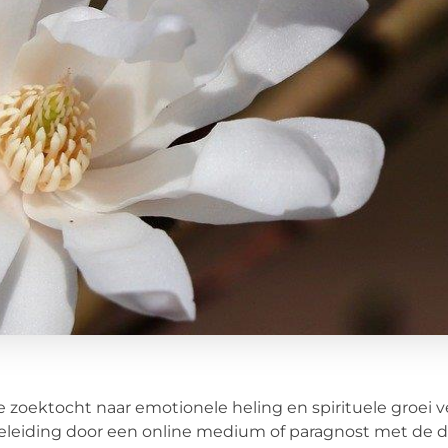
e zoektocht naar emotionele heling en spirituele groei 
leiding door een online medium of paragnost met de 