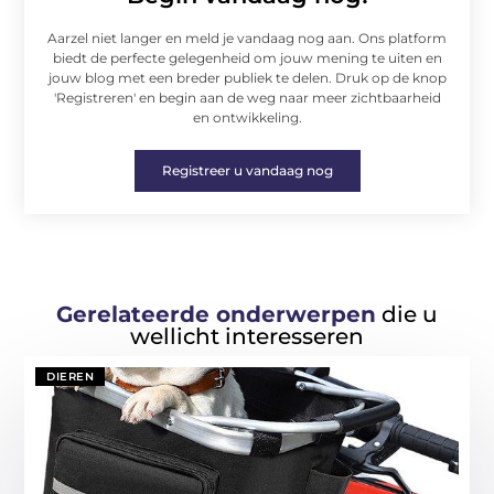
Aarzel niet langer en meld je vandaag nog aan. Ons platform
biedt de perfecte gelegenheid om jouw mening te uiten en
jouw blog met een breder publiek te delen. Druk op de knop
'Registreren' en begin aan de weg naar meer zichtbaarheid
en ontwikkeling.
Registreer u vandaag nog
Gerelateerde onderwerpen
die u
wellicht interesseren
DIEREN