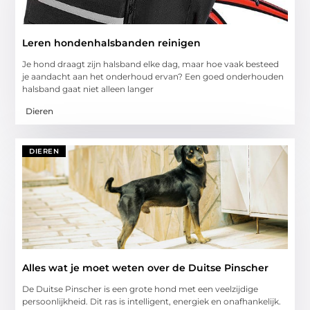
Leren hondenhalsbanden reinigen
Je hond draagt zijn halsband elke dag, maar hoe vaak besteed
je aandacht aan het onderhoud ervan? Een goed onderhouden
halsband gaat niet alleen langer
Dieren
DIEREN
Alles wat je moet weten over de Duitse Pinscher
De Duitse Pinscher is een grote hond met een veelzijdige
persoonlijkheid. Dit ras is intelligent, energiek en onafhankelijk.