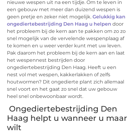
nieuwe wespen uit na een tijdje. Om te leven in
een gebouw met meer dan duizend wespen is
geen pretje en zeker niet mogelijk.
Gelukkig kan
ongediertebestrijding Den Haag u helpen
door
het probleem bij de kern aan te pakken om zo zo
snel mogelijk van de vervelende wespenplaag af
te komen en u weer verder kunt met uw leven.
Pak daarom het probleem bij de kern aan en laat
het wespennest bestrijden door
ongediertebestrijding Den Haag. Heeft u een
nest vol met wespen, kakkerlakken of zelfs
houtwormen? Dit ongedierte plant zich allemaal
snel voort en het gaat zo snel dat uw gebouw
heel snel onbewoonbaar wordt.
Ongediertebestrijding Den
Haag helpt u wanneer u maar
wilt