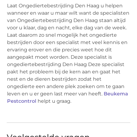
Laat Ongediertebestrijding Den Haag u helpen
wanneer en waar u maar wilt want de specialisten
van Ongediertebestrijding Den Haag staan altijd
voor u klaar, dag en nacht, elke dag van de week.
Laat daarom zo snel mogelijk het ongedierte
bestrijden door een specialist met veel kennis en
ervaring erover en die precies weet hoe dit
aangepakt moet worden. Deze specialist is
ongediertebestrijding Den Haag Deze specialist
pakt het probleem bij de kern aan en gaat het
nest en de dieren bestrijden zodat het
ongedierte een andere plek zoeken om te gaan
leven en u er geen last meer van heeft.
Beukema
Pestcontrol
helpt u graag.