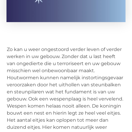
Zo kan u weer ongestoord verder leven of verder
werken in uw gebouw. Zonder dat u last heeft
van ongedierte die u terroriseert en uw gebouw
misschien wel onbewoonbaar maakt.
Houtwormen kunnen namelijk instortingsgevaar
veroorzaken door het uithollen van steunbalken
en steunpilaren wat het fundament is van uw
gebouw. Ook een wespenplaag is heel vervelend.
Wespen komen helaas nooit alleen. De koningin
bouwt een nest en hierin legt ze heel veel eitjes.
Het aantal eitjes kan oplopen tot meer dan
duizend eitjes. Hier komen natuurlijk weer