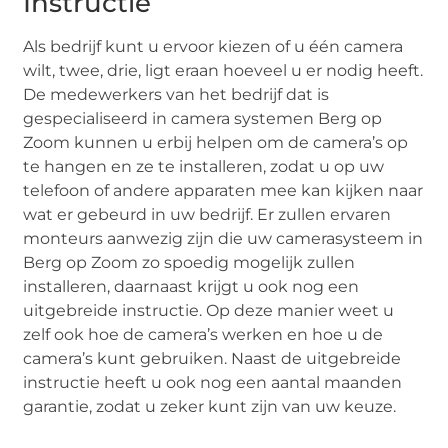
Instructie
Als bedrijf kunt u ervoor kiezen of u één camera
wilt, twee, drie, ligt eraan hoeveel u er nodig heeft.
De medewerkers van het bedrijf dat is
gespecialiseerd in camera systemen Berg op
Zoom kunnen u erbij helpen om de camera’s op
te hangen en ze te installeren, zodat u op uw
telefoon of andere apparaten mee kan kijken naar
wat er gebeurd in uw bedrijf. Er zullen ervaren
monteurs aanwezig zijn die uw camerasysteem in
Berg op Zoom zo spoedig mogelijk zullen
installeren, daarnaast krijgt u ook nog een
uitgebreide instructie. Op deze manier weet u
zelf ook hoe de camera’s werken en hoe u de
camera’s kunt gebruiken. Naast de uitgebreide
instructie heeft u ook nog een aantal maanden
garantie, zodat u zeker kunt zijn van uw keuze.