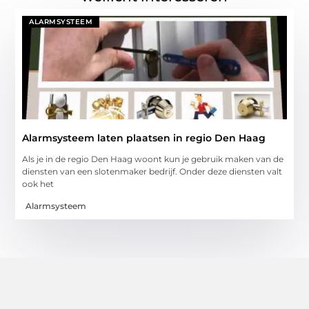
ALARMSYSTEEM
Alarmsysteem laten plaatsen in regio Den Haag
Als je in de regio Den Haag woont kun je gebruik maken van de
diensten van een slotenmaker bedrijf. Onder deze diensten valt
ook het
Alarmsysteem