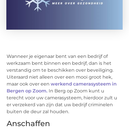
Wanneer je eigenaar bent van een bedrijf of
werkzaam bent binnen een bedrijf, dan is het
verstandig om te beschikken over beveiliging.
Uiteraard niet alleen over een mooi groot hek,
maar ook over een
werkend camerasysteem in
Bergen op Zoom.
In Berg op Zoom kunt u
terecht voor uw camerasysteem, hierdoor zult u
er verzekerd van zijn dat uw bedrijf criminelen
buiten de deur zal houden.
Anschaffen