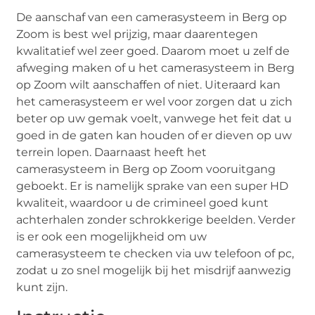
De aanschaf van een camerasysteem in Berg op
Zoom is best wel prijzig, maar daarentegen
kwalitatief wel zeer goed. Daarom moet u zelf de
afweging maken of u het camerasysteem in Berg
op Zoom wilt aanschaffen of niet. Uiteraard kan
het camerasysteem er wel voor zorgen dat u zich
beter op uw gemak voelt, vanwege het feit dat u
goed in de gaten kan houden of er dieven op uw
terrein lopen. Daarnaast heeft het
camerasysteem in Berg op Zoom vooruitgang
geboekt. Er is namelijk sprake van een super HD
kwaliteit, waardoor u de crimineel goed kunt
achterhalen zonder schrokkerige beelden. Verder
is er ook een mogelijkheid om uw
camerasysteem te checken via uw telefoon of pc,
zodat u zo snel mogelijk bij het misdrijf aanwezig
kunt zijn.