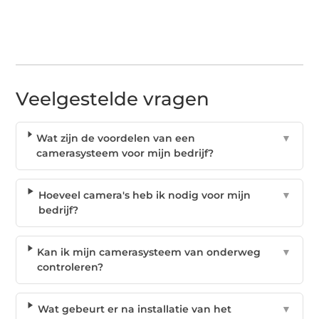
Veelgestelde vragen
Wat zijn de voordelen van een
▼
camerasysteem voor mijn bedrijf?
Hoeveel camera's heb ik nodig voor mijn
▼
bedrijf?
Kan ik mijn camerasysteem van onderweg
▼
controleren?
Wat gebeurt er na installatie van het
▼