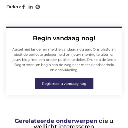
Delen:
Begin vandaag nog!
Aarzel niet langer en meld je vandaag nog aan. Ons platform
biedt de perfecte gelegenheid om jouw mening te uiten en
jouw blog met een breder publiek te delen. Druk op de knop
'Registreren' en begin aan de weg naar meer zichtbaarheid
en ontwikkeling.
Registreer u vandaag nog
Gerelateerde onderwerpen
die u
wellicht interesseren