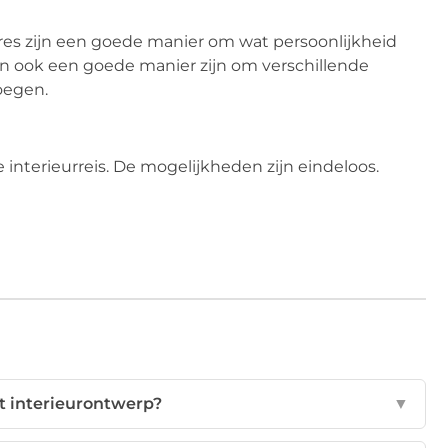
soires zijn een goede manier om wat persoonlijkheid
en ook een goede manier zijn om verschillende
oegen.
 interieurreis. De mogelijkheden zijn eindeloos.
 interieurontwerp?
▼