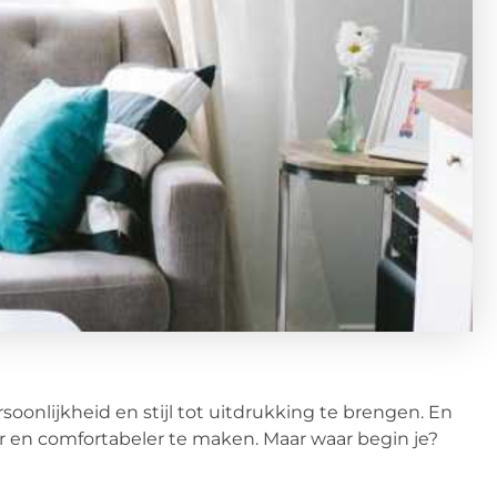
rsoonlijkheid en stijl tot uitdrukking te brengen. En
r en comfortabeler te maken. Maar waar begin je?