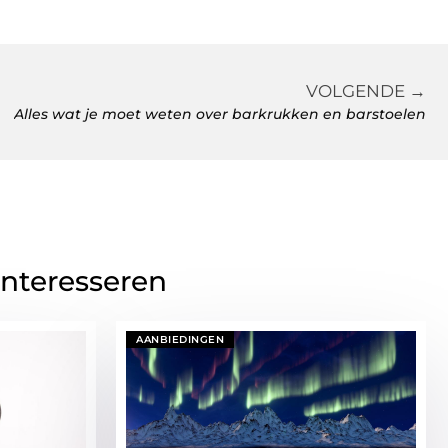
VOLGENDE →
Alles wat je moet weten over barkrukken en barstoelen
interesseren
AANBIEDINGEN