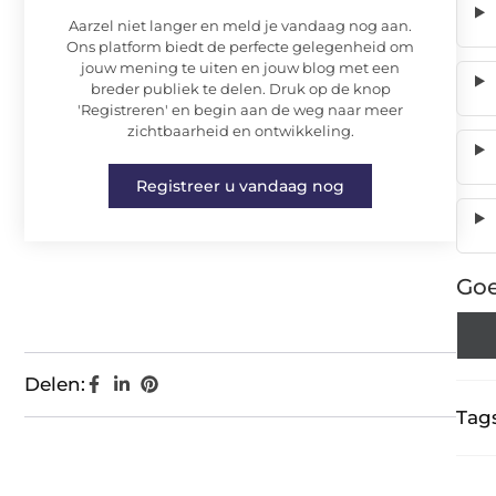
Aarzel niet langer en meld je vandaag nog aan.
Ons platform biedt de perfecte gelegenheid om
jouw mening te uiten en jouw blog met een
breder publiek te delen. Druk op de knop
'Registreren' en begin aan de weg naar meer
zichtbaarheid en ontwikkeling.
Registreer u vandaag nog
Goe
Delen:
Tags