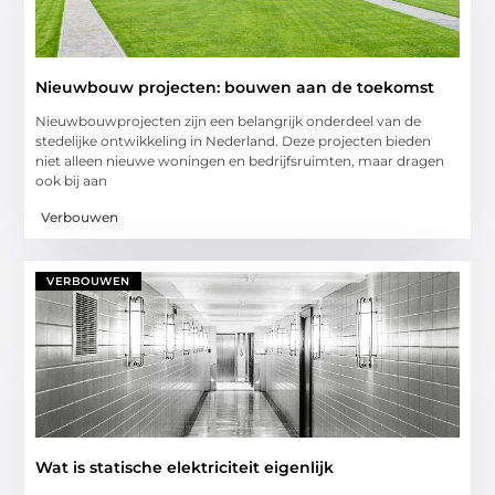
Nieuwbouw projecten: bouwen aan de toekomst
Nieuwbouwprojecten zijn een belangrijk onderdeel van de
stedelijke ontwikkeling in Nederland. Deze projecten bieden
niet alleen nieuwe woningen en bedrijfsruimten, maar dragen
ook bij aan
Verbouwen
VERBOUWEN
Wat is statische elektriciteit eigenlijk