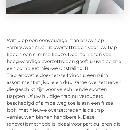
Wilt u op een eenvoudige manier uw trap
vernieuwen? Dan is overzettreden voor uw trap
kopen een slimme keuze. Door te kiezen voor
hoogwaardige overzettreden geeft u uw trap snel
een compleet nieuwe uitstraling. Bij
Traprenovatie doe-het-zelf vindt u een ruim
assortiment stijlvolle en duurzame overzettreden
die geschikt zijn voor verschillende soorten
trappen. Of uw huidige trap nu verouderd,
beschadigd of simpelweg toe is aan een frisse
look: met nieuwe overzettreden is de trap
vernieuwen binnen handbereik. Deze
renovatiemethode is ideaal voor particulieren die