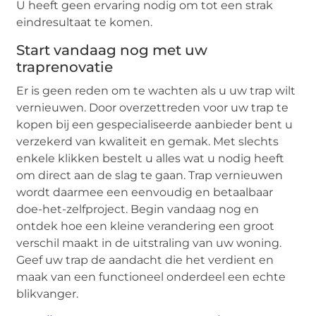
U heeft geen ervaring nodig om tot een strak
eindresultaat te komen.
Start vandaag nog met uw
traprenovatie
Er is geen reden om te wachten als u uw trap wilt
vernieuwen. Door overzettreden voor uw trap te
kopen bij een gespecialiseerde aanbieder bent u
verzekerd van kwaliteit en gemak. Met slechts
enkele klikken bestelt u alles wat u nodig heeft
om direct aan de slag te gaan. Trap vernieuwen
wordt daarmee een eenvoudig en betaalbaar
doe-het-zelfproject. Begin vandaag nog en
ontdek hoe een kleine verandering een groot
verschil maakt in de uitstraling van uw woning.
Geef uw trap de aandacht die het verdient en
maak van een functioneel onderdeel een echte
blikvanger.