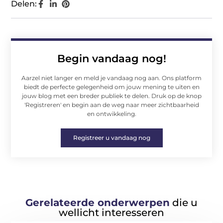
Delen:
Begin vandaag nog!
Aarzel niet langer en meld je vandaag nog aan. Ons platform
biedt de perfecte gelegenheid om jouw mening te uiten en
jouw blog met een breder publiek te delen. Druk op de knop
'Registreren' en begin aan de weg naar meer zichtbaarheid
en ontwikkeling.
Registreer u vandaag nog
Gerelateerde onderwerpen
die u
wellicht interesseren