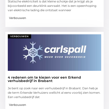
Statische elektriciteit is dat kleine schokje dat je krijgt als je
bijvoorbeeld een deurklink aanraakt. Het is een opeenhoping
van elektrische lading die ontstaat wanneer
Verbouwen
VERBOUWEN
4 redenen om te kiezen voor een Erkend
verhuisbedrijf in Brabant
Je bent op zoek naar een verhuisbedrijf in Brabant. Dan heb je
de term Erkende Verhuizers wellicht al eens voorbij zien komen.
Een verhuisbedrijf dat
Verbouwen