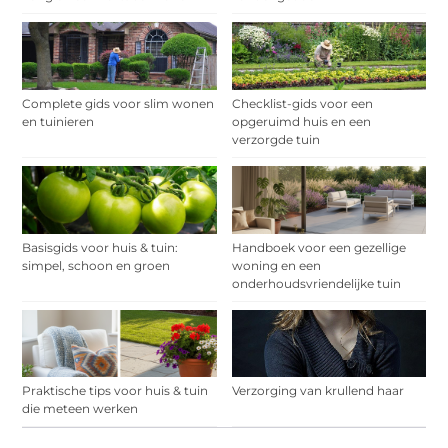
Complete gids voor slim wonen
Checklist-gids voor een
en tuinieren
opgeruimd huis en een
verzorgde tuin
Basisgids voor huis & tuin:
Handboek voor een gezellige
simpel, schoon en groen
woning en een
onderhoudsvriendelijke tuin
Praktische tips voor huis & tuin
Verzorging van krullend haar
die meteen werken