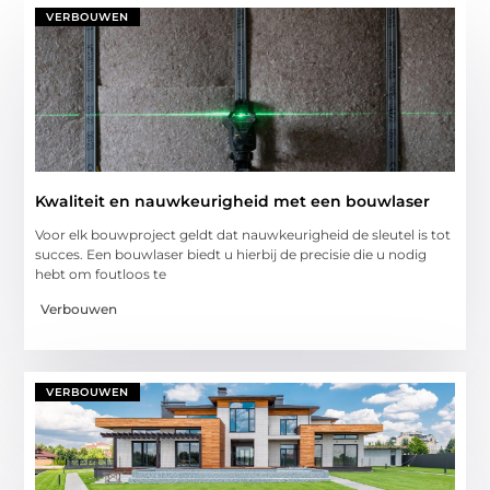
VERBOUWEN
Kwaliteit en nauwkeurigheid met een bouwlaser
Voor elk bouwproject geldt dat nauwkeurigheid de sleutel is tot
succes. Een bouwlaser biedt u hierbij de precisie die u nodig
hebt om foutloos te
Verbouwen
VERBOUWEN