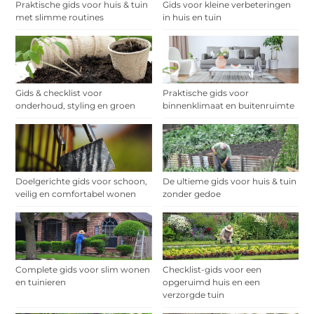
Praktische gids voor huis & tuin
Gids voor kleine verbeteringen
met slimme routines
in huis en tuin
Gids & checklist voor
Praktische gids voor
onderhoud, styling en groen
binnenklimaat en buitenruimte
Doelgerichte gids voor schoon,
De ultieme gids voor huis & tuin
veilig en comfortabel wonen
zonder gedoe
Complete gids voor slim wonen
Checklist-gids voor een
en tuinieren
opgeruimd huis en een
verzorgde tuin