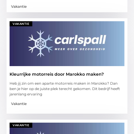
Vakantie
VAKANTIE
Kleurrijke motorreis door Marokko maken?
Heb jij zin om een aparte motorreis maken in Marokko? Dan
ben je hier op de juiste plek terecht gekomen. Dit bedrijf heeft
jarenlang ervaring
Vakantie
VAKANTIE