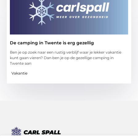
De camping in Twente is erg gezellig
Ben je op zoek naar een rustig verblijf waar je lekker vakantie
kunt gaan vieren? Dan ben je op de gezellige camping in
Twente aan
Vakantie