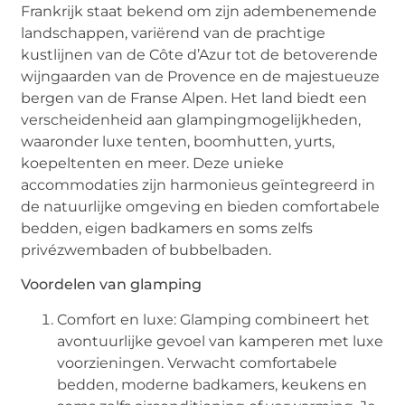
Frankrijk staat bekend om zijn adembenemende
landschappen, variërend van de prachtige
kustlijnen van de Côte d’Azur tot de betoverende
wijngaarden van de Provence en de majestueuze
bergen van de Franse Alpen. Het land biedt een
verscheidenheid aan glampingmogelijkheden,
waaronder luxe tenten, boomhutten, yurts,
koepeltenten en meer. Deze unieke
accommodaties zijn harmonieus geïntegreerd in
de natuurlijke omgeving en bieden comfortabele
bedden, eigen badkamers en soms zelfs
privézwembaden of bubbelbaden.
Voordelen van glamping
Comfort en luxe: Glamping combineert het
avontuurlijke gevoel van kamperen met luxe
voorzieningen. Verwacht comfortabele
bedden, moderne badkamers, keukens en