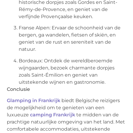
historische dorpjes zoals Gordes en Saint-
Rémy-de-Provence, en geniet van de
verfijnde Provençaalse keuken.
Franse Alpen: Ervaar de schoonheid van de
bergen, ga wandelen, fietsen of skiën, en
geniet van de rust en sereniteit van de
natuur.
Bordeaux: Ontdek de wereldberoemde
wijngaarden, bezoek charmante dorpjes
zoals Saint-Émilion en geniet van
uitstekende wijnen en gastronomie.
Conclusie
Glamping in Frankrijk
biedt Belgische reizigers
de mogelijkheid om te genieten van een
luxueuze
camping Frankrijk
te midden van de
prachtige natuurlijke omgeving van het land. Met
comfortabele accommodaties, uitstekende