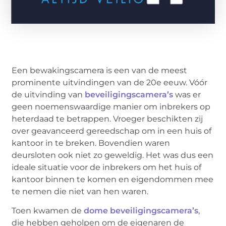
Een bewakingscamera is een van de meest
prominente uitvindingen van de 20e eeuw. Vóór
de uitvinding van
beveiligingscamera’s
was er
geen noemenswaardige manier om inbrekers op
heterdaad te betrappen. Vroeger beschikten zij
over geavanceerd gereedschap om in een huis of
kantoor in te breken. Bovendien waren
deursloten ook niet zo geweldig. Het was dus een
ideale situatie voor de inbrekers om het huis of
kantoor binnen te komen en eigendommen mee
te nemen die niet van hen waren.
Toen kwamen de
dome beveiligingscamera’s
,
die hebben geholpen om de eigenaren de