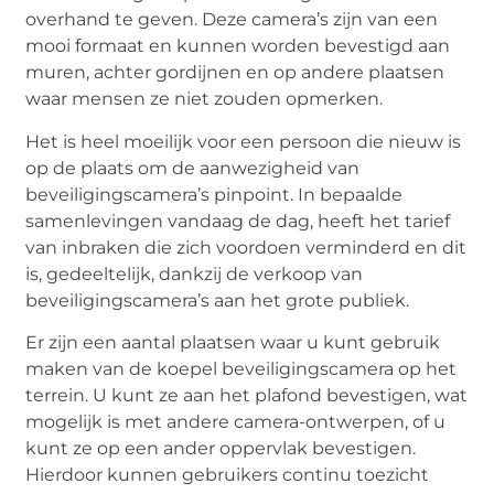
overhand te geven. Deze camera’s zijn van een
mooi formaat en kunnen worden bevestigd aan
muren, achter gordijnen en op andere plaatsen
waar mensen ze niet zouden opmerken.
Het is heel moeilijk voor een persoon die nieuw is
op de plaats om de aanwezigheid van
beveiligingscamera’s pinpoint. In bepaalde
samenlevingen vandaag de dag, heeft het tarief
van inbraken die zich voordoen verminderd en dit
is, gedeeltelijk, dankzij de verkoop van
beveiligingscamera’s aan het grote publiek.
Er zijn een aantal plaatsen waar u kunt gebruik
maken van de koepel beveiligingscamera op het
terrein. U kunt ze aan het plafond bevestigen, wat
mogelijk is met andere camera-ontwerpen, of u
kunt ze op een ander oppervlak bevestigen.
Hierdoor kunnen gebruikers continu toezicht