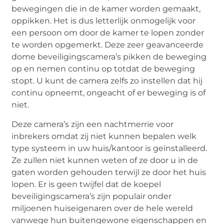
bewegingen die in de kamer worden gemaakt,
oppikken. Het is dus letterlijk onmogelijk voor
een persoon om door de kamer te lopen zonder
te worden opgemerkt. Deze zeer geavanceerde
dome beveiligingscamera’s pikken de beweging
op en nemen continu op totdat de beweging
stopt. U kunt de camera zelfs zo instellen dat hij
continu opneemt, ongeacht of er beweging is of
niet.
Deze camera’s zijn een nachtmerrie voor
inbrekers omdat zij niet kunnen bepalen welk
type systeem in uw huis/kantoor is geïnstalleerd.
Ze zullen niet kunnen weten of ze door u in de
gaten worden gehouden terwijl ze door het huis
lopen. Er is geen twijfel dat de koepel
beveiligingscamera’s zijn populair onder
miljoenen huiseigenaren over de hele wereld
vanwege hun buitengewone eigenschappen en