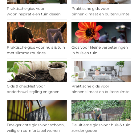
Praktische gids voor
Praktische gids voor
wooninspiratie en tuinideeën
binnenklimaat en buitenruimte
Praktische gids voor huis & tuin
Gids voor kleine verbeteringen
met slimme routines
in huis en tuin
Gids & checklist voor
Praktische gids voor
onderhoud, styling en groen
binnenklimaat en buitenruimte
Doelgerichte gids voor schoon,
De ultieme gids voor huis & tuin
veilig en comfortabel wonen
zonder gedoe