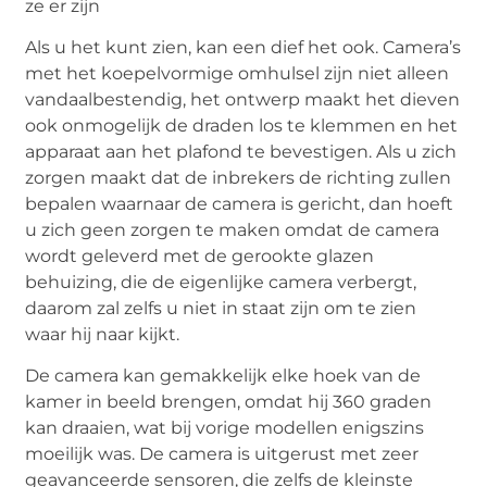
ze er zijn
Als u het kunt zien, kan een dief het ook. Camera’s
met het koepelvormige omhulsel zijn niet alleen
vandaalbestendig, het ontwerp maakt het dieven
ook onmogelijk de draden los te klemmen en het
apparaat aan het plafond te bevestigen. Als u zich
zorgen maakt dat de inbrekers de richting zullen
bepalen waarnaar de camera is gericht, dan hoeft
u zich geen zorgen te maken omdat de camera
wordt geleverd met de gerookte glazen
behuizing, die de eigenlijke camera verbergt,
daarom zal zelfs u niet in staat zijn om te zien
waar hij naar kijkt.
De camera kan gemakkelijk elke hoek van de
kamer in beeld brengen, omdat hij 360 graden
kan draaien, wat bij vorige modellen enigszins
moeilijk was. De camera is uitgerust met zeer
geavanceerde sensoren, die zelfs de kleinste