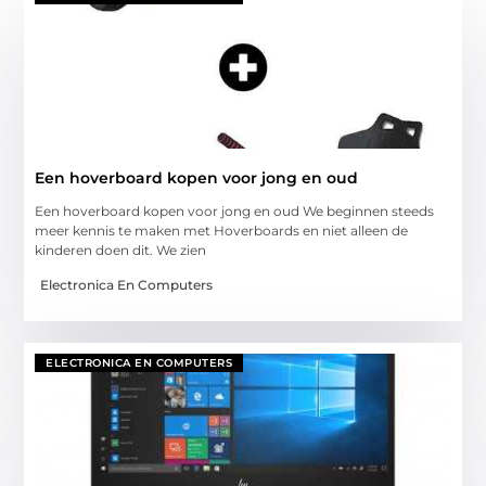
Een hoverboard kopen voor jong en oud
Een hoverboard kopen voor jong en oud We beginnen steeds
meer kennis te maken met Hoverboards en niet alleen de
kinderen doen dit. We zien
Electronica En Computers
ELECTRONICA EN COMPUTERS