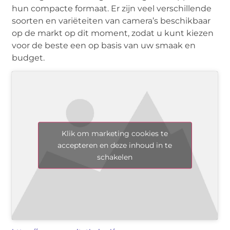
hun compacte formaat. Er zijn veel verschillende
soorten en variëteiten van camera’s beschikbaar
op de markt op dit moment, zodat u kunt kiezen
voor de beste een op basis van uw smaak en
budget.
Klik om marketing cookies te
accepteren en deze inhoud in te
schakelen