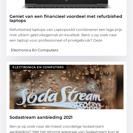
Geniet van een financieel voordeel met refurbished
laptops
Refurbished laptops van Laptops4All combineren een lage prijs
met ultiem gebruiksgemak en kwaliteit. Bent u op zoek naar
een laptop voor professioneel of privégebruik? Deze
Electronica En Computers
ELECTRONICA EN COMPUTERS
Sodastream aanbieding 2021
Ben je op zoek naar de meest voordelige Sodastream
aanbieding? Met het slimme apparaat van Sodastream kun je