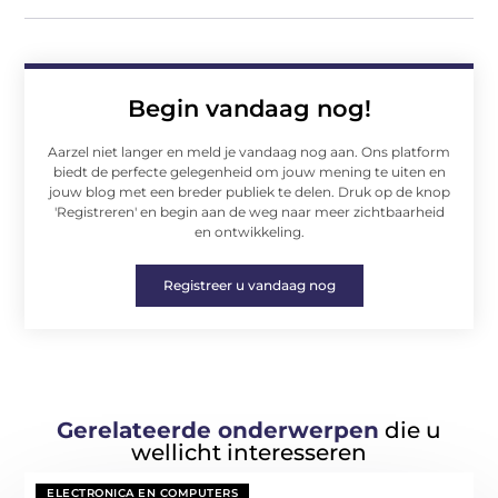
Begin vandaag nog!
Aarzel niet langer en meld je vandaag nog aan. Ons platform
biedt de perfecte gelegenheid om jouw mening te uiten en
jouw blog met een breder publiek te delen. Druk op de knop
'Registreren' en begin aan de weg naar meer zichtbaarheid
en ontwikkeling.
Registreer u vandaag nog
Gerelateerde onderwerpen
die u
wellicht interesseren
ELECTRONICA EN COMPUTERS