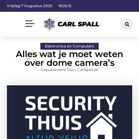
Vrijdag 7 Augustus 2026
19:26:16
Electronica en Computers
Alles wat je moet weten
over dome camera’s
Gepubliceerd Door Carlspall.nl