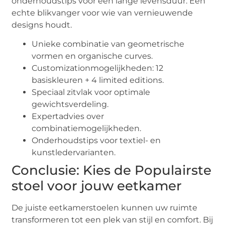
onderhoudstips voor een lange levensduur. Een
echte blikvanger voor wie van vernieuwende
designs houdt.
Unieke combinatie van geometrische
vormen en organische curves.
Customizationmogelijkheden: 12
basiskleuren + 4 limited editions.
Speciaal zitvlak voor optimale
gewichtsverdeling.
Expertadvies over
combinatiemogelijkheden.
Onderhoudstips voor textiel- en
kunstledervarianten.
Conclusie: Kies de Populairste
stoel voor jouw eetkamer
De juiste eetkamerstoelen kunnen uw ruimte
transformeren tot een plek van stijl en comfort. Bij