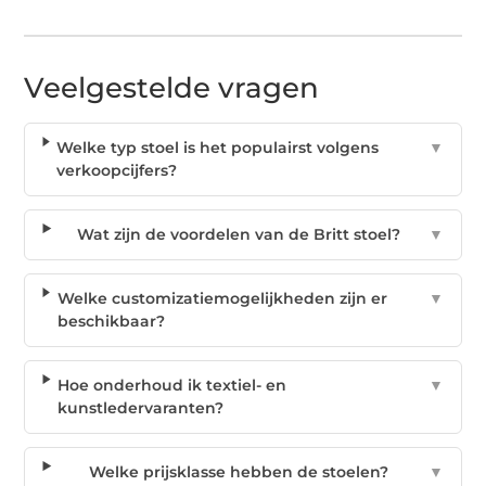
Veelgestelde vragen
Welke typ stoel is het populairst volgens
▼
verkoopcijfers?
Wat zijn de voordelen van de Britt stoel?
▼
Welke customizatiemogelijkheden zijn er
▼
beschikbaar?
Hoe onderhoud ik textiel- en
▼
kunstledervaranten?
Welke prijsklasse hebben de stoelen?
▼