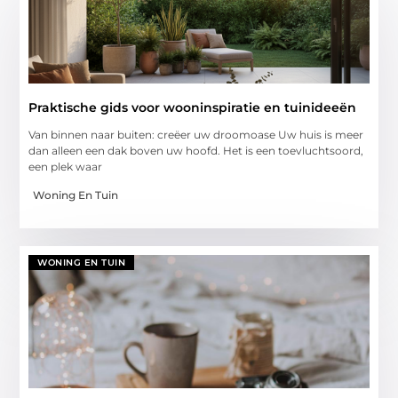
Praktische gids voor wooninspiratie en tuinideeën
Van binnen naar buiten: creëer uw droomoase Uw huis is meer
dan alleen een dak boven uw hoofd. Het is een toevluchtsoord,
een plek waar
Woning En Tuin
WONING EN TUIN