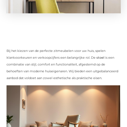
Bij het kiezen van de perfecte zitmeubelen voor uw huis, spelen
klantvoorkeuren en verkoopcijfers een belangrijke rol. De
stoel
is een
combinatie van stijl, comfort en functionaliteit, afgestemd op de
behoeften van moderne huiseigenaren. Wij bieden een uitgebalanceerd
aanbod dat voldoet aan zowel esthetische als praktische eisen.