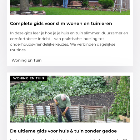
Complete gids voor slim wonen en tuinieren
In deze gids leer je hoe je je huis en tuin slimmer, duurzamer en
comfortabeler inricht—van praktische indeling tot
onderhoudsvriendelijke keuzes. We verbinden dagelijkse
routines
Woning En Tuin
WONING EN TUIN
De ultieme gids voor huis & tuin zonder gedoe