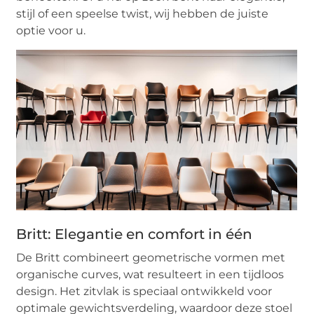
stijl of een speelse twist, wij hebben de juiste
optie voor u.
Britt: Elegantie en comfort in één
De Britt combineert geometrische vormen met
organische curves, wat resulteert in een tijdloos
design. Het zitvlak is speciaal ontwikkeld voor
optimale gewichtsverdeling, waardoor deze stoel