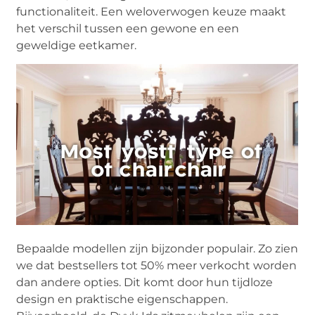
functionaliteit. Een weloverwogen keuze maakt
het verschil tussen een gewone en een
geweldige eetkamer.
Bepaalde modellen zijn bijzonder populair. Zo zien
we dat bestsellers tot 50% meer verkocht worden
dan andere opties. Dit komt door hun tijdloze
design en praktische eigenschappen.