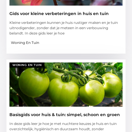
Gids voor kleine verbeteringen in huis en tuin
Kleine verbeteringen kunnen je huis rustiger maken en je tuin
uitnodigender, zonder dat je meteen in een verbouwing
belandt. In deze gids leer je hoe
Woning En Tuin
WONING EN TUIN
Basisgids voor huis & tuin: simpel, schoon en groen
In deze gids leer je hoe je met nuchtere keuzes je huis en tuin
overzichtelijk, hygiënisch en duurzaam houdt, zonder