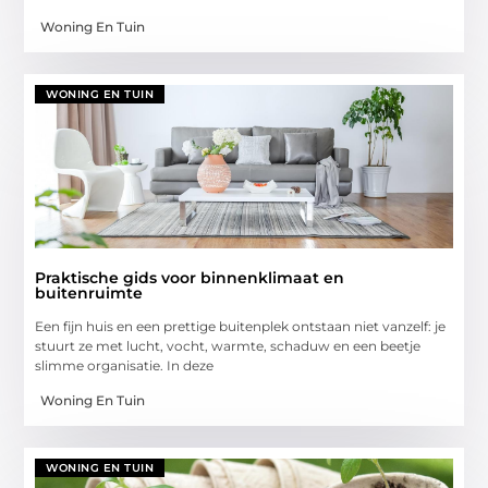
Woning En Tuin
WONING EN TUIN
Praktische gids voor binnenklimaat en
buitenruimte
Een fijn huis en een prettige buitenplek ontstaan niet vanzelf: je
stuurt ze met lucht, vocht, warmte, schaduw en een beetje
slimme organisatie. In deze
Woning En Tuin
WONING EN TUIN