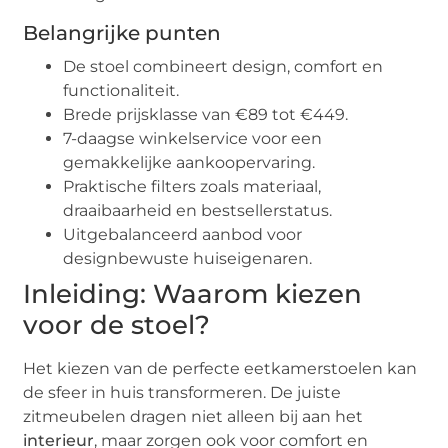
Belangrijke punten
De stoel combineert design, comfort en
functionaliteit.
Brede prijsklasse van €89 tot €449.
7-daagse winkelservice voor een
gemakkelijke aankoopervaring.
Praktische filters zoals materiaal,
draaibaarheid en bestsellerstatus.
Uitgebalanceerd aanbod voor
designbewuste huiseigenaren.
Inleiding: Waarom kiezen
voor de stoel?
Het kiezen van de perfecte eetkamerstoelen kan
de sfeer in huis transformeren. De juiste
zitmeubelen dragen niet alleen bij aan het
interieur
, maar zorgen ook voor comfort en