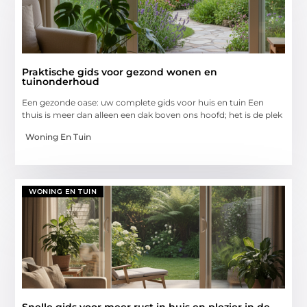
Praktische gids voor gezond wonen en
tuinonderhoud
Een gezonde oase: uw complete gids voor huis en tuin Een
thuis is meer dan alleen een dak boven ons hoofd; het is de plek
Woning En Tuin
WONING EN TUIN