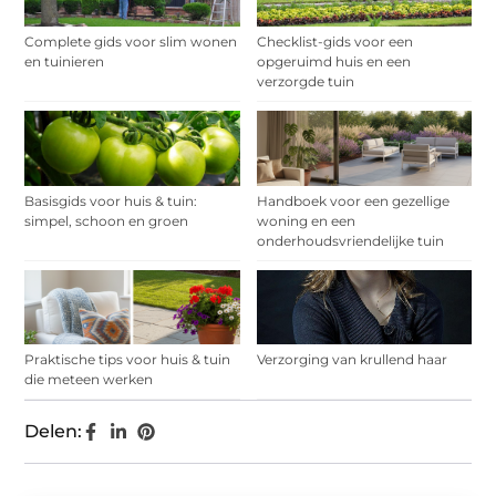
Complete gids voor slim wonen
Checklist-gids voor een
en tuinieren
opgeruimd huis en een
verzorgde tuin
Basisgids voor huis & tuin:
Handboek voor een gezellige
simpel, schoon en groen
woning en een
onderhoudsvriendelijke tuin
Praktische tips voor huis & tuin
Verzorging van krullend haar
die meteen werken
Delen: