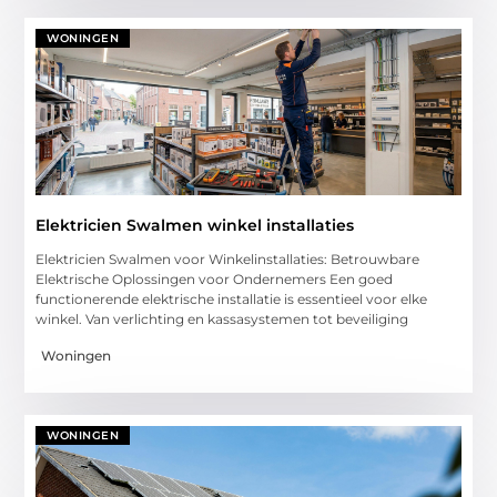
WONINGEN
Elektricien Swalmen winkel installaties
Elektricien Swalmen voor Winkelinstallaties: Betrouwbare
Elektrische Oplossingen voor Ondernemers Een goed
functionerende elektrische installatie is essentieel voor elke
winkel. Van verlichting en kassasystemen tot beveiliging
Woningen
WONINGEN