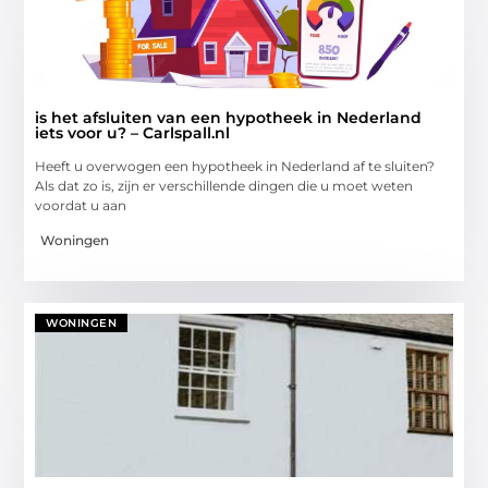
is het afsluiten van een hypotheek in Nederland
iets voor u? – Carlspall.nl
Heeft u overwogen een hypotheek in Nederland af te sluiten?
Als dat zo is, zijn er verschillende dingen die u moet weten
voordat u aan
Woningen
WONINGEN