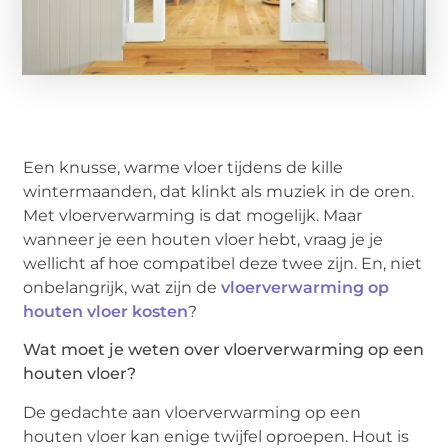
Een knusse, warme vloer tijdens de kille
wintermaanden, dat klinkt als muziek in de oren.
Met vloerverwarming is dat mogelijk. Maar
wanneer je een houten vloer hebt, vraag je je
wellicht af hoe compatibel deze twee zijn. En, niet
onbelangrijk, wat zijn de
vloerverwarming op
houten vloer kosten
?
Wat moet je weten over vloerverwarming op een
houten vloer?
De gedachte aan vloerverwarming op een
houten vloer kan enige twijfel oproepen. Hout is