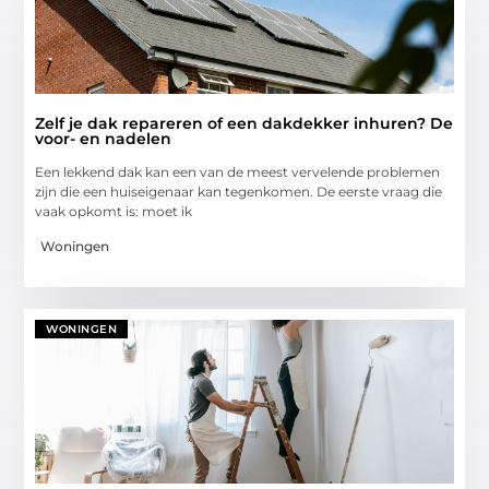
Zelf je dak repareren of een dakdekker inhuren? De
voor- en nadelen
Een lekkend dak kan een van de meest vervelende problemen
zijn die een huiseigenaar kan tegenkomen. De eerste vraag die
vaak opkomt is: moet ik
Woningen
WONINGEN