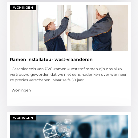
WONINGEN
Ramen installateur west-vlaanderen
Geschiedenis van PVC-ramenKunststof ramen zijn ons al zo
vertrouwd geworden dat we niet eens nadenken over wanneer
ze precies verschenen. Maar zelfs 50 jaar
Woningen
WONINGEN