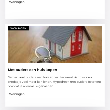
Woningen
WONINGEN
Met ouders een huis kopen
Samen met ouders een huis kopen betekent riant wonen
omdat je veel meer kan lenen. Hypotheek met ouders betekent
ook dat je allemaal eigenaar en
Woningen