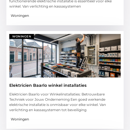
functionerende elektrische installatie is essentieel voor elke
winkel. Van verlichting en kassasystemen
Woningen
WONINGEN
Elektricien Baarlo winkel installaties
Elektricien Baarlo voor Winkelinstallaties: Betrouwbare
Techniek voor Jouw Onderneming Een goed werkende
elektrische installatie is onmisbaar voor elke winkel. Van
verlichting en kassasystemen tot beveiliging
Woningen