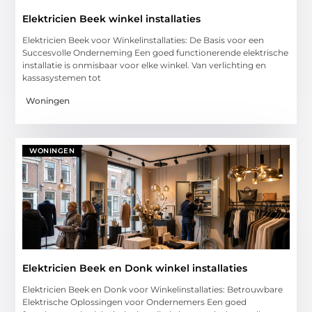
Elektricien Beek winkel installaties
Elektricien Beek voor Winkelinstallaties: De Basis voor een
Succesvolle Onderneming Een goed functionerende elektrische
installatie is onmisbaar voor elke winkel. Van verlichting en
kassasystemen tot
Woningen
WONINGEN
Elektricien Beek en Donk winkel installaties
Elektricien Beek en Donk voor Winkelinstallaties: Betrouwbare
Elektrische Oplossingen voor Ondernemers Een goed