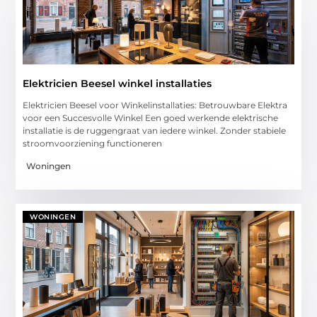
Elektricien Beesel winkel installaties
Elektricien Beesel voor Winkelinstallaties: Betrouwbare Elektra
voor een Succesvolle Winkel Een goed werkende elektrische
installatie is de ruggengraat van iedere winkel. Zonder stabiele
stroomvoorziening functioneren
Woningen
WONINGEN