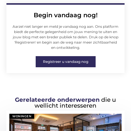
Begin vandaag nog!
Aarzel niet langer en meld je vandaag nog aan. Ons platform
biedt de perfecte gelegenheid om jouw mening te uiten en
jouw blog met een breder publiek te delen. Druk op de knop
'Registreren' en begin aan de weg naar meer zichtbaarheid
en ontwikkeling.
Registreer u vandaag nog
Gerelateerde onderwerpen
die u
wellicht interesseren
WONINGEN