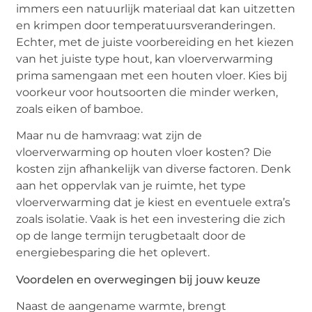
immers een natuurlijk materiaal dat kan uitzetten
en krimpen door temperatuursveranderingen.
Echter, met de juiste voorbereiding en het kiezen
van het juiste type hout, kan vloerverwarming
prima samengaan met een houten vloer. Kies bij
voorkeur voor houtsoorten die minder werken,
zoals eiken of bamboe.
Maar nu de hamvraag: wat zijn de
vloerverwarming op houten vloer kosten? Die
kosten zijn afhankelijk van diverse factoren. Denk
aan het oppervlak van je ruimte, het type
vloerverwarming dat je kiest en eventuele extra’s
zoals isolatie. Vaak is het een investering die zich
op de lange termijn terugbetaalt door de
energiebesparing die het oplevert.
Voordelen en overwegingen bij jouw keuze
Naast de aangename warmte, brengt