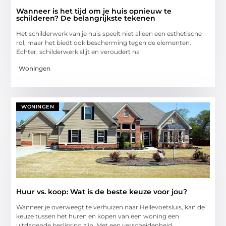
Wanneer is het tijd om je huis opnieuw te
schilderen? De belangrijkste tekenen
Het schilderwerk van je huis speelt niet alleen een esthetische
rol, maar het biedt ook bescherming tegen de elementen.
Echter, schilderwerk slijt en veroudert na
Woningen
WONINGEN
Huur vs. koop: Wat is de beste keuze voor jou?
Wanneer je overweegt te verhuizen naar Hellevoetsluis, kan de
keuze tussen het huren en kopen van een woning een
uitdagende beslissing zijn. Met een verscheidenheid