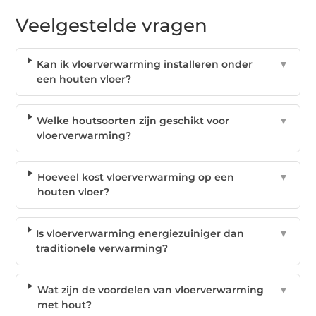
Veelgestelde vragen
Kan ik vloerverwarming installeren onder
▼
een houten vloer?
Welke houtsoorten zijn geschikt voor
▼
vloerverwarming?
Hoeveel kost vloerverwarming op een
▼
houten vloer?
Is vloerverwarming energiezuiniger dan
▼
traditionele verwarming?
Wat zijn de voordelen van vloerverwarming
▼
met hout?