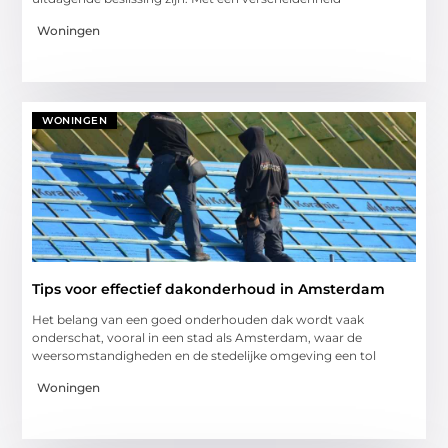
Woningen
WONINGEN
Tips voor effectief dakonderhoud in Amsterdam
Het belang van een goed onderhouden dak wordt vaak
onderschat, vooral in een stad als Amsterdam, waar de
weersomstandigheden en de stedelijke omgeving een tol
Woningen