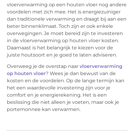
vloerverwarming op een houten vloer nog andere
voordelen met zich mee. Het is energiezuiniger
dan traditionele verwarming en draagt bij aan een
beter binnenklimaat. Toch zijn er ook enkele
overwegingen. Je moet bereid zijn te investeren
in de vloerverwarming op houten vloer kosten.
Daarnaast is het belangrijk te kiezen voor de
juiste houtsoort en je goed te laten adviseren.
Overweeg je de overstap naar
vloerverwarming
op houten vloer
? Wees je dan bewust van de
kosten en de voordelen. Op de lange termijn kan
het een waardevolle investering zijn voor je
comfort en je energierekening. Het is een
beslissing die niet alleen je voeten, maar ook je
portemonnee kan verwarmen.