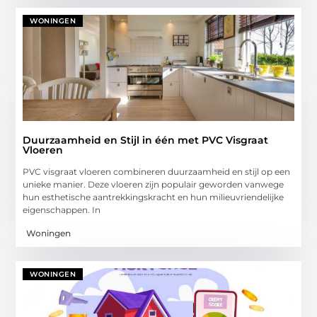
WONINGEN
Duurzaamheid en Stijl in één met PVC Visgraat
Vloeren
PVC visgraat vloeren combineren duurzaamheid en stijl op een
unieke manier. Deze vloeren zijn populair geworden vanwege
hun esthetische aantrekkingskracht en hun milieuvriendelijke
eigenschappen. In
Woningen
WONINGEN