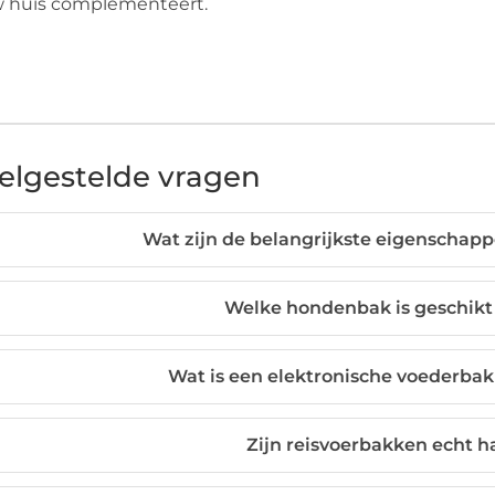
w huis complementeert.
elgestelde vragen
Wat zijn de belangrijkste eigenscha
Welke hondenbak is geschikt
Wat is een elektronische voederbak 
Zijn reisvoerbakken echt 