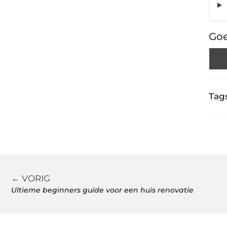
Goe
Tags
← VORIG
Ultieme beginners guide voor een huis renovatie